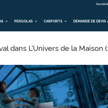
Sociét
AS
PERGOLAS
CARPORTS
DEMANDE DE DEVIS
l dans L’Univers de la Maison (