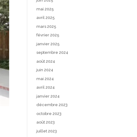
juin 2025
mai 2025
avril 2025
mars 2025
février 2025
janvier 2025
septembre 2024
août 2024
juin 2024
mai 2024
avril 2024
janvier 2024
décembre 2023
octobre 2023
août 2023
juillet 2023