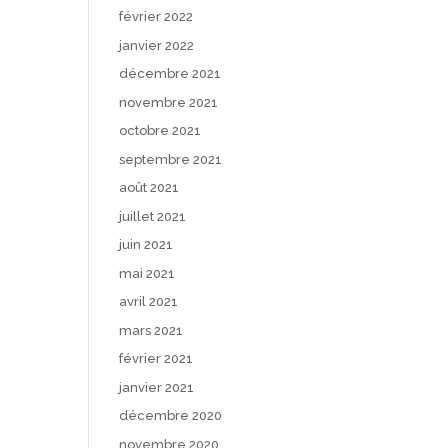
février 2022
janvier 2022
décembre 2021
novembre 2021
octobre 2021
septembre 2021
août 2021
juillet 2021
juin 2021
mai 2021
avril 2021
mars 2021
février 2021
janvier 2021
décembre 2020
novembre 2020