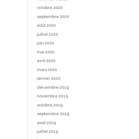
octobre 2020
septembre 2020
août 2020
juillet 2020
juin 2020
mai 2020
avril 2020
mars 2020
janvier 2020
décembre 2019
novembre 2019
octobre 2019
septembre 2019
août 2019
juillet 2019