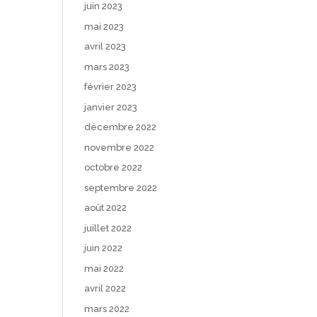
juin 2023
mai 2023
avril 2023
mars 2023
février 2023
janvier 2023
décembre 2022
novembre 2022
octobre 2022
septembre 2022
août 2022
juillet 2022
juin 2022
mai 2022
avril 2022
mars 2022