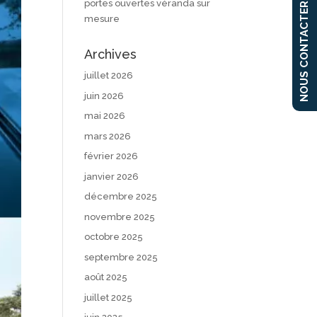
portes ouvertes véranda sur
NOUS CONTACTER
mesure
Archives
juillet 2026
juin 2026
mai 2026
mars 2026
février 2026
janvier 2026
décembre 2025
novembre 2025
octobre 2025
septembre 2025
août 2025
juillet 2025