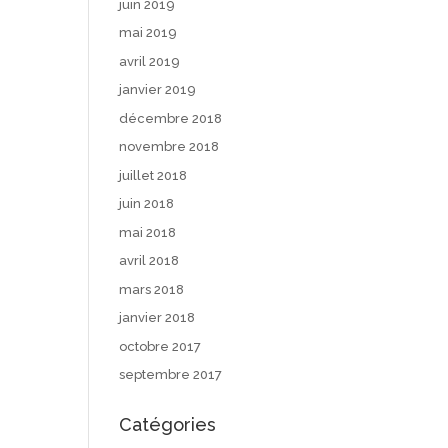
juin 2019
mai 2019
avril 2019
janvier 2019
décembre 2018
novembre 2018
juillet 2018
juin 2018
mai 2018
avril 2018
mars 2018
janvier 2018
octobre 2017
septembre 2017
Catégories