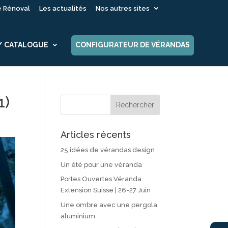
é Rénoval
Les actualités
Nos autres sites
 / CATALOGUE
CONFIGURATEUR DE VÉRANDAS
1)
Articles récents
25 idées de vérandas design
Un été pour une véranda
Portes Ouvertes Véranda
Extension Suisse | 26-27 Juin
Une ombre avec une pergola
aluminium