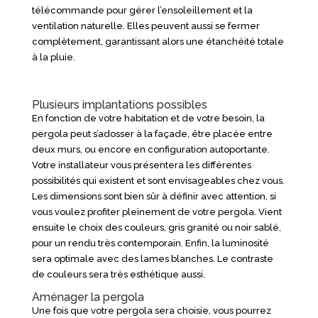
télécommande pour gérer l’ensoleillement et la
ventilation naturelle. Elles peuvent aussi se fermer
complètement, garantissant alors une étanchéité totale
à la pluie.
Plusieurs implantations possibles
En fonction de votre habitation et de votre besoin, la
pergola peut s’adosser à la façade, être placée entre
deux murs, ou encore en configuration autoportante.
Votre installateur vous présentera les différentes
possibilités qui existent et sont envisageables chez vous.
Les dimensions sont bien sûr à définir avec attention, si
vous voulez profiter pleinement de votre pergola. Vient
ensuite le choix des couleurs, gris granité ou noir sablé,
pour un rendu très contemporain. Enfin, la luminosité
sera optimale avec des lames blanches. Le contraste
de couleurs sera très esthétique aussi.
Aménager la pergola
Une fois que votre pergola sera choisie, vous pourrez