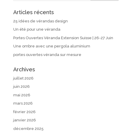
Articles récents
25 idées de vérandas design
Un été pour une véranda
Portes Ouvertes Véranda Extension Suisse | 26-27 Juin
Une ombre avec une pergola aluminium
portes ouvertes véranda sur mesure
Archives
juillet 2026
juin 2026
mai 2026
mars 2026
février 2026
janvier 2026
décembre 2025