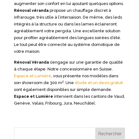
augmenter son confort en lui ajoutant quelques options.
Rénoval véranda
propose un chauffage discret à
infrarouge, très utile à l’intersaison. De même, des leds
intégrés à la structure ou dans les lames éclaireront
agréablement votre pergola. Une excellente solution
pour profiter agréablement des longues soirées d’été.
Le tout peut être connecté au système domotique de
votre maison.
Rénoval Véranda
s’engage sur une garantie de qualité
à chaque étape. Notre concessionnaire en Suisse,
Espace et Lumière
, vous présente nos modèles dans
son showroom de 300 m². Une
étude et un devis gratuit
sont également disponibles sur simple demande.
Espace et Lumière
intervient dans les cantons de Vaud,
Genève, Valais, Fribourg, Jura, Neuchâtel.