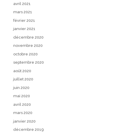
avril 2021
mars 2021
février 2021
janvier 2021
décembre 2020
novembre 2020
octobre 2020
septembre 2020
août 2020
juillet 2020
juin 2020
mai 2020
avril 2020
mars 2020
janvier 2020
décembre 2019