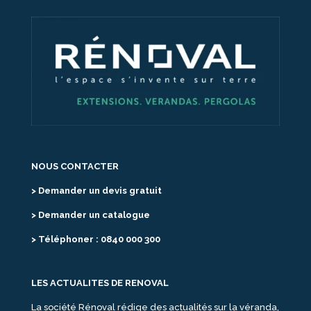
NOUS CONTACTER
> Demander un devis gratuit
> Demander un catalogue
> Téléphoner : 0840 000 300
LES ACTUALITES DE RENOVAL
La société Rénoval rédige des actualités sur la véranda,