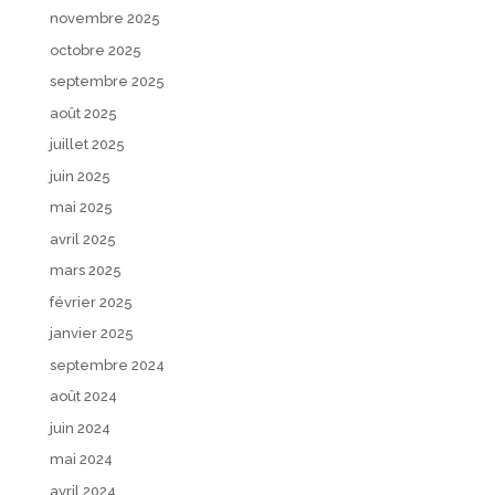
novembre 2025
octobre 2025
septembre 2025
août 2025
juillet 2025
juin 2025
mai 2025
avril 2025
mars 2025
février 2025
janvier 2025
septembre 2024
août 2024
juin 2024
mai 2024
avril 2024