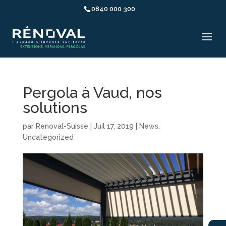
0840 000 300
Pergola à Vaud, nos
solutions
par
Renoval-Suisse
|
Juil 17, 2019
|
News
,
Uncategorized