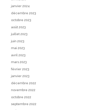
janvier 2024
décembre 2023
octobre 2023
août 2023
juillet 2023
juin 2023
mai 2023
avril 2023
mars 2023
février 2023
janvier 2023
décembre 2022
novembre 2022
octobre 2022
septembre 2022