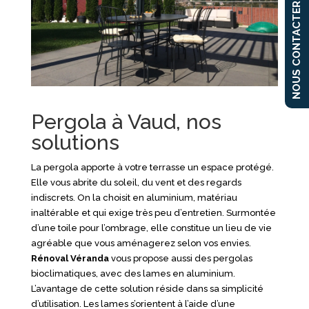
NOUS CONTACTER
Pergola à Vaud, nos
solutions
La pergola apporte à votre terrasse un espace protégé.
Elle vous abrite du soleil, du vent et des regards
indiscrets. On la choisit en aluminium, matériau
inaltérable et qui exige très peu d’entretien. Surmontée
d’une toile pour l’ombrage, elle constitue un lieu de vie
agréable que vous aménagerez selon vos envies.
Rénoval Véranda
vous propose aussi des pergolas
bioclimatiques, avec des lames en aluminium.
L’avantage de cette solution réside dans sa simplicité
d’utilisation. Les lames s’orientent à l’aide d’une