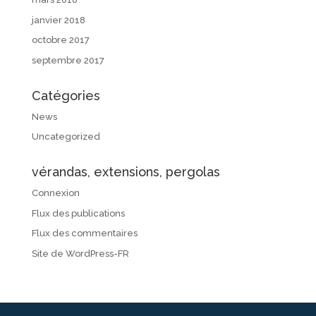
janvier 2018
octobre 2017
septembre 2017
Catégories
News
Uncategorized
vérandas, extensions, pergolas
Connexion
Flux des publications
Flux des commentaires
Site de WordPress-FR