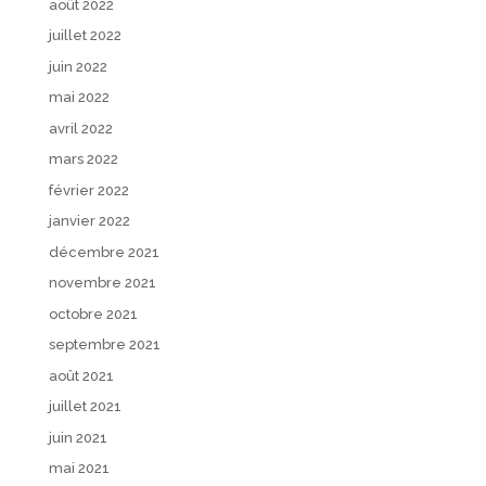
août 2022
juillet 2022
juin 2022
mai 2022
avril 2022
mars 2022
février 2022
janvier 2022
décembre 2021
novembre 2021
octobre 2021
septembre 2021
août 2021
juillet 2021
juin 2021
mai 2021