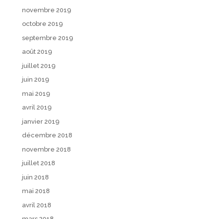
novembre 2019
octobre 2019
septembre 2019
août 2019
juillet 2019
juin 2019
mai 2019
avril 2019
janvier 2019
décembre 2018
novembre 2018
juillet 2018
juin 2018
mai 2018
avril 2018
mars 2018