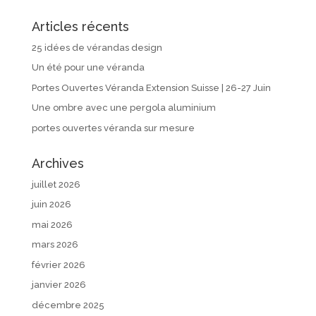
Articles récents
25 idées de vérandas design
Un été pour une véranda
Portes Ouvertes Véranda Extension Suisse | 26-27 Juin
Une ombre avec une pergola aluminium
portes ouvertes véranda sur mesure
Archives
juillet 2026
juin 2026
mai 2026
mars 2026
février 2026
janvier 2026
décembre 2025