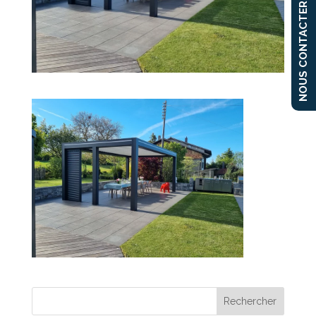
NOUS CONTACTER