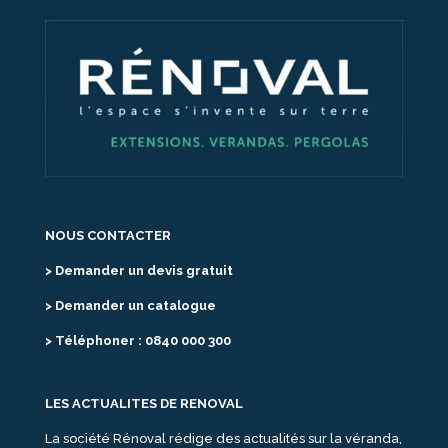
NOUS CONTACTER
> Demander un devis gratuit
> Demander un catalogue
> Téléphoner : 0840 000 300
LES ACTUALITES DE RENOVAL
La société Rénoval rédige des actualités sur la véranda,