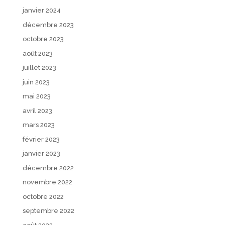
janvier 2024
décembre 2023
octobre 2023
août 2023
juillet 2023
juin 2023
mai 2023
avril 2023
mars 2023
février 2023
janvier 2023
décembre 2022
novembre 2022
octobre 2022
septembre 2022