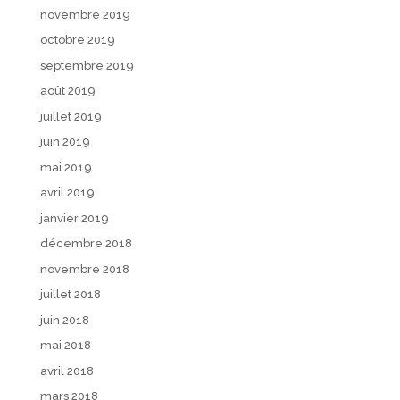
novembre 2019
octobre 2019
septembre 2019
août 2019
juillet 2019
juin 2019
mai 2019
avril 2019
janvier 2019
décembre 2018
novembre 2018
juillet 2018
juin 2018
mai 2018
avril 2018
mars 2018