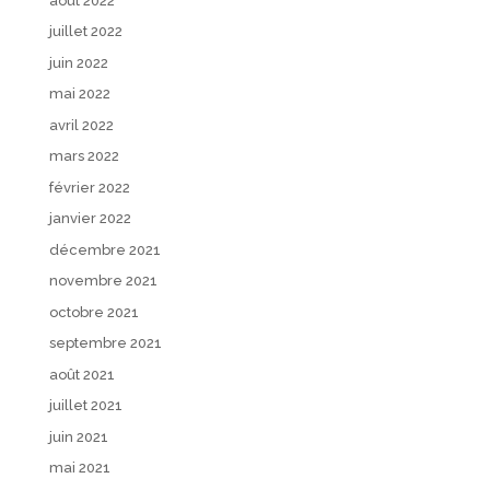
août 2022
juillet 2022
juin 2022
mai 2022
avril 2022
mars 2022
février 2022
janvier 2022
décembre 2021
novembre 2021
octobre 2021
septembre 2021
août 2021
juillet 2021
juin 2021
mai 2021