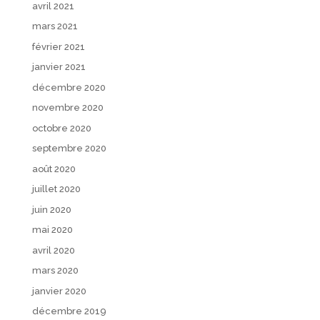
avril 2021
mars 2021
février 2021
janvier 2021
décembre 2020
novembre 2020
octobre 2020
septembre 2020
août 2020
juillet 2020
juin 2020
mai 2020
avril 2020
mars 2020
janvier 2020
décembre 2019