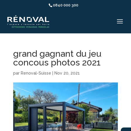
0840 000 300
grand gagnant du jeu
concous photos 2021
par
Renoval-Suisse
|
Nov 20, 2021