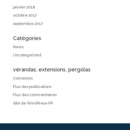
janvier 2018
octobre 2017
septembre 2017
Catégories
News
Uncategorized
vérandas, extensions, pergolas
Connexion
Flux des publications
Flux des commentaires
Site de WordPress-FR