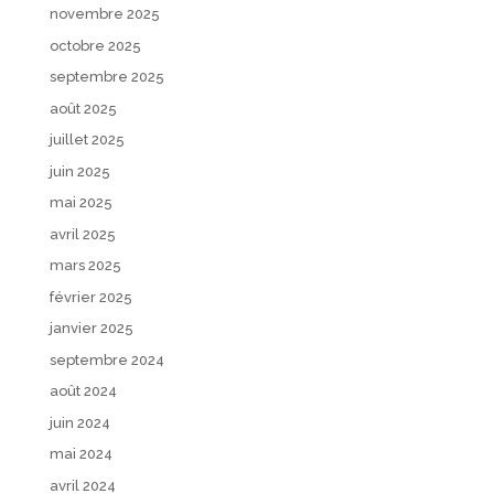
novembre 2025
octobre 2025
septembre 2025
août 2025
juillet 2025
juin 2025
mai 2025
avril 2025
mars 2025
février 2025
janvier 2025
septembre 2024
août 2024
juin 2024
mai 2024
avril 2024