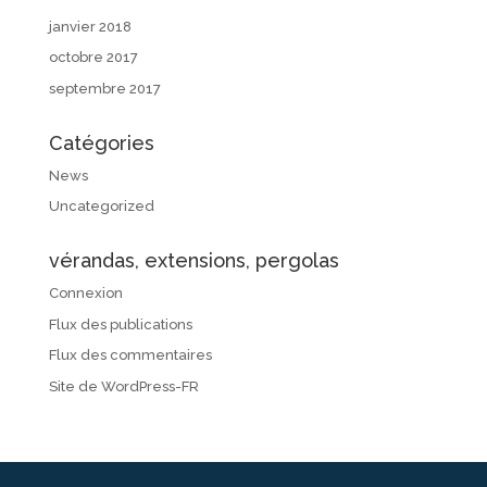
janvier 2018
octobre 2017
septembre 2017
Catégories
News
Uncategorized
vérandas, extensions, pergolas
Connexion
Flux des publications
Flux des commentaires
Site de WordPress-FR