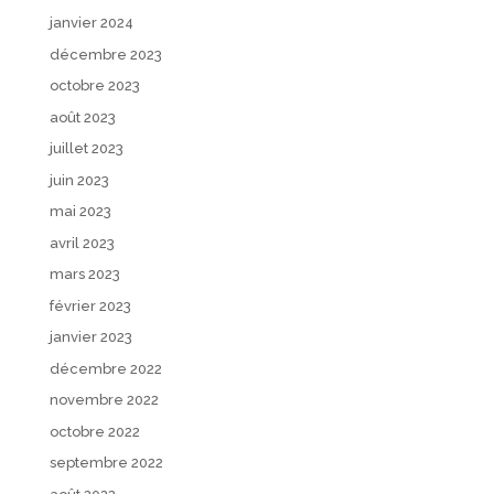
janvier 2024
décembre 2023
octobre 2023
août 2023
juillet 2023
juin 2023
mai 2023
avril 2023
mars 2023
février 2023
janvier 2023
décembre 2022
novembre 2022
octobre 2022
septembre 2022