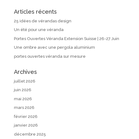
Articles récents
25 idées de vérandas design
Un été pour une véranda
Portes Ouvertes Véranda Extension Suisse | 26-27 Juin
Une ombre avec une pergola aluminium
portes ouvertes véranda sur mesure
Archives
juillet 2026
juin 2026
mai 2026
mars 2026
février 2026
janvier 2026
décembre 2025