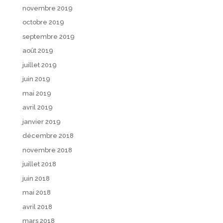
novembre 2019
octobre 2019
septembre 2019
août 2019
juillet 2019
juin 2019
mai 2019
avril 2019
janvier 2019
décembre 2018
novembre 2018
juillet 2018
juin 2018
mai 2018
avril 2018
mars 2018