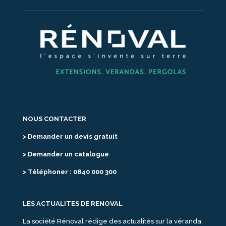
NOUS CONTACTER
> Demander un devis gratuit
> Demander un catalogue
> Téléphoner : 0840 000 300
LES ACTUALITES DE RENOVAL
La société Rénoval rédige des actualités sur la véranda,