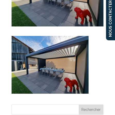
NOUS CONTACTER