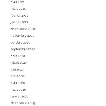
avril 2021
mars 2021
février 2021
janvier 2021
décembre 2020
novembre 2020
octobre 2020
septembre 2020
août 2020
juillet 2020
juin 2020
mai 2020
avril 2020
mars 2020
janvier 2020
décembre 2019