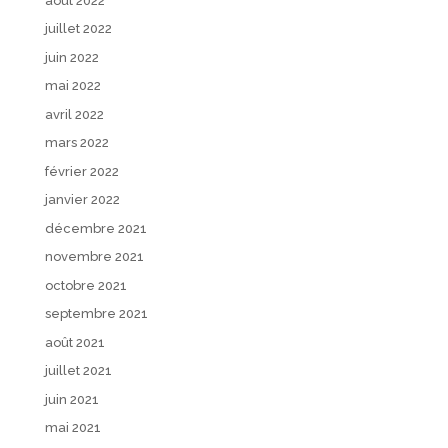
août 2022
juillet 2022
juin 2022
mai 2022
avril 2022
mars 2022
février 2022
janvier 2022
décembre 2021
novembre 2021
octobre 2021
septembre 2021
août 2021
juillet 2021
juin 2021
mai 2021