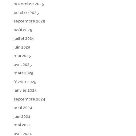
novembre 2025
octobre 2025
septembre 2025
août 2025
juillet 2025
juin 2025
mai 2025
avril 2025
mars 2025
février 2025
janvier 2025
septembre 2024
août 2024
juin 2024
mai 2024
avril 2024