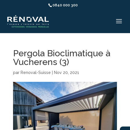
0840 000 300
Pergola Bioclimatique à
Vucherens (3)
par
Renoval-Suisse
|
Nov 20, 2021