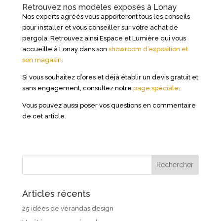
Retrouvez nos modèles exposés à Lonay
Nos experts agréés vous apporteront tous les conseils
pour installer et vous conseiller sur votre achat de
pergola. Retrouvez ainsi Espace et Lumière qui vous
accueille à Lonay dans son
showroom d’exposition et
son magasin
.
Si vous souhaitez d’ores et déjà établir un devis gratuit et
sans engagement, consultez notre
page spéciale
.
Vous pouvez aussi poser vos questions en commentaire
de cet article.
Articles récents
25 idées de vérandas design