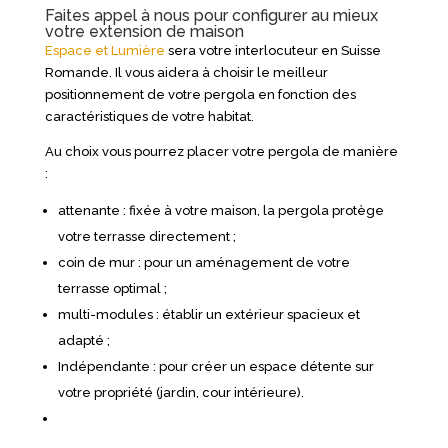
Faites appel à nous pour configurer au mieux
votre extension de maison
Espace et Lumière
sera votre interlocuteur en Suisse
Romande. Il vous aidera à choisir le meilleur
positionnement de votre pergola en fonction des
caractéristiques de votre habitat.
Au choix vous pourrez placer votre pergola de manière
:
attenante : fixée à votre maison, la pergola protège
votre terrasse directement ;
coin de mur : pour un aménagement de votre
terrasse optimal ;
multi-modules : établir un extérieur spacieux et
adapté ;
Indépendante : pour créer un espace détente sur
votre propriété (jardin, cour intérieure).