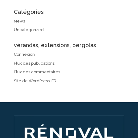
Catégories
News
Uncategorized
vérandas, extensions, pergolas
Connexion
Flux des publications
Flux des commentaires
Site de WordPress-FR