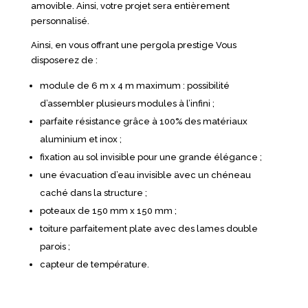
amovible. Ainsi, votre projet sera entièrement
personnalisé.
Ainsi, en vous offrant une pergola prestige Vous
disposerez de :
module de 6 m x 4 m maximum : possibilité
d’assembler plusieurs modules à l’infini ;
parfaite résistance grâce à 100% des matériaux
aluminium et inox ;
fixation au sol invisible pour une grande élégance ;
une évacuation d’eau invisible avec un chéneau
caché dans la structure ;
poteaux de 150 mm x 150 mm ;
toiture parfaitement plate avec des lames double
parois ;
capteur de température.