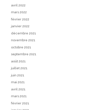
avril 2022
mars 2022
février 2022
janvier 2022
décembre 2021
novembre 2021
octobre 2021
septembre 2021
août 2021
juillet 2021
juin 2021
mai 2021
avril 2021
mars 2021
février 2021