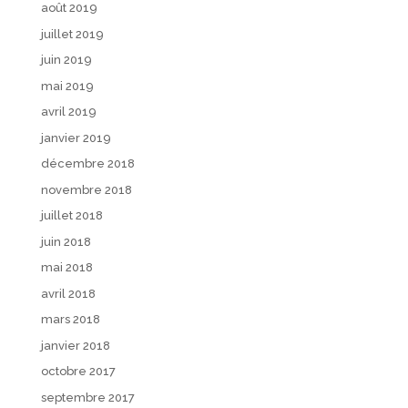
août 2019
juillet 2019
juin 2019
mai 2019
avril 2019
janvier 2019
décembre 2018
novembre 2018
juillet 2018
juin 2018
mai 2018
avril 2018
mars 2018
janvier 2018
octobre 2017
septembre 2017