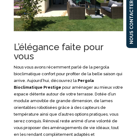
NOUS CONTACTER
L’élégance faite pour
vous
Nous vous avons récemment parlé de la pergola
bioclimatique confort pour profiter de la belle saison qui
arrive. Aujourd’hui, découvrez la
Pergola
Bioclimatique Prestige
pour aménager au mieux votre
espace détente autour de votre terrasse. Dotée d’un
module amovible de grande dimension, de lames
orientables robotisées grâce à des capteurs de
température ainsi que d’autres options pratiques, vous
serez conquis. Rénoval reste animé d’une volonté de
vous proposer des aménagements de vie idéaux, tout
en les rendant complètement adaptés et