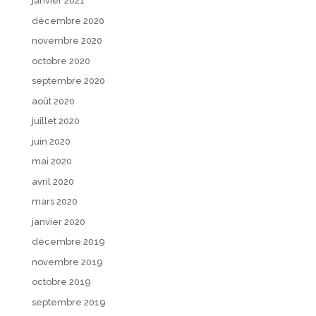
janvier 2021
décembre 2020
novembre 2020
octobre 2020
septembre 2020
août 2020
juillet 2020
juin 2020
mai 2020
avril 2020
mars 2020
janvier 2020
décembre 2019
novembre 2019
octobre 2019
septembre 2019