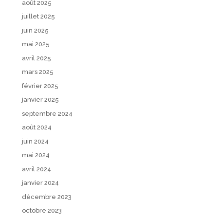
août 2025
juillet 2025
juin 2025
mai 2025
avril 2025
mars 2025
février 2025
janvier 2025
septembre 2024
août 2024
juin 2024
mai 2024
avril 2024
janvier 2024
décembre 2023
octobre 2023