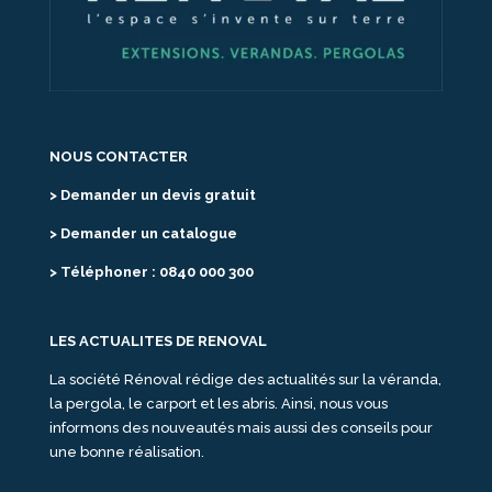
NOUS CONTACTER
> Demander un devis gratuit
> Demander un catalogue
> Téléphoner : 0840 000 300
LES ACTUALITES DE RENOVAL
La société Rénoval rédige des actualités sur la véranda,
la pergola, le carport et les abris. Ainsi, nous vous
informons des nouveautés mais aussi des conseils pour
une bonne réalisation.