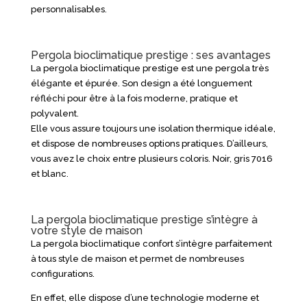
personnalisables.
Pergola bioclimatique prestige : ses avantages
La pergola bioclimatique prestige est une pergola très
élégante et épurée. Son design a été longuement
réfléchi pour être à la fois moderne, pratique et
polyvalent.
Elle vous assure toujours une isolation thermique idéale,
et dispose de nombreuses options pratiques. D’ailleurs,
vous avez le choix entre plusieurs coloris. Noir, gris 7016
et blanc.
La pergola bioclimatique prestige s’intègre à
votre style de maison
La pergola bioclimatique confort s’intègre parfaitement
à tous style de maison et permet de nombreuses
configurations.
En effet, elle dispose d’une technologie moderne et