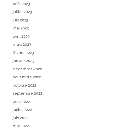
août 2023
juillet 2023
juin 2023
mai 2023
avril 2023
mars 2023
février 2023
janvier 2023
décembre 2022
novembre 2022
octobre 2022
septembre 2022
août 2022
juillet 2022
juin 2022
mai 2022