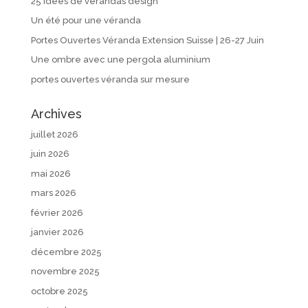
25 idées de vérandas design
Un été pour une véranda
Portes Ouvertes Véranda Extension Suisse | 26-27 Juin
Une ombre avec une pergola aluminium
portes ouvertes véranda sur mesure
Archives
juillet 2026
juin 2026
mai 2026
mars 2026
février 2026
janvier 2026
décembre 2025
novembre 2025
octobre 2025