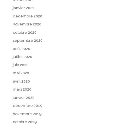
janvier 2021
décembre 2020
novembre 2020
octobre 2020
septembre 2020
août 2020
juillet 2020
juin 2020
mai 2020
avril 2020
mars 2020
janvier 2020
décembre 2019
novembre 2019
octobre 2019