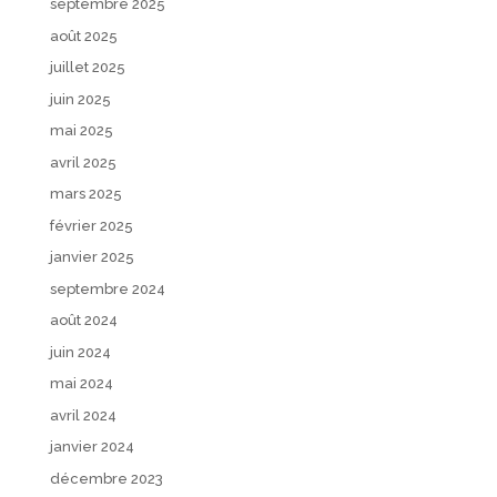
septembre 2025
août 2025
juillet 2025
juin 2025
mai 2025
avril 2025
mars 2025
février 2025
janvier 2025
septembre 2024
août 2024
juin 2024
mai 2024
avril 2024
janvier 2024
décembre 2023