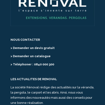
NOUS CONTACTER
> Demander un devis gratuit
> Demander un catalogue
> Téléphoner : 0840 000 300
LES ACTUALITES DE RENOVAL
La société Rénoval rédige des actualités sur la véranda,
la pergola, le carport et les abris. Ainsi, nous vous
informons des nouveautés mais aussi des conseils pour
une bonne réalisation.