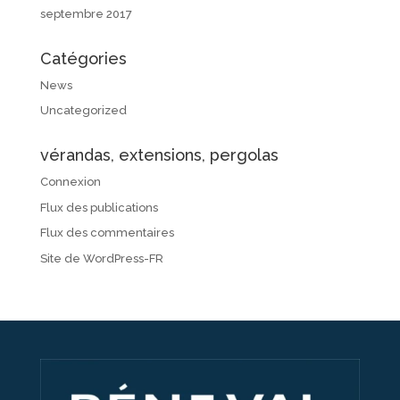
septembre 2017
Catégories
News
Uncategorized
vérandas, extensions, pergolas
Connexion
Flux des publications
Flux des commentaires
Site de WordPress-FR