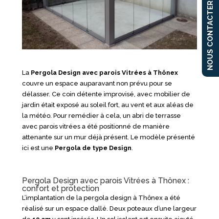
NOUS CONTACTER
La
Pergola Design avec parois Vitrées à Thônex
couvre un espace auparavant non prévu pour se
délasser. Ce coin détente improvisé, avec mobilier de
jardin était exposé au soleil fort, au vent et aux aléas de
la météo. Pour remédier à cela, un abri de terrasse
avec parois vitrées a été positionné de manière
attenante sur un mur déjà présent. Le modèle présenté
ici est une
Pergola de type Design
.
Pergola Design avec parois Vitrées à Thônex :
confort et protection
L’implantation de la pergola design à Thônex a été
réalisé sur un espace dallé. Deux poteaux d’une largeur