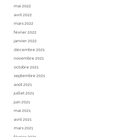
mai 2022
avril 2022
mars 2022
février 2022
janvier 2022
décembre 2021
novembre 2021
octobre 2021
septembre 2021
août 2021
juillet 2021
juin 2021
mai 2021
avril 2021
mars 2021
février 2021