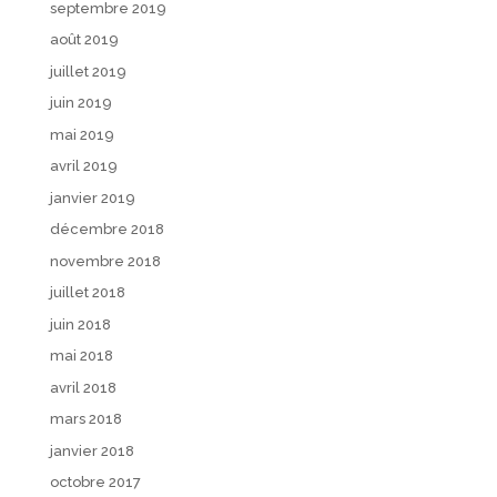
septembre 2019
août 2019
juillet 2019
juin 2019
mai 2019
avril 2019
janvier 2019
décembre 2018
novembre 2018
juillet 2018
juin 2018
mai 2018
avril 2018
mars 2018
janvier 2018
octobre 2017