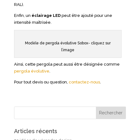
RAL).
Enfin, un
éclairage LED
peut être ajouté pour une
intensité maîtrisée.
Modèle de pergola évolutive Sobox- cliquez sur
l’image
Ainsi, cette pergola peut aussi être désignée comme
pergola évolutive
.
Pour tout devis ou question,
contactez-nous
.
Articles récents