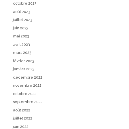
octobre 2023
août 2023
juillet 2023
juin 2023
mai 2023
avril 2023
mars 2023
février 2023
janvier 2023
décembre 2022
novembre 2022
octobre 2022
septembre 2022
août 2022
juillet 2022
juin 2022