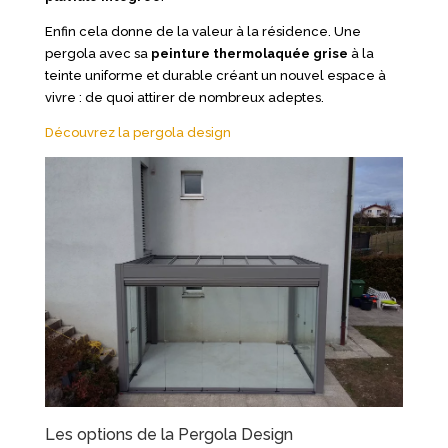
Enfin cela donne de la valeur à la résidence. Une
pergola avec sa
peinture thermolaquée grise
à la
teinte uniforme et durable créant un nouvel espace à
vivre : de quoi attirer de nombreux adeptes.
Découvrez la pergola design
Les options de la Pergola Design