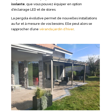
isolante
, que vous pouvez équiper en option
d’éclairage LED et de stores.
La pergola évolutive permet de nouvelles installations
au fur et à mesure de vos besoins. Elle peut alors se
rapprocher d’une
véranda jardin d’hiver
.