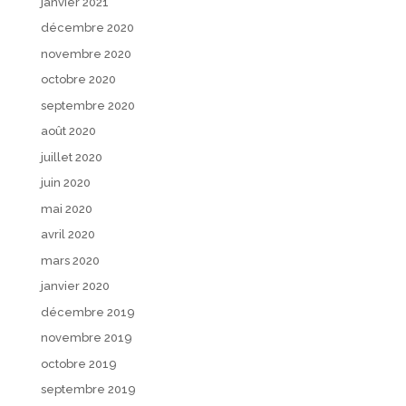
janvier 2021
décembre 2020
novembre 2020
octobre 2020
septembre 2020
août 2020
juillet 2020
juin 2020
mai 2020
avril 2020
mars 2020
janvier 2020
décembre 2019
novembre 2019
octobre 2019
septembre 2019