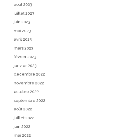
août 2023
juillet 2023
juin 2023
mai 2023
avril 2023
mars 2023
février 2023
janvier 2023
décembre 2022
novembre 2022
octobre 2022
septembre 2022
août 2022
juillet 2022
juin 2022
mai 2022