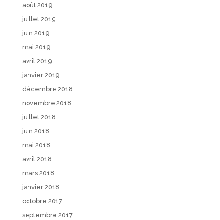
août 2019
juillet 2019
juin 2019
mai 2019
avril 2019
janvier 2019
décembre 2018
novembre 2018
juillet 2018
juin 2018
mai 2018
avril 2018
mars 2018
janvier 2018
octobre 2017
septembre 2017