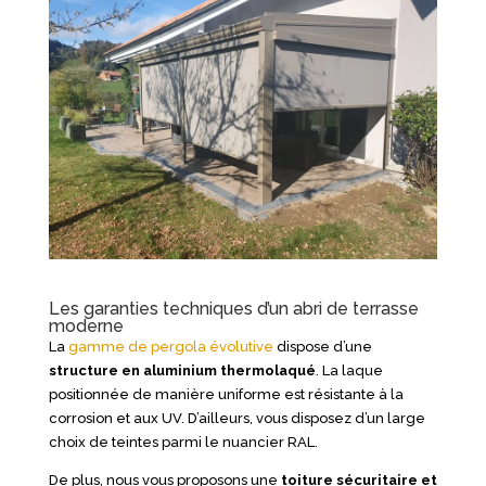
Les garanties techniques d’un abri de terrasse
moderne
La
gamme de pergola évolutive
dispose d’une
structure en aluminium thermolaqué
. La laque
positionnée de manière uniforme est résistante à la
corrosion et aux UV. D’ailleurs, vous disposez d’un large
choix de teintes parmi le nuancier RAL.
De plus, nous vous proposons une
toiture sécuritaire et