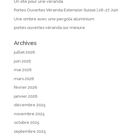
Un été pour une véranda
Portes Ouvertes Véranda Extension Suisse | 26-27 Juin
Une ombre avec une pergola aluminium
portes ouvertes véranda sur mesure
Archives
juillet 2026
juin 2026
mai 2026
mars 2026
février 2026
janvier 2026
décembre 2025
novembre 2025
octobre 2025
septembre 2025