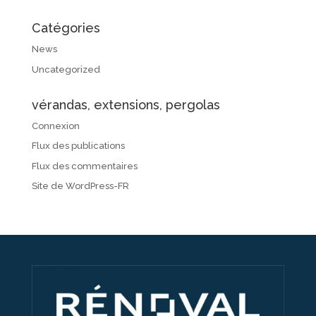
Catégories
News
Uncategorized
vérandas, extensions, pergolas
Connexion
Flux des publications
Flux des commentaires
Site de WordPress-FR