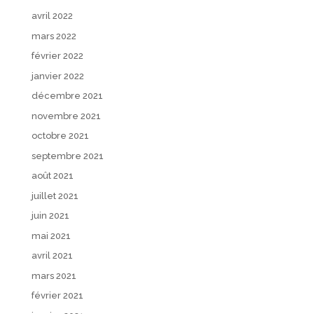
avril 2022
mars 2022
février 2022
janvier 2022
décembre 2021
novembre 2021
octobre 2021
septembre 2021
août 2021
juillet 2021
juin 2021
mai 2021
avril 2021
mars 2021
février 2021