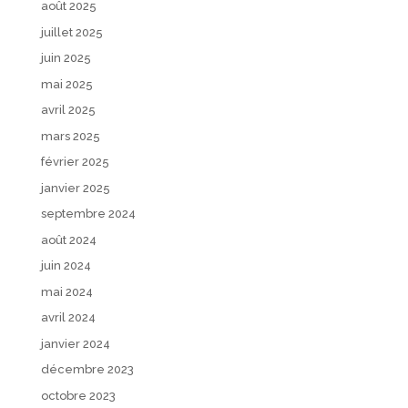
août 2025
juillet 2025
juin 2025
mai 2025
avril 2025
mars 2025
février 2025
janvier 2025
septembre 2024
août 2024
juin 2024
mai 2024
avril 2024
janvier 2024
décembre 2023
octobre 2023