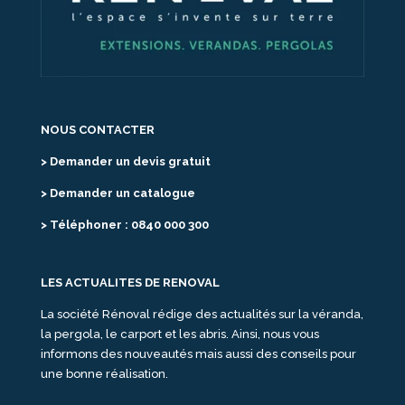
NOUS CONTACTER
> Demander un devis gratuit
> Demander un catalogue
> Téléphoner : 0840 000 300
LES ACTUALITES DE RENOVAL
La société Rénoval rédige des actualités sur la véranda,
la pergola, le carport et les abris. Ainsi, nous vous
informons des nouveautés mais aussi des conseils pour
une bonne réalisation.