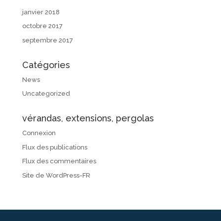
janvier 2018
octobre 2017
septembre 2017
Catégories
News
Uncategorized
vérandas, extensions, pergolas
Connexion
Flux des publications
Flux des commentaires
Site de WordPress-FR