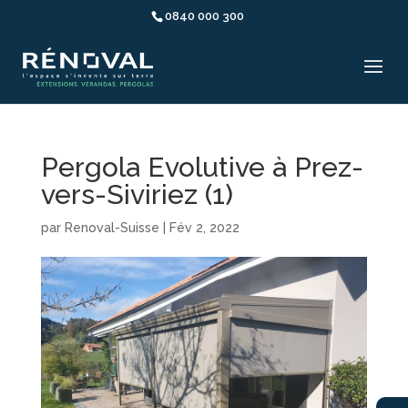
0840 000 300
Pergola Evolutive à Prez-
vers-Siviriez (1)
par
Renoval-Suisse
|
Fév 2, 2022