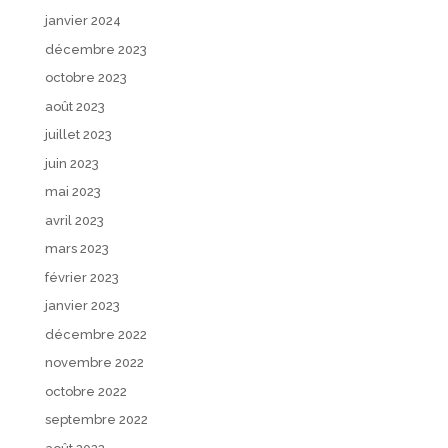
janvier 2024
décembre 2023
octobre 2023
août 2023
juillet 2023
juin 2023
mai 2023
avril 2023
mars 2023
février 2023
janvier 2023
décembre 2022
novembre 2022
octobre 2022
septembre 2022