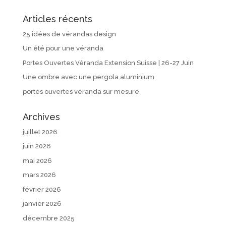
Articles récents
25 idées de vérandas design
Un été pour une véranda
Portes Ouvertes Véranda Extension Suisse | 26-27 Juin
Une ombre avec une pergola aluminium
portes ouvertes véranda sur mesure
Archives
juillet 2026
juin 2026
mai 2026
mars 2026
février 2026
janvier 2026
décembre 2025