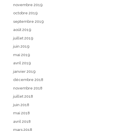
novembre 2019
octobre 2019
septembre 2019
août 2019
juillet 2019
juin 2019
mai 2019
avril 2019
janvier 2019
décembre 2018
novembre 2018
juillet 2018
juin 2018
mai 2018
avril 2018
mars 2018