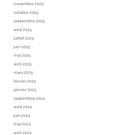
novembre 2025
octobre 2025
septembre 2025
août 2025
juillet 2025
juin 2025
mai 2025
avril 2025
mars 2025
février 2025
janvier 2025
septembre 2024
août 2024
juin 2024
mai 2024
avril 2024