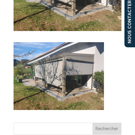
NOUS CONTACTER