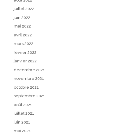
août 2022
juillet 2022
juin 2022
mai 2022
avril 2022
mars 2022
février 2022
janvier 2022
décembre 2021
novembre 2021
octobre 2021
septembre 2021
août 2021
juillet 2021
juin 2021
mai 2021