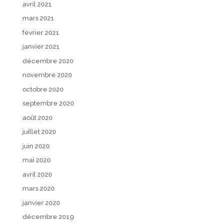
avril 2021
mars 2021
février 2021
janvier 2021
décembre 2020
novembre 2020
octobre 2020
septembre 2020
août 2020
juillet 2020
juin 2020
mai 2020
avril 2020
mars 2020
janvier 2020
décembre 2019