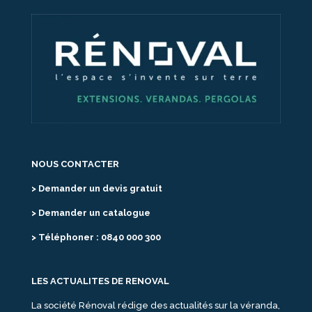
NOUS CONTACTER
> Demander un devis gratuit
> Demander un catalogue
> Téléphoner : 0840 000 300
LES ACTUALITES DE RENOVAL
La société Rénoval rédige des actualités sur la véranda,