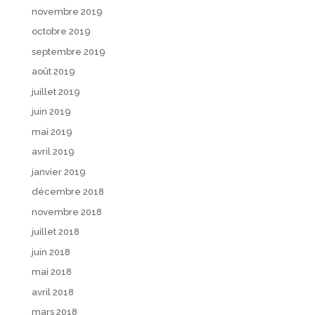
novembre 2019
octobre 2019
septembre 2019
août 2019
juillet 2019
juin 2019
mai 2019
avril 2019
janvier 2019
décembre 2018
novembre 2018
juillet 2018
juin 2018
mai 2018
avril 2018
mars 2018