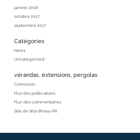
janvier 2018
octobre 2017
septembre 2017
Catégories
News
Uncategorized
vérandas, extensions, pergolas
Connexion
Flux des publications
Flux des commentaires
Site de WordPress-FR