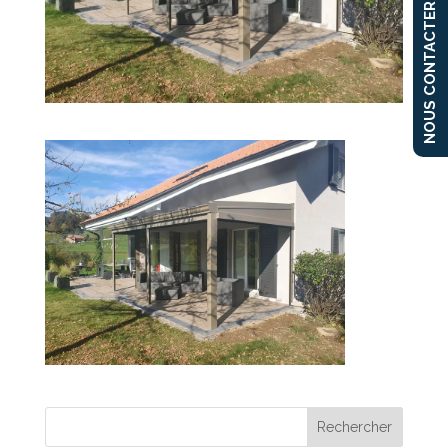
NOUS CONTACTER