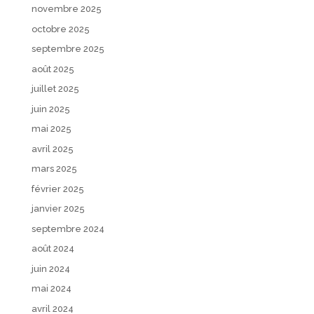
novembre 2025
octobre 2025
septembre 2025
août 2025
juillet 2025
juin 2025
mai 2025
avril 2025
mars 2025
février 2025
janvier 2025
septembre 2024
août 2024
juin 2024
mai 2024
avril 2024