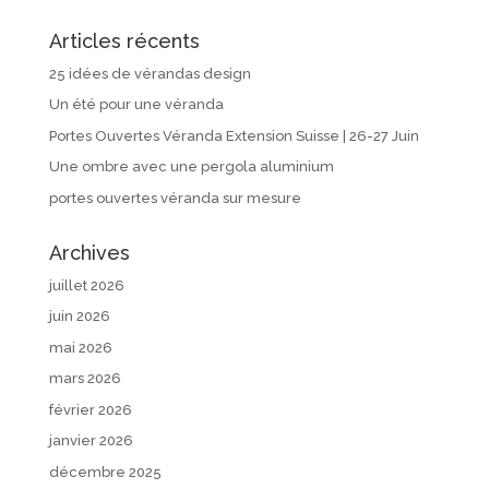
Articles récents
25 idées de vérandas design
Un été pour une véranda
Portes Ouvertes Véranda Extension Suisse | 26-27 Juin
Une ombre avec une pergola aluminium
portes ouvertes véranda sur mesure
Archives
juillet 2026
juin 2026
mai 2026
mars 2026
février 2026
janvier 2026
décembre 2025