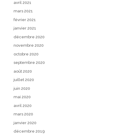
avril 2021
mars 2021
février 2021
janvier 2021
décembre 2020
novembre 2020
octobre 2020
septembre 2020
août 2020
juillet 2020
juin 2020
mai 2020
avril 2020
mars 2020
janvier 2020
décembre 2019