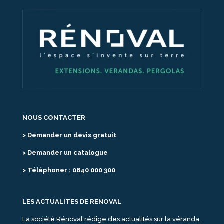
NOUS CONTACTER
> Demander un devis gratuit
> Demander un catalogue
> Téléphoner : 0840 000 300
LES ACTUALITES DE RENOVAL
La société Rénoval rédige des actualités sur la véranda,