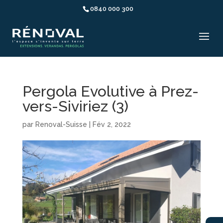
0840 000 300
Pergola Evolutive à Prez-
vers-Siviriez (3)
par
Renoval-Suisse
|
Fév 2, 2022