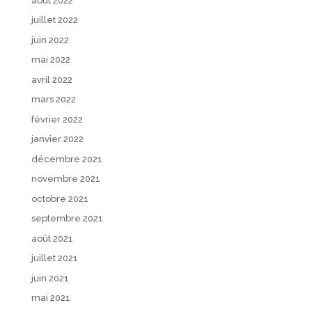
août 2022
juillet 2022
juin 2022
mai 2022
avril 2022
mars 2022
février 2022
janvier 2022
décembre 2021
novembre 2021
octobre 2021
septembre 2021
août 2021
juillet 2021
juin 2021
mai 2021