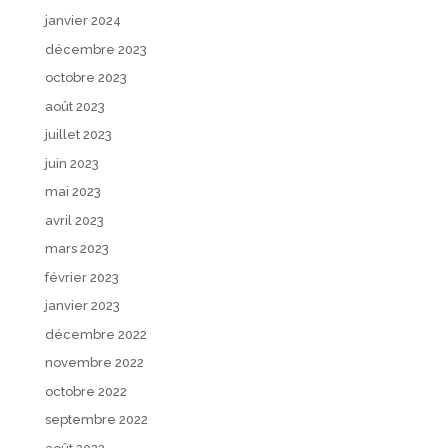
janvier 2024
décembre 2023
octobre 2023
août 2023
juillet 2023
juin 2023
mai 2023
avril 2023
mars 2023
février 2023
janvier 2023
décembre 2022
novembre 2022
octobre 2022
septembre 2022