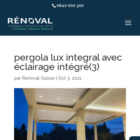
0840 000 300
pergola lux integral avec
éclairage intégré(3)
par
Renoval-Suisse
|
Oct 3, 2021