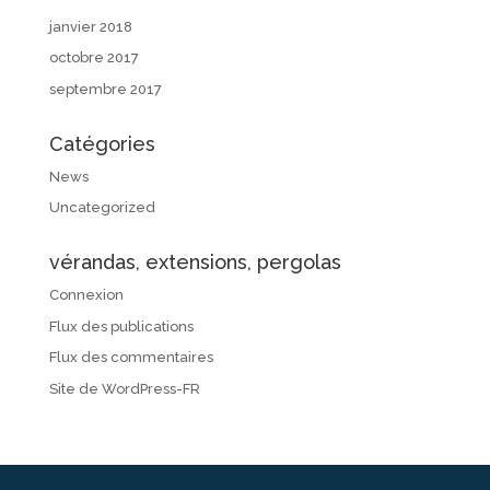
janvier 2018
octobre 2017
septembre 2017
Catégories
News
Uncategorized
vérandas, extensions, pergolas
Connexion
Flux des publications
Flux des commentaires
Site de WordPress-FR