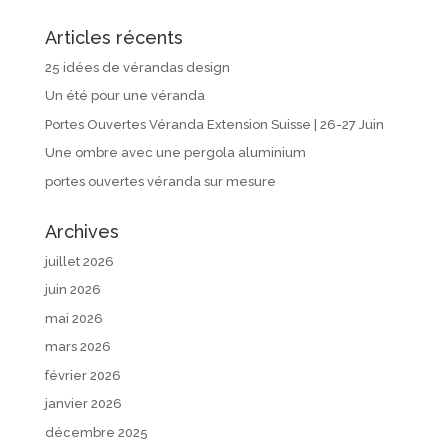
Articles récents
25 idées de vérandas design
Un été pour une véranda
Portes Ouvertes Véranda Extension Suisse | 26-27 Juin
Une ombre avec une pergola aluminium
portes ouvertes véranda sur mesure
Archives
juillet 2026
juin 2026
mai 2026
mars 2026
février 2026
janvier 2026
décembre 2025