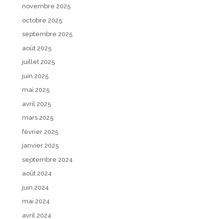
novembre 2025
octobre 2025
septembre 2025
août 2025
juillet 2025
juin 2025
mai 2025
avril 2025
mars 2025
février 2025
janvier 2025
septembre 2024
août 2024
juin 2024
mai 2024
avril 2024