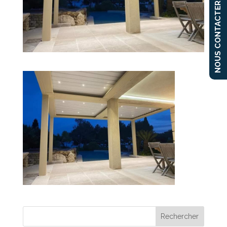
NOUS CONTACTER