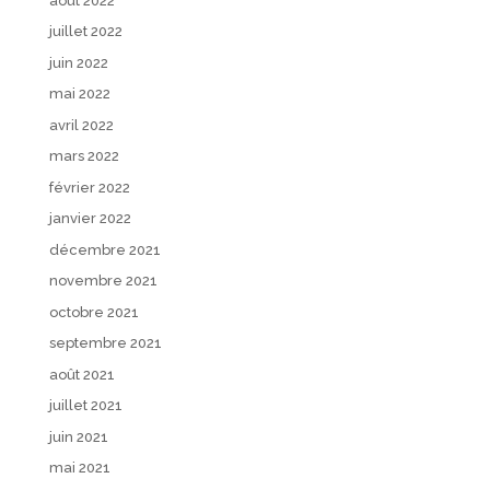
août 2022
juillet 2022
juin 2022
mai 2022
avril 2022
mars 2022
février 2022
janvier 2022
décembre 2021
novembre 2021
octobre 2021
septembre 2021
août 2021
juillet 2021
juin 2021
mai 2021