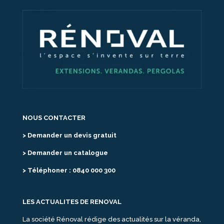
NOUS CONTACTER
> Demander un devis gratuit
> Demander un catalogue
> Téléphoner : 0840 000 300
LES ACTUALITES DE RENOVAL
La société Rénoval rédige des actualités sur la véranda,