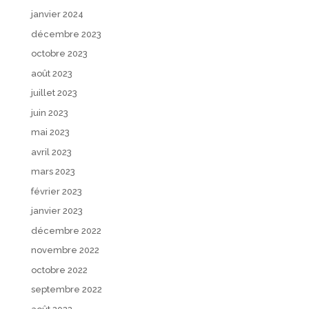
janvier 2024
décembre 2023
octobre 2023
août 2023
juillet 2023
juin 2023
mai 2023
avril 2023
mars 2023
février 2023
janvier 2023
décembre 2022
novembre 2022
octobre 2022
septembre 2022