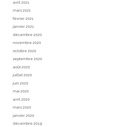
avril 2021
mars 2021
février 2021
janvier 2021
décembre 2020
novembre 2020
octobre 2020
septembre 2020
août 2020
juillet 2020
juin 2020
mai 2020
avril 2020
mars 2020
janvier 2020
décembre 2019