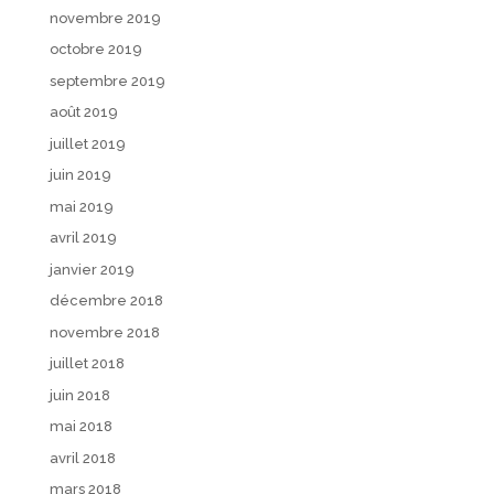
novembre 2019
octobre 2019
septembre 2019
août 2019
juillet 2019
juin 2019
mai 2019
avril 2019
janvier 2019
décembre 2018
novembre 2018
juillet 2018
juin 2018
mai 2018
avril 2018
mars 2018