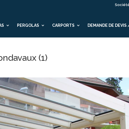
Sociét
AS
PERGOLAS
CARPORTS
DEMANDE DE DEVIS
ondavaux (1)