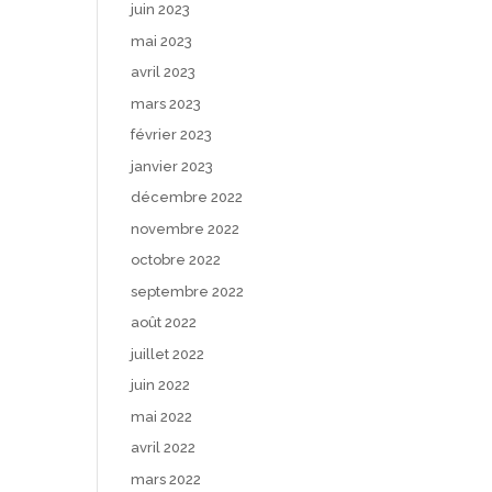
juin 2023
mai 2023
avril 2023
mars 2023
février 2023
janvier 2023
décembre 2022
novembre 2022
octobre 2022
septembre 2022
août 2022
juillet 2022
juin 2022
mai 2022
avril 2022
mars 2022