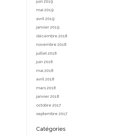
juin 2019
mai 2019
avril 2019
janvier 2019
décembre 2018
novembre 2018
juillet 2018
juin 2018
mai 2018
avril 2018
mars 2018
janvier 2018
octobre 2017
septembre 2017
Catégories