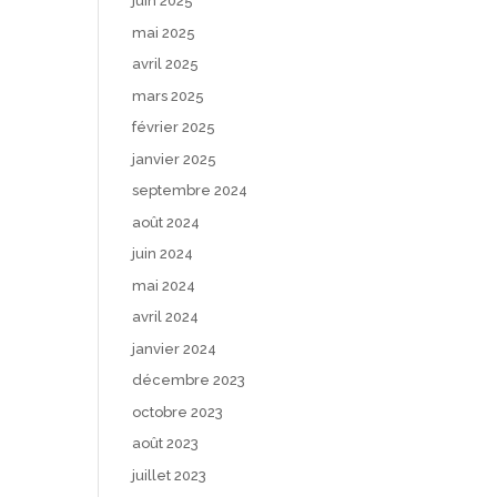
juin 2025
mai 2025
avril 2025
mars 2025
février 2025
janvier 2025
septembre 2024
août 2024
juin 2024
mai 2024
avril 2024
janvier 2024
décembre 2023
octobre 2023
août 2023
juillet 2023