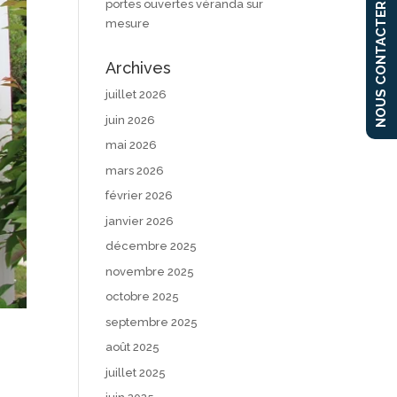
portes ouvertes véranda sur
NOUS CONTACTER
mesure
Archives
juillet 2026
juin 2026
mai 2026
mars 2026
février 2026
janvier 2026
décembre 2025
novembre 2025
octobre 2025
septembre 2025
août 2025
juillet 2025