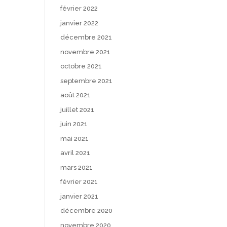
février 2022
janvier 2022
décembre 2021
novembre 2021
octobre 2021
septembre 2021
août 2021
juillet 2021
juin 2021
mai 2021
avril 2021
mars 2021
février 2021
janvier 2021
décembre 2020
novembre 2020