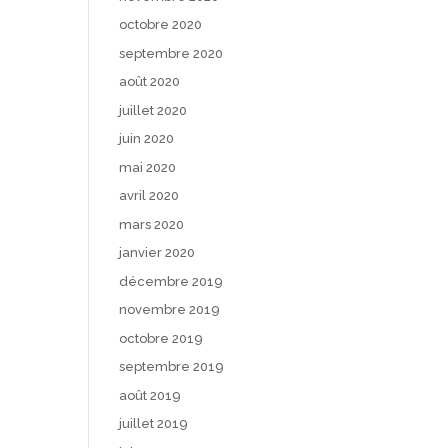
octobre 2020
septembre 2020
août 2020
juillet 2020
juin 2020
mai 2020
avril 2020
mars 2020
janvier 2020
décembre 2019
novembre 2019
octobre 2019
septembre 2019
août 2019
juillet 2019