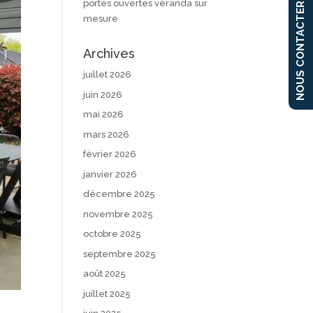
portes ouvertes véranda sur
NOUS CONTACTER
mesure
Archives
juillet 2026
juin 2026
mai 2026
mars 2026
février 2026
janvier 2026
décembre 2025
novembre 2025
octobre 2025
septembre 2025
août 2025
juillet 2025