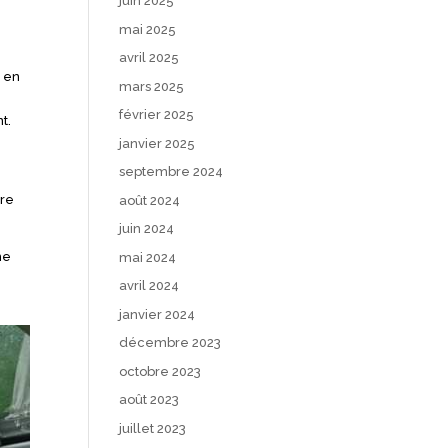
juin 2025
mai 2025
avril 2025
e en
mars 2025
février 2025
t.
janvier 2025
septembre 2024
vre
août 2024
juin 2024
ne
mai 2024
avril 2024
janvier 2024
décembre 2023
octobre 2023
août 2023
juillet 2023