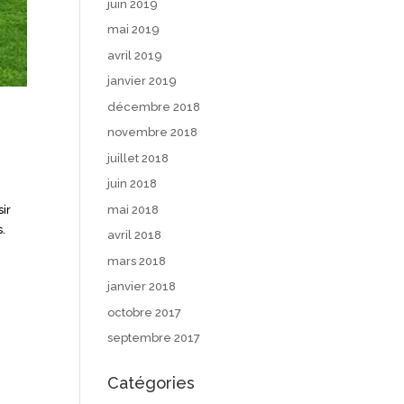
juin 2019
mai 2019
avril 2019
janvier 2019
décembre 2018
novembre 2018
juillet 2018
juin 2018
mai 2018
ir
s.
avril 2018
mars 2018
janvier 2018
octobre 2017
septembre 2017
Catégories