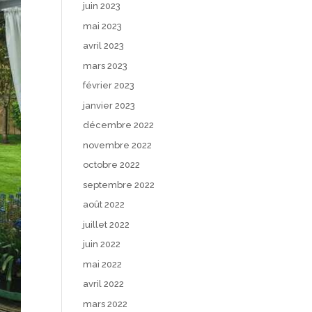
juin 2023
mai 2023
avril 2023
mars 2023
février 2023
janvier 2023
décembre 2022
novembre 2022
octobre 2022
septembre 2022
août 2022
juillet 2022
juin 2022
mai 2022
avril 2022
mars 2022