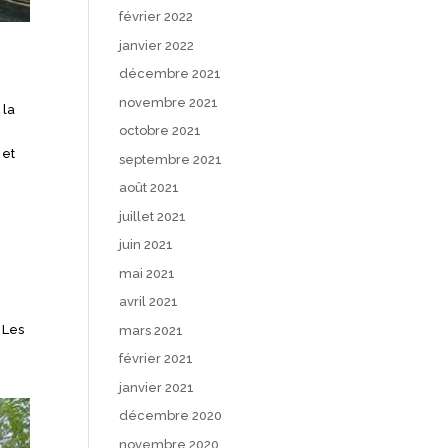
février 2022
janvier 2022
décembre 2021
novembre 2021
 la
octobre 2021
et
septembre 2021
août 2021
juillet 2021
juin 2021
mai 2021
avril 2021
. Les
mars 2021
e
février 2021
janvier 2021
décembre 2020
novembre 2020