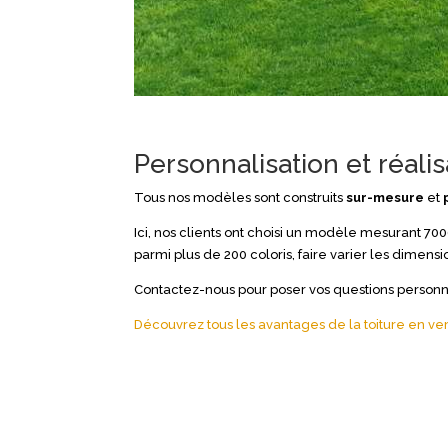
Personnalisation et réali
Tous nos modèles sont construits
sur-mesure
et
Ici, nos clients ont choisi un modèle mesurant 
parmi plus de 200 coloris, faire varier les dimensi
Contactez-nous pour poser vos questions personn
Découvrez tous les avantages de la toiture en ve