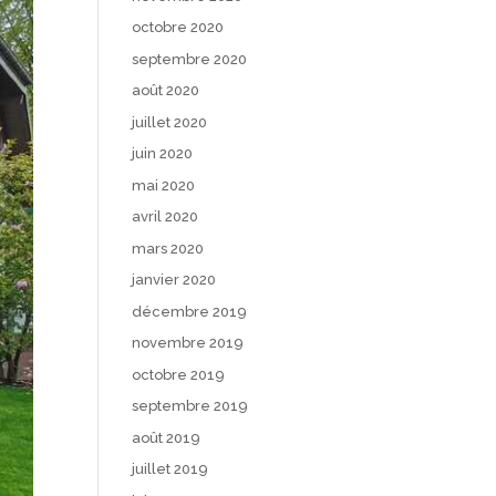
octobre 2020
septembre 2020
août 2020
juillet 2020
juin 2020
mai 2020
avril 2020
mars 2020
janvier 2020
décembre 2019
novembre 2019
octobre 2019
septembre 2019
août 2019
juillet 2019