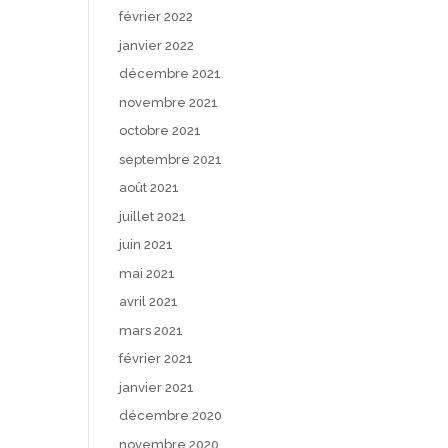
février 2022
janvier 2022
décembre 2021
novembre 2021
octobre 2021
septembre 2021
août 2021
juillet 2021
juin 2021
mai 2021
avril 2021
mars 2021
février 2021
janvier 2021
décembre 2020
novembre 2020