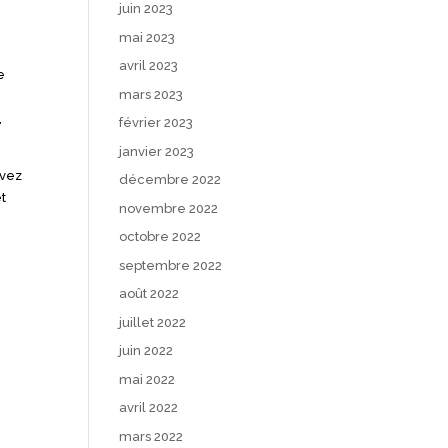
juin 2023
mai 2023
avril 2023
e
mars 2023
,
février 2023
janvier 2023
uvez
décembre 2022
t
novembre 2022
octobre 2022
septembre 2022
août 2022
juillet 2022
juin 2022
mai 2022
avril 2022
mars 2022