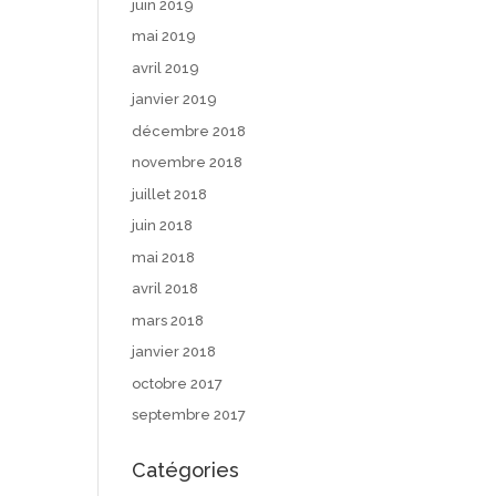
juin 2019
mai 2019
avril 2019
janvier 2019
décembre 2018
novembre 2018
juillet 2018
juin 2018
mai 2018
avril 2018
mars 2018
janvier 2018
octobre 2017
septembre 2017
Catégories