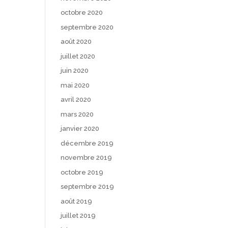
octobre 2020
septembre 2020
août 2020
juillet 2020
juin 2020
mai 2020
avril 2020
mars 2020
janvier 2020
décembre 2019
novembre 2019
octobre 2019
septembre 2019
août 2019
juillet 2019