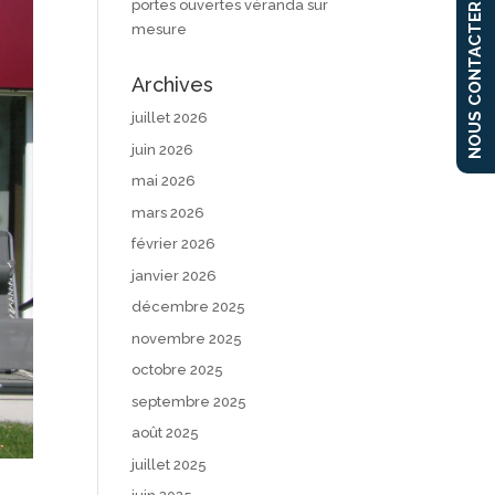
portes ouvertes véranda sur
NOUS CONTACTER
mesure
Archives
juillet 2026
juin 2026
mai 2026
mars 2026
février 2026
janvier 2026
décembre 2025
novembre 2025
octobre 2025
septembre 2025
août 2025
juillet 2025