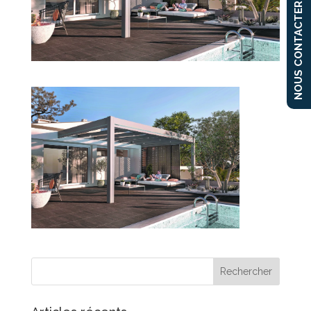
NOUS CONTACTER