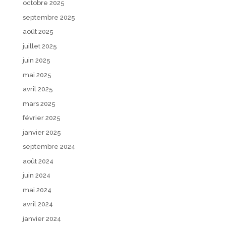
octobre 2025
septembre 2025
août 2025
juillet 2025
juin 2025
mai 2025
avril 2025
mars 2025
février 2025
janvier 2025
septembre 2024
août 2024
juin 2024
mai 2024
avril 2024
janvier 2024