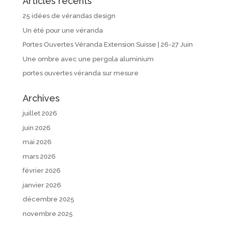
Articles récents
25 idées de vérandas design
Un été pour une véranda
Portes Ouvertes Véranda Extension Suisse | 26-27 Juin
Une ombre avec une pergola aluminium
portes ouvertes véranda sur mesure
Archives
juillet 2026
juin 2026
mai 2026
mars 2026
février 2026
janvier 2026
décembre 2025
novembre 2025