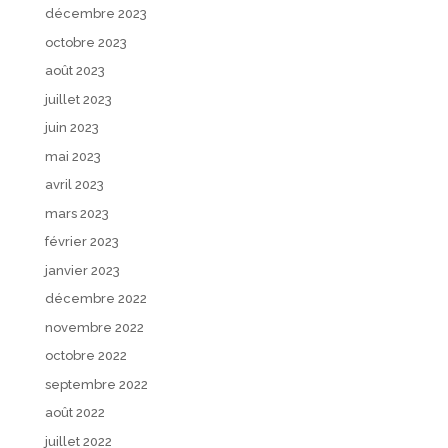
décembre 2023
octobre 2023
août 2023
juillet 2023
juin 2023
mai 2023
avril 2023
mars 2023
février 2023
janvier 2023
décembre 2022
novembre 2022
octobre 2022
septembre 2022
août 2022
juillet 2022