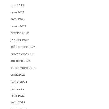
juin 2022
mai 2022
avril 2022
mars 2022
février 2022
janvier 2022
décembre 2021
novembre 2021
octobre 2021
septembre 2021
août 2021
juillet 2021
juin 2021
mai 2021
avril 2021