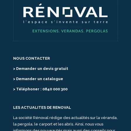
NOUS CONTACTER
> Demander un devis gratuit
> Demander un catalogue
> Téléphoner : 0840 000 300
LES ACTUALITES DE RENOVAL
La société Rénoval rédige des actualités sur la véranda,
la pergola, le carport et les abris. Ainsi, nous vous
informons des nouveautés mais aussi des conseils pour