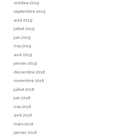
octobre 2019
septembre 2019
août 2019
juillet 2019
juin 2019
mai 2019
avril 2019
janvier 2019
décembre 2018
novembre 2018
juillet 2018
juin 2018
mai 2018
avril 2018
mars 2018
janvier 2018