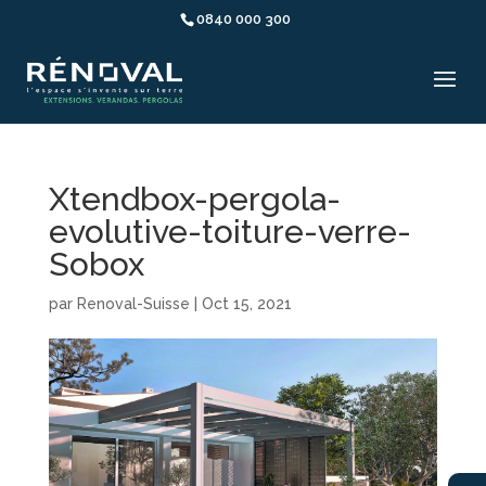
0840 000 300
Xtendbox-pergola-
evolutive-toiture-verre-
Sobox
par
Renoval-Suisse
|
Oct 15, 2021