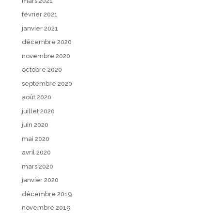
mars 2021
février 2021
janvier 2021
décembre 2020
novembre 2020
octobre 2020
septembre 2020
août 2020
juillet 2020
juin 2020
mai 2020
avril 2020
mars 2020
janvier 2020
décembre 2019
novembre 2019