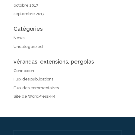
octobre 2017
septembre 2017
Catégories
News
Uncategorized
vérandas, extensions, pergolas
Connexion
Flux des publications
Flux des commentaires
Site de WordPress-FR