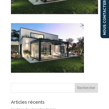
NOUS CONTACTER
Articles récents