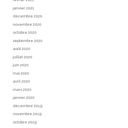
janvier 2021
décembre 2020
novembre 2020
octobre 2020
septembre 2020
août 2020
juillet 2020
juin 2020
mai 2020
avril 2020
mars 2020
janvier 2020
décembre 2019
novembre 2019
octobre 2019