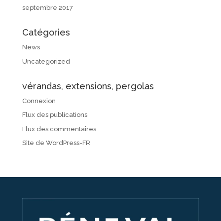
septembre 2017
Catégories
News
Uncategorized
vérandas, extensions, pergolas
Connexion
Flux des publications
Flux des commentaires
Site de WordPress-FR