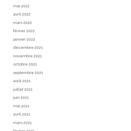
mai 2022
avril 2022
mars 2022
février 2022
janvier 2022
décembre 2021
novembre 2021
octobre 2021
septembre 2021
août 2021
juillet 2021
juin 2021
mai 2021
avril 2021
mars 2021
février 2021