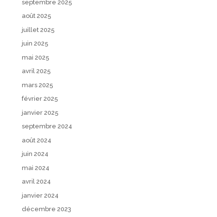
septembre 2025
août 2025
juillet 2025
juin 2025
mai 2025
avril 2025
mars 2025
février 2025
janvier 2025
septembre 2024
août 2024
juin 2024
mai 2024
avril 2024
janvier 2024
décembre 2023