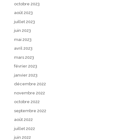
octobre 2023
août 2023
juillet 2023
juin 2023
mai 2023
avril 2023
mars 2023
février 2023
janvier 2023
décembre 2022
novembre 2022
octobre 2022
septembre 2022
août 2022
juillet 2022
juin 2022