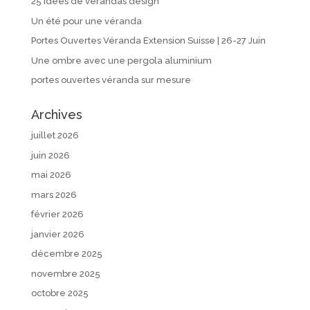
25 idées de vérandas design
Un été pour une véranda
Portes Ouvertes Véranda Extension Suisse | 26-27 Juin
Une ombre avec une pergola aluminium
portes ouvertes véranda sur mesure
Archives
juillet 2026
juin 2026
mai 2026
mars 2026
février 2026
janvier 2026
décembre 2025
novembre 2025
octobre 2025