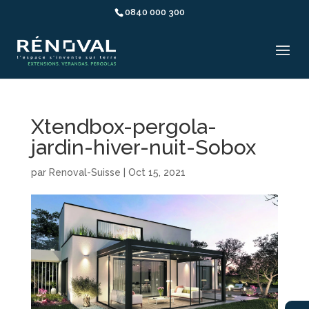
0840 000 300
Xtendbox-pergola-
jardin-hiver-nuit-Sobox
par
Renoval-Suisse
|
Oct 15, 2021