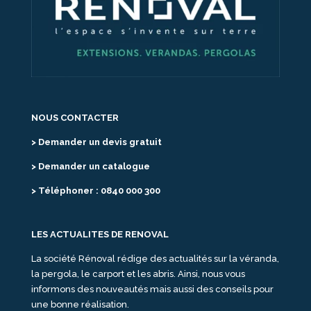
NOUS CONTACTER
> Demander un devis gratuit
> Demander un catalogue
> Téléphoner : 0840 000 300
LES ACTUALITES DE RENOVAL
La société Rénoval rédige des actualités sur la véranda,
la pergola, le carport et les abris. Ainsi, nous vous
informons des nouveautés mais aussi des conseils pour
une bonne réalisation.