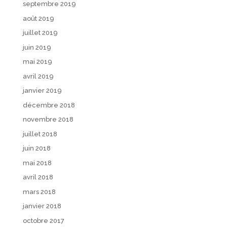
septembre 2019
août 2019
juillet 2019
juin 2019
mai 2019
avril 2019
janvier 2019
décembre 2018
novembre 2018
juillet 2018
juin 2018
mai 2018
avril 2018
mars 2018
janvier 2018
octobre 2017