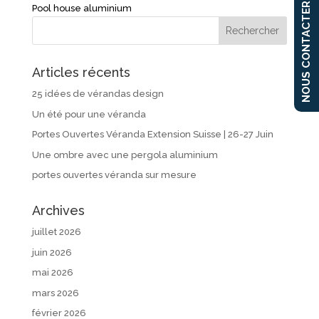
NOUS CONTACTER
Pool house aluminium
Articles récents
25 idées de vérandas design
Un été pour une véranda
Portes Ouvertes Véranda Extension Suisse | 26-27 Juin
Une ombre avec une pergola aluminium
portes ouvertes véranda sur mesure
Archives
juillet 2026
juin 2026
mai 2026
mars 2026
février 2026