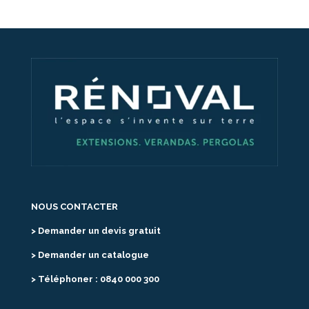
NOUS CONTACTER
> Demander un devis gratuit
> Demander un catalogue
> Téléphoner : 0840 000 300