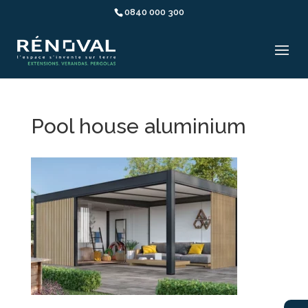
0840 000 300
Pool house aluminium