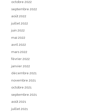
octobre 2022
septembre 2022
août 2022
juillet 2022
juin 2022
mai 2022
avril 2022
mars 2022
février 2022
janvier 2022
décembre 2021
novembre 2021
octobre 2021
septembre 2021
août 2021
juillet 2021