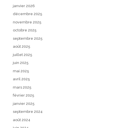
janvier 2026
décembre 2025
novembre 2025
octobre 2025
septembre 2025
août 2025
juillet 2025
juin 2025
mai 2025
avril 2025
mars 2025
février 2025
janvier 2025
septembre 2024
août 2024
juin 2024