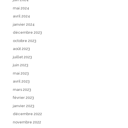
mai 2024
avril 2024
janvier 2024
décembre 2023
octobre 2023
août 2023
juillet 2023
juin 2023
mai 2023
avril 2023
mars 2023
février 2023
janvier 2023
décembre 2022
novembre 2022