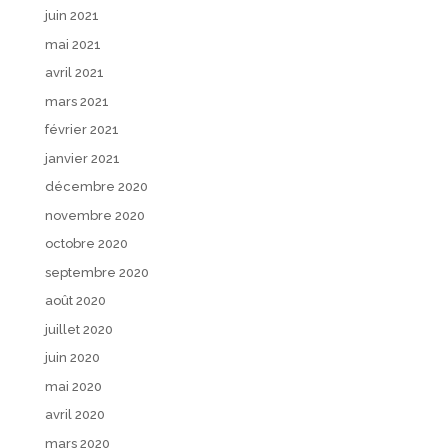
juin 2021
mai 2021
avril 2021
mars 2021
février 2021
janvier 2021
décembre 2020
novembre 2020
octobre 2020
septembre 2020
août 2020
juillet 2020
juin 2020
mai 2020
avril 2020
mars 2020