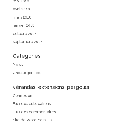
mai 2018
avril 2018
mars 2018
janvier 2018
octobre 2017
septembre 2017
Catégories
News
Uncategorized
vérandas, extensions, pergolas
Connexion
Flux des publications
Flux des commentaires
Site de WordPress-FR