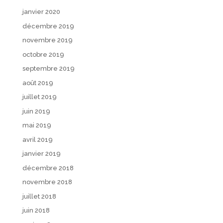
janvier 2020
décembre 2019
novembre 2019
octobre 2019
septembre 2019
août 2019
juillet 2019
juin 2019
mai 2019
avril 2019
janvier 2019
décembre 2018
novembre 2018
juillet 2018
juin 2018