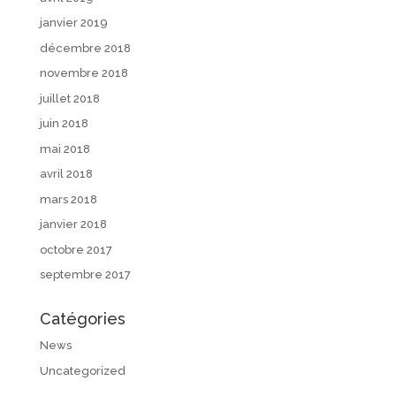
janvier 2019
décembre 2018
novembre 2018
juillet 2018
juin 2018
mai 2018
avril 2018
mars 2018
janvier 2018
octobre 2017
septembre 2017
Catégories
News
Uncategorized