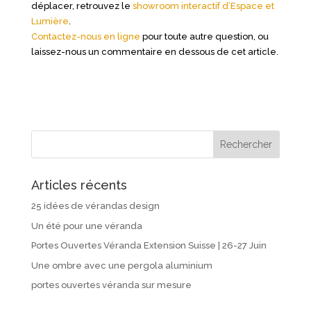
déplacer, retrouvez le
showroom interactif d’Espace et
Lumière
.
Contactez-nous en ligne
pour toute autre question, ou
laissez-nous un commentaire en dessous de cet article.
Articles récents
25 idées de vérandas design
Un été pour une véranda
Portes Ouvertes Véranda Extension Suisse | 26-27 Juin
Une ombre avec une pergola aluminium
portes ouvertes véranda sur mesure