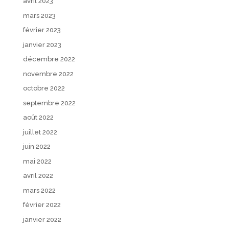
avril 2023
mars 2023
février 2023
janvier 2023
décembre 2022
novembre 2022
octobre 2022
septembre 2022
août 2022
juillet 2022
juin 2022
mai 2022
avril 2022
mars 2022
février 2022
janvier 2022