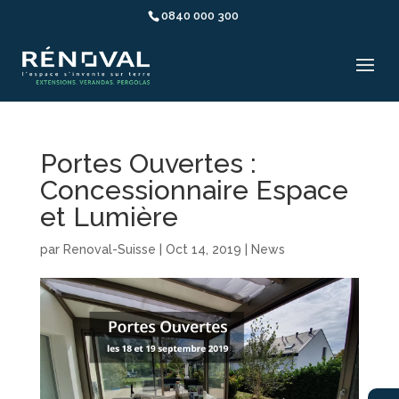
0840 000 300
Portes Ouvertes :
Concessionnaire Espace
et Lumière
par
Renoval-Suisse
|
Oct 14, 2019
|
News