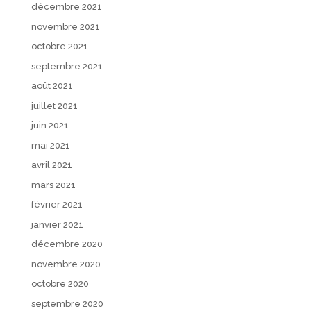
décembre 2021
novembre 2021
octobre 2021
septembre 2021
août 2021
juillet 2021
juin 2021
mai 2021
avril 2021
mars 2021
février 2021
janvier 2021
décembre 2020
novembre 2020
octobre 2020
septembre 2020