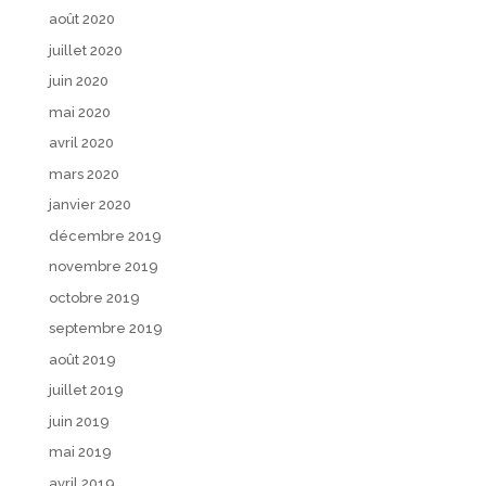
août 2020
juillet 2020
juin 2020
mai 2020
avril 2020
mars 2020
janvier 2020
décembre 2019
novembre 2019
octobre 2019
septembre 2019
août 2019
juillet 2019
juin 2019
mai 2019
avril 2019