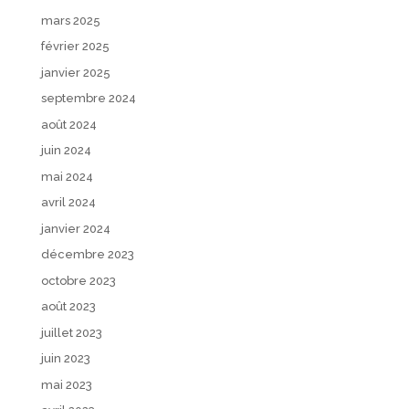
mars 2025
février 2025
janvier 2025
septembre 2024
août 2024
juin 2024
mai 2024
avril 2024
janvier 2024
décembre 2023
octobre 2023
août 2023
juillet 2023
juin 2023
mai 2023