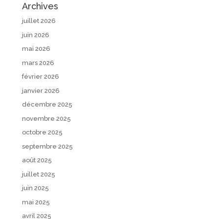
Archives
juillet 2026
juin 2026
mai 2026
mars 2026
février 2026
janvier 2026
décembre 2025
novembre 2025
octobre 2025
septembre 2025
août 2025
juillet 2025
juin 2025
mai 2025
avril 2025