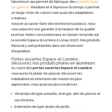
l’aluminium qui permet de fabriquer des
produits hauts
de gamme
. Résistant et à l’épreuve du temps, il permet
un large choix de coloris mais aussi des adaptations
créatives.
Associé au savoir-faire des techniciens poseurs, nous
vous assurons une garantie à la hauteur de la qualité
promise. Notre concessionnaire en Suisse romande est
la société Espace & lumière à Lonay (1027). Nos produits
Rénoval y sont présentés dans son showroom
d’exposition.
Portes ouvertes Espace et Lumière :
découvrez nos produits phares en aluminium
Au cours des
portes ouvertes Espace et Lumière
,
vous aurez le plaisir de pouvoir découvrir les
installations et extensions de maison les plus
appréciées, mais aussi les plus novatrices :
Vérandas de type actuelle, énergie, abri de piscine et
sas d’entrée.
Extensions de type studio de jardin.