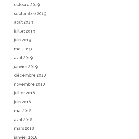
octobre 2019
septembre 2019
août 2019
juillet 2019
juin 2019
mai 2019
avril 2019
janvier 2019
décembre 2018
novembre 2018
juillet 2018
juin 2018
mai 2018
avril 2018
mars 2018
janvier 2018