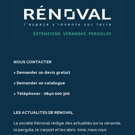
NOUS CONTACTER
> Demander un devis gratuit
> Demander un catalogue
> Téléphoner : 0840 000 300
LES ACTUALITES DE RENOVAL
La société Rénoval rédige des actualités sur la véranda,
la pergola, le carport et les abris. Ainsi, nous vous