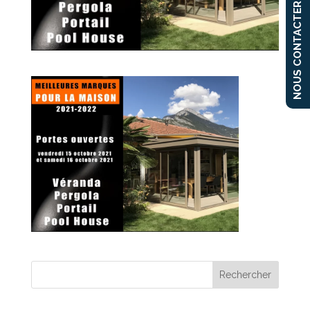
NOUS CONTACTER