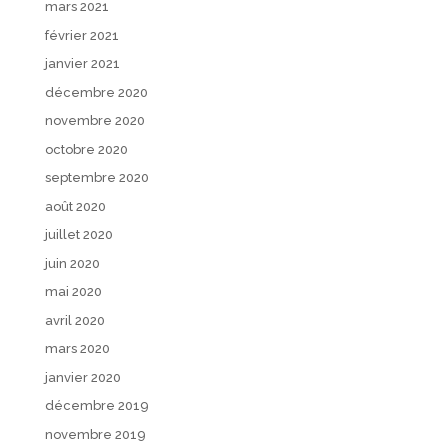
mars 2021
février 2021
janvier 2021
décembre 2020
novembre 2020
octobre 2020
septembre 2020
août 2020
juillet 2020
juin 2020
mai 2020
avril 2020
mars 2020
janvier 2020
décembre 2019
novembre 2019