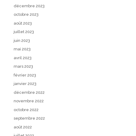
décembre 2023
octobre 2023
août 2023
juillet 2023
juin 2023
mai 2023
avril 2023
mars 2023
février 2023
janvier 2023
décembre 2022
novembre 2022
octobre 2022
septembre 2022
août 2022
juillet 2022