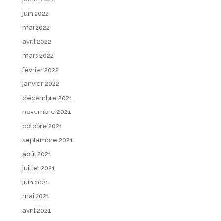
juin 2022
mai 2022
avril 2022
mars 2022
février 2022
janvier 2022
décembre 2021
novembre 2021
octobre 2021
septembre 2021
août 2021
juillet 2021
juin 2021
mai 2021
avril 2021