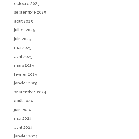
octobre 2025
septembre 2025
août 2025
juillet 2025
juin 2025
mai 2025
avril 2025
mars 2025
février 2025
janvier 2025
septembre 2024
août 2024
juin 2024
mai 2024
avril 2024
janvier 2024