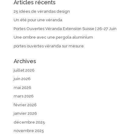
Articles récents
25 idées de vérandas design
Un été pour une véranda
Portes Ouvertes Véranda Extension Suisse | 26-27 Juin
Une ombre avec une pergola aluminium
portes ouvertes véranda sur mesure
Archives
juillet 2026
juin 2026
mai 2026
mars 2026
février 2026
janvier 2026
décembre 2025
novembre 2025