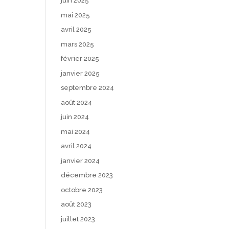
juin 2025
mai 2025
avril 2025
mars 2025
février 2025
janvier 2025
septembre 2024
août 2024
juin 2024
mai 2024
avril 2024
janvier 2024
décembre 2023
octobre 2023
août 2023
juillet 2023