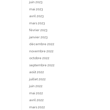
juin 2023
mai 2023
avril 2023
mars 2023
février 2023
janvier 2023
décembre 2022
novembre 2022
octobre 2022
septembre 2022
août 2022
juillet 2022
juin 2022
mai 2022
avril 2022
mars 2022