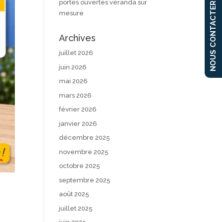
portes ouvertes véranda sur
NOUS CONTACTER
mesure
Archives
juillet 2026
juin 2026
mai 2026
mars 2026
février 2026
janvier 2026
décembre 2025
novembre 2025
octobre 2025
septembre 2025
août 2025
juillet 2025