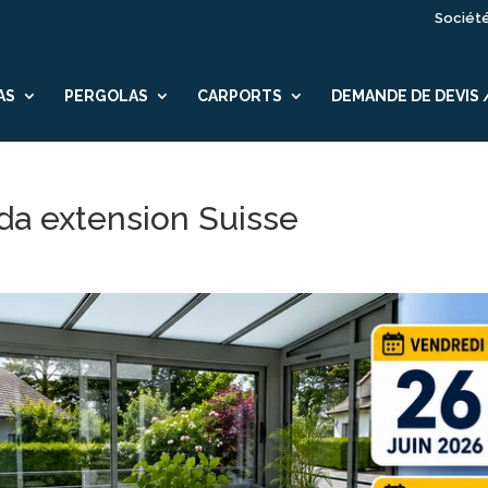
Sociét
AS
PERGOLAS
CARPORTS
DEMANDE DE DEVIS
da extension Suisse