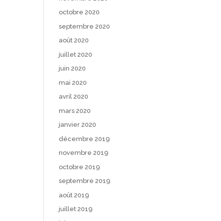
octobre 2020
septembre 2020
août 2020
juillet 2020
juin 2020
mai 2020
avril 2020
mars 2020
janvier 2020
décembre 2019
novembre 2019
octobre 2019
septembre 2019
août 2019
juillet 2019