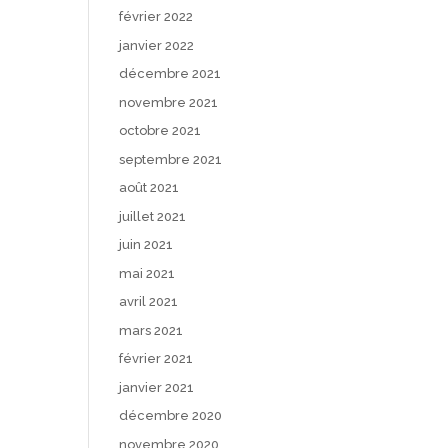
février 2022
janvier 2022
décembre 2021
novembre 2021
octobre 2021
septembre 2021
août 2021
juillet 2021
juin 2021
mai 2021
avril 2021
mars 2021
février 2021
janvier 2021
décembre 2020
novembre 2020