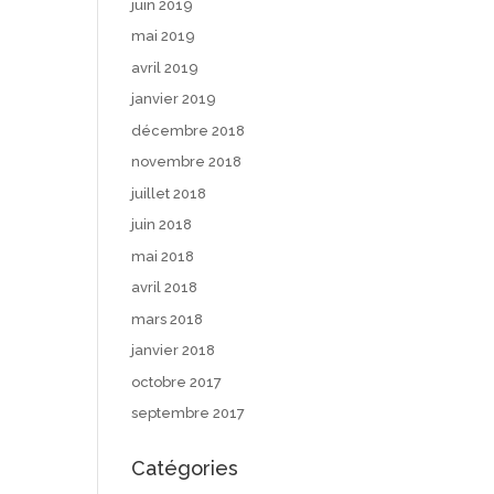
juin 2019
mai 2019
avril 2019
janvier 2019
décembre 2018
novembre 2018
juillet 2018
juin 2018
mai 2018
avril 2018
mars 2018
janvier 2018
octobre 2017
septembre 2017
Catégories