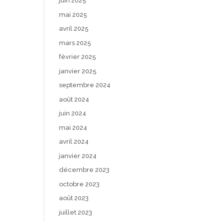
juin 2025
mai 2025
avril 2025
mars 2025
février 2025
janvier 2025
septembre 2024
août 2024
juin 2024
mai 2024
avril 2024
janvier 2024
décembre 2023
octobre 2023
août 2023
juillet 2023