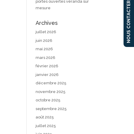
portes ouvertes véranda sur
NOUS CONTACTER
mesure
Archives
juillet 2026
juin 2026
mai 2026
mars 2026
février 2026
janvier 2026
décembre 2025
novembre 2025
octobre 2025
septembre 2025
août 2025
juillet 2025