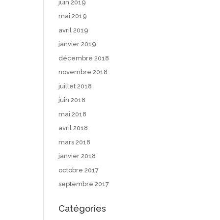
juin 2019
mai 2019
avril 2019
janvier 2019
décembre 2018
novembre 2018
juillet 2018
juin 2018
mai 2018
avril 2018
mars 2018
janvier 2018
octobre 2017
septembre 2017
Catégories