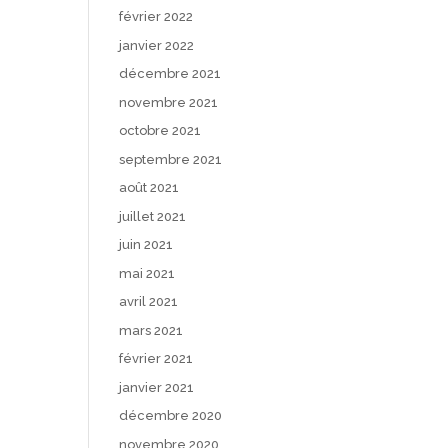
février 2022
janvier 2022
décembre 2021
novembre 2021
octobre 2021
septembre 2021
août 2021
juillet 2021
juin 2021
mai 2021
avril 2021
mars 2021
février 2021
janvier 2021
décembre 2020
novembre 2020