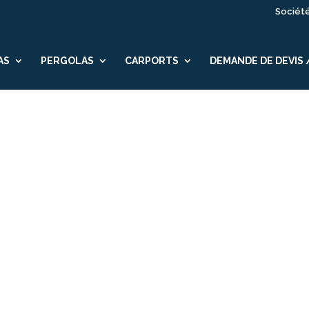
Sociét
AS
PERGOLAS
CARPORTS
DEMANDE DE DEVIS