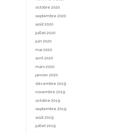
octobre 2020
septembre 2020
août 2020
juillet 2020
juin 2020
mai 2020
avril 2020
mars 2020
janvier 2020
décembre 2019
novembre 2019
octobre 2019
septembre 2019
août 2019
juillet 2019