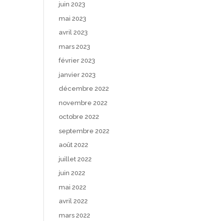
juin 2023
mai 2023
avril 2023
mars 2023
février 2023
janvier 2023
décembre 2022
novembre 2022
octobre 2022
septembre 2022
août 2022
juillet 2022
juin 2022
mai 2022
avril 2022
mars 2022