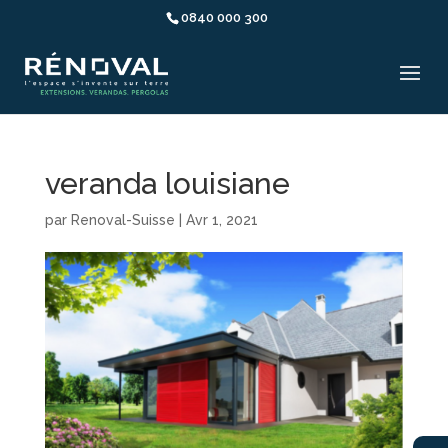
0840 000 300
veranda louisiane
par
Renoval-Suisse
|
Avr 1, 2021