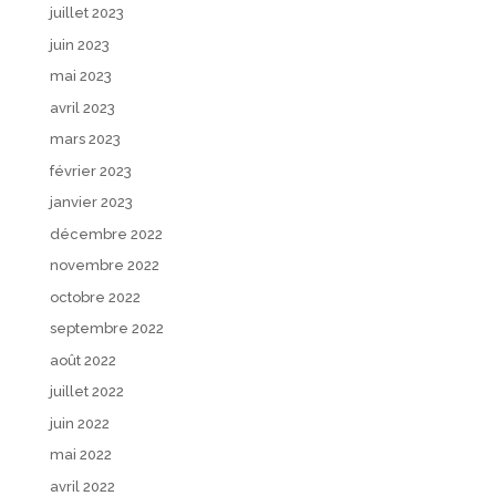
juillet 2023
juin 2023
mai 2023
avril 2023
mars 2023
février 2023
janvier 2023
décembre 2022
novembre 2022
octobre 2022
septembre 2022
août 2022
juillet 2022
juin 2022
mai 2022
avril 2022