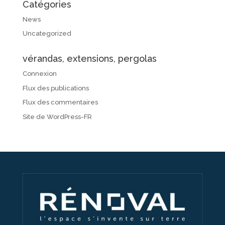
Catégories
News
Uncategorized
vérandas, extensions, pergolas
Connexion
Flux des publications
Flux des commentaires
Site de WordPress-FR