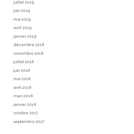
juillet 2019
juin 2019
mai 2019
avril 2019
janvier 2019
décembre 2018
novembre 2018
juillet 2018
juin 2018
mai 2018
avril 2018
mars 2018
janvier 2018
octobre 2017
septembre 2017