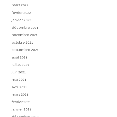
mars 2022
février 2022
janvier 2022
décembre 2021
novembre 2021
octobre 2021
septembre 2021
août 2021
juillet 2021
juin 2021
mai 2021
avril 2021
mars 2021
février 2021
janvier 2021
décembre 2020