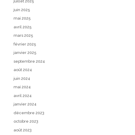
juillet 2025
juin 2025
mai 2025
avril 2025
mars 2025
février 2025
janvier 2025
septembre 2024
août 2024
juin 2024
mai 2024
avril 2024
janvier 2024
décembre 2023
octobre 2023
août 2023