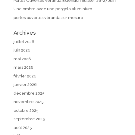
Portes Ouvertes Véranda Extension Suisse | 26-27 Juin
Une ombre avec une pergola aluminium
portes ouvertes véranda sur mesure
Archives
juillet 2026
juin 2026
mai 2026
mars 2026
février 2026
janvier 2026
décembre 2025
novembre 2025
octobre 2025
septembre 2025
août 2025