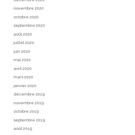
novembre 2020
octobre 2020
septembre 2020
août 2020
juillet 2020
juin 2020
mai 2020
avril 2020
mars 2020
janvier 2020
décembre 2019
novembre 2019
octobre 2019
septembre 2019
août 2019