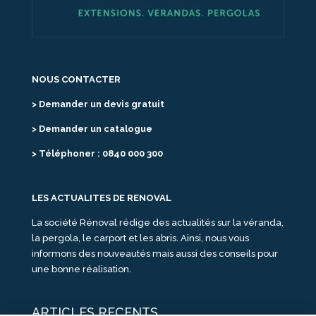
NOUS CONTACTER
> Demander un devis gratuit
> Demander un catalogue
> Téléphoner : 0840 000 300
LES ACTUALITES DE RENOVAL
La société Rénoval rédige des actualités sur la véranda,
la pergola, le carport et les abris. Ainsi, nous vous
informons des nouveautés mais aussi des conseils pour
une bonne réalisation.
ARTICLES RECENTS