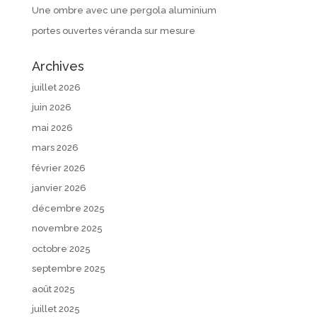
Une ombre avec une pergola aluminium
portes ouvertes véranda sur mesure
Archives
juillet 2026
juin 2026
mai 2026
mars 2026
février 2026
janvier 2026
décembre 2025
novembre 2025
octobre 2025
septembre 2025
août 2025
juillet 2025