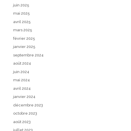
juin 2025
mai 2025
avril 2025
mars 2025
février 2025
janvier 2025
septembre 2024
août 2024
juin 2024
mai 2024
avril 2024
janvier 2024
décembre 2023
octobre 2023
août 2023
juillet 2023