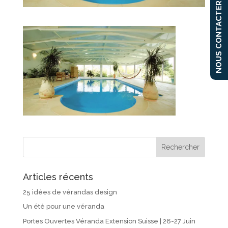
NOUS CONTACTER
Articles récents
25 idées de vérandas design
Un été pour une véranda
Portes Ouvertes Véranda Extension Suisse | 26-27 Juin