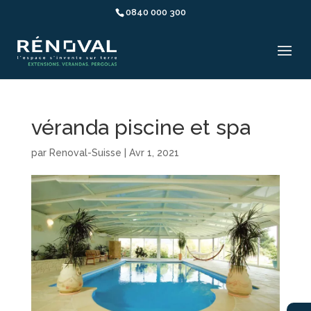
0840 000 300
véranda piscine et spa
par
Renoval-Suisse
|
Avr 1, 2021