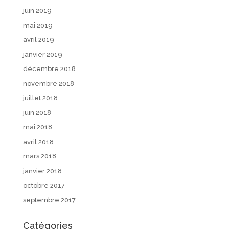
juin 2019
mai 2019
avril 2019
janvier 2019
décembre 2018
novembre 2018
juillet 2018
juin 2018
mai 2018
avril 2018
mars 2018
janvier 2018
octobre 2017
septembre 2017
Catégories