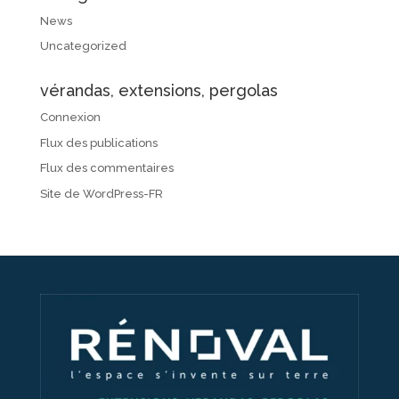
News
Uncategorized
vérandas, extensions, pergolas
Connexion
Flux des publications
Flux des commentaires
Site de WordPress-FR