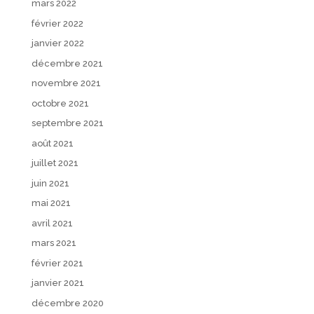
mars 2022
février 2022
janvier 2022
décembre 2021
novembre 2021
octobre 2021
septembre 2021
août 2021
juillet 2021
juin 2021
mai 2021
avril 2021
mars 2021
février 2021
janvier 2021
décembre 2020