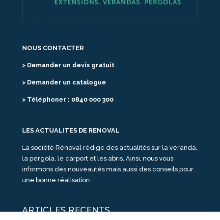
NOUS CONTACTER
> Demander un devis gratuit
> Demander un catalogue
> Téléphoner : 0840 000 300
LES ACTUALITES DE RENOVAL
La société Rénoval rédige des actualités sur la véranda,
la pergola, le carport et les abris. Ainsi, nous vous
informons des nouveautés mais aussi des conseils pour
une bonne réalisation.
ARTICLES RECENTS