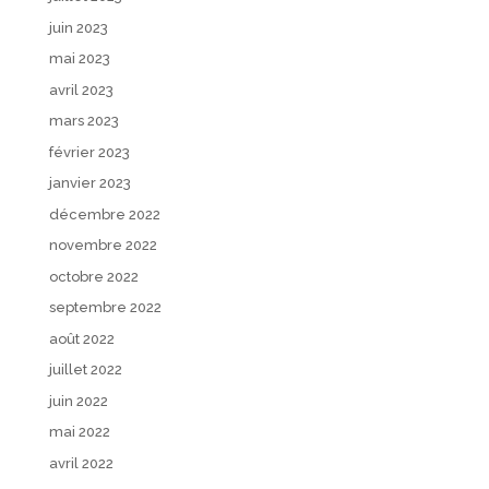
juin 2023
mai 2023
avril 2023
mars 2023
février 2023
janvier 2023
décembre 2022
novembre 2022
octobre 2022
septembre 2022
août 2022
juillet 2022
juin 2022
mai 2022
avril 2022