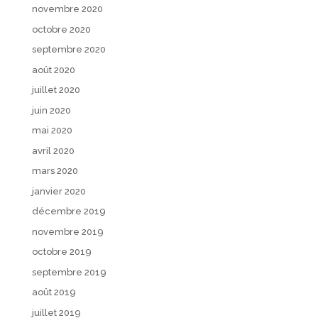
novembre 2020
octobre 2020
septembre 2020
août 2020
juillet 2020
juin 2020
mai 2020
avril 2020
mars 2020
janvier 2020
décembre 2019
novembre 2019
octobre 2019
septembre 2019
août 2019
juillet 2019