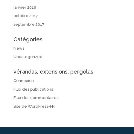
janvier 2018
octobre 2017
septembre 2017
Catégories
News
Uncategorized
vérandas, extensions, pergolas
Connexion
Flux des publications
Flux des commentaires
Site de WordPress-FR