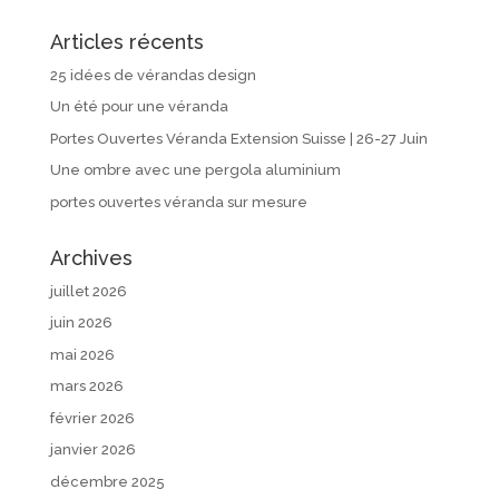
Articles récents
25 idées de vérandas design
Un été pour une véranda
Portes Ouvertes Véranda Extension Suisse | 26-27 Juin
Une ombre avec une pergola aluminium
portes ouvertes véranda sur mesure
Archives
juillet 2026
juin 2026
mai 2026
mars 2026
février 2026
janvier 2026
décembre 2025