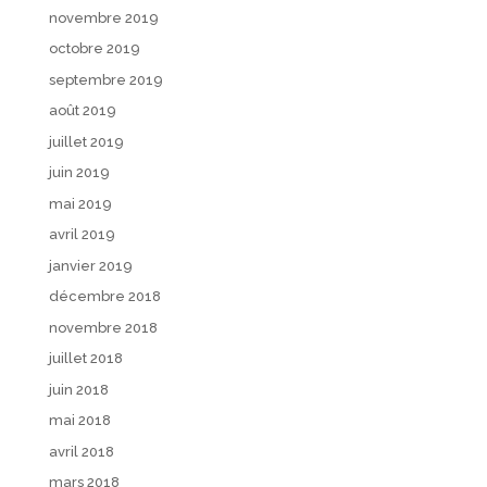
novembre 2019
octobre 2019
septembre 2019
août 2019
juillet 2019
juin 2019
mai 2019
avril 2019
janvier 2019
décembre 2018
novembre 2018
juillet 2018
juin 2018
mai 2018
avril 2018
mars 2018