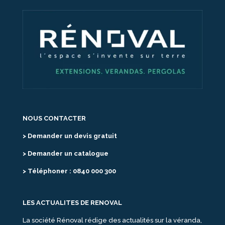
NOUS CONTACTER
> Demander un devis gratuit
> Demander un catalogue
> Téléphoner : 0840 000 300
LES ACTUALITES DE RENOVAL
La société Rénoval rédige des actualités sur la véranda,