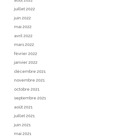
août 2022
juillet 2022
juin 2022
mai 2022
avril 2022
mars 2022
février 2022
janvier 2022
décembre 2021
novembre 2021
octobre 2021
septembre 2021
août 2021
juillet 2021
juin 2021
mai 2021