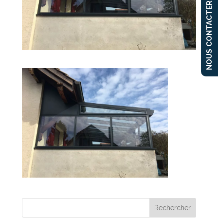
NOUS CONTACTER