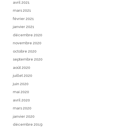
avril 2021
mars 2021
février 2021
janvier 2021
décembre 2020
novembre 2020
octobre 2020
septembre 2020
août 2020
juillet 2020
juin 2020
mai 2020
avril 2020
mars 2020
janvier 2020
décembre 2019