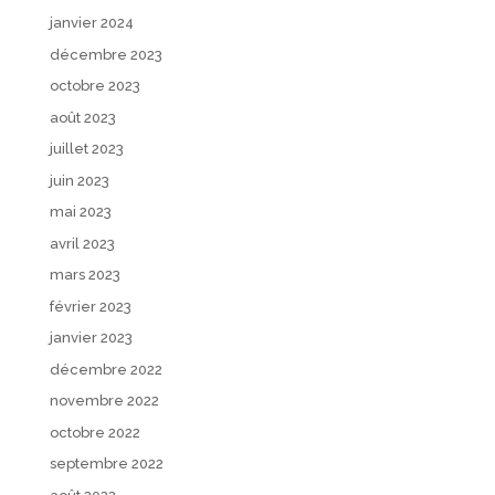
janvier 2024
décembre 2023
octobre 2023
août 2023
juillet 2023
juin 2023
mai 2023
avril 2023
mars 2023
février 2023
janvier 2023
décembre 2022
novembre 2022
octobre 2022
septembre 2022