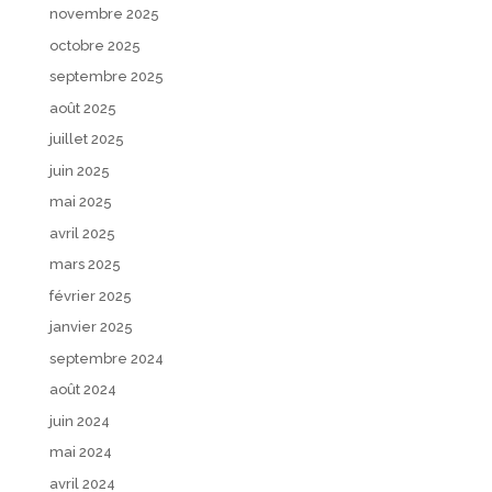
novembre 2025
octobre 2025
septembre 2025
août 2025
juillet 2025
juin 2025
mai 2025
avril 2025
mars 2025
février 2025
janvier 2025
septembre 2024
août 2024
juin 2024
mai 2024
avril 2024