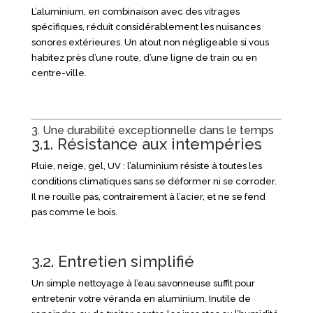
L’aluminium, en combinaison avec des vitrages
spécifiques, réduit considérablement les nuisances
sonores extérieures. Un atout non négligeable si vous
habitez près d’une route, d’une ligne de train ou en
centre-ville.
3. Une durabilité exceptionnelle dans le temps
3.1. Résistance aux intempéries
Pluie, neige, gel, UV : l’aluminium résiste à toutes les
conditions climatiques sans se déformer ni se corroder.
Il ne rouille pas, contrairement à l’acier, et ne se fend
pas comme le bois.
3.2. Entretien simplifié
Un simple nettoyage à l’eau savonneuse suffit pour
entretenir votre véranda en aluminium. Inutile de