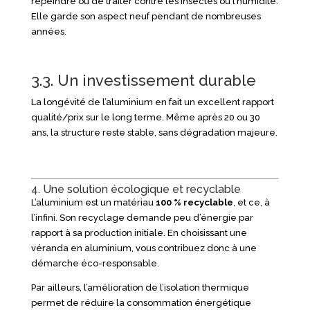
repeindre ou de traiter contre les insectes ou l’humidité.
Elle garde son aspect neuf pendant de nombreuses
années.
3.3. Un investissement durable
La longévité de l’aluminium en fait un excellent rapport
qualité/prix sur le long terme. Même après 20 ou 30
ans, la structure reste stable, sans dégradation majeure.
4. Une solution écologique et recyclable
L’aluminium est un matériau
100 % recyclable
, et ce, à
l’infini. Son recyclage demande peu d’énergie par
rapport à sa production initiale. En choisissant une
véranda en aluminium, vous contribuez donc à une
démarche éco-responsable.
Par ailleurs, l’amélioration de l’isolation thermique
permet de réduire la consommation énergétique