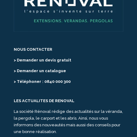
NOUS CONTACTER
> Demander un devis gratuit
> Demander un catalogue
> Téléphoner : 0840 000 300
LES ACTUALITES DE RENOVAL
La société Rénoval rédige des actualités sur la véranda,
la pergola, le carport et les abris. Ainsi, nous vous
informons des nouveautés mais aussi des conseils pour
une bonne réalisation.