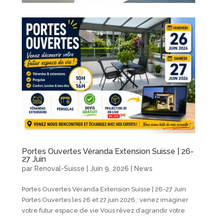
Portes Ouvertes Véranda Extension Suisse | 26-
27 Juin
par
Renoval-Suisse
|
Juin 9, 2026
|
News
Portes Ouvertes Véranda Extension Suisse | 26-27 Juin
Portes Ouvertes les 26 et 27 juin 2026 : venez imaginer
votre futur espace de vie Vous rêvez d’agrandir votre