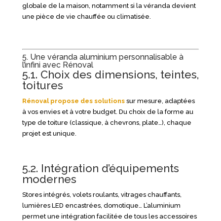
globale de la maison, notamment si la véranda devient
une pièce de vie chauffée ou climatisée.
5. Une véranda aluminium personnalisable à
l’infini avec Rénoval
5.1. Choix des dimensions, teintes,
toitures
Rénoval propose des solutions
sur mesure, adaptées
à vos envies et à votre budget. Du choix de la forme au
type de toiture (classique, à chevrons, plate…), chaque
projet est unique.
5.2. Intégration d’équipements
modernes
Stores intégrés, volets roulants, vitrages chauffants,
lumières LED encastrées, domotique… L’aluminium
permet une intégration facilitée de tous les accessoires