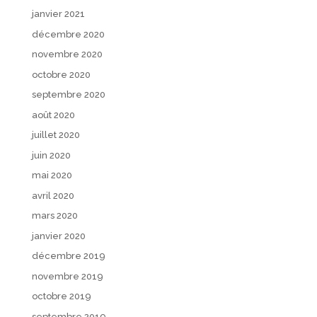
janvier 2021
décembre 2020
novembre 2020
octobre 2020
septembre 2020
août 2020
juillet 2020
juin 2020
mai 2020
avril 2020
mars 2020
janvier 2020
décembre 2019
novembre 2019
octobre 2019
septembre 2019