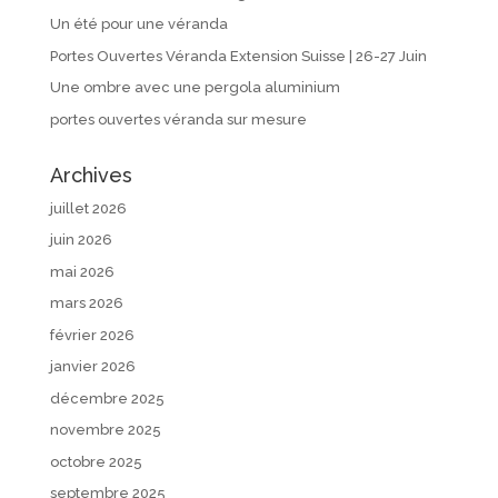
Un été pour une véranda
Portes Ouvertes Véranda Extension Suisse | 26-27 Juin
Une ombre avec une pergola aluminium
portes ouvertes véranda sur mesure
Archives
juillet 2026
juin 2026
mai 2026
mars 2026
février 2026
janvier 2026
décembre 2025
novembre 2025
octobre 2025
septembre 2025