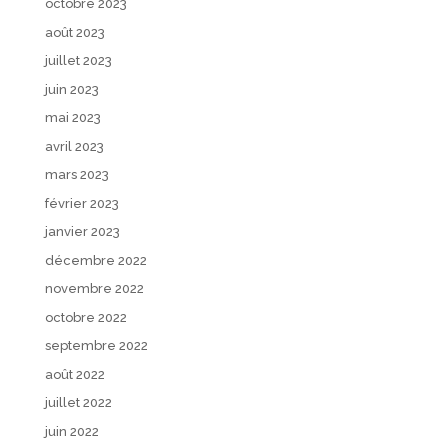
octobre 2023
août 2023
juillet 2023
juin 2023
mai 2023
avril 2023
mars 2023
février 2023
janvier 2023
décembre 2022
novembre 2022
octobre 2022
septembre 2022
août 2022
juillet 2022
juin 2022