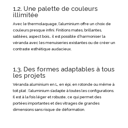
1.2. Une palette de couleurs
illimitée
Avec le thermolaquage, l’aluminium offre un choix de
couleurs presque infini. Finitions mates, brillantes,
sablées, aspect bois… il est possible d’harmoniser la
véranda avec les menuiseries existantes ou de créer un
contraste esthétique audacieux.
1.3. Des formes adaptables à tous
les projets
Véranda aluminium en L, en épi, en rotonde ou même à
toit plat : l’aluminium s’adapte à toutes les configurations.
Il est à la fois léger et robuste, ce qui permet des
portées importantes et des vitrages de grandes
dimensions sans risque de déformation.