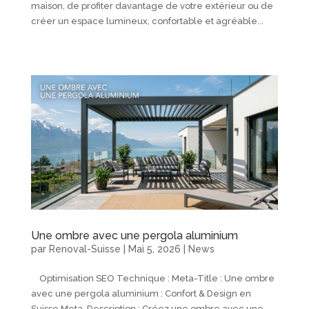
maison, de profiter davantage de votre extérieur ou de
créer un espace lumineux, confortable et agréable...
Une ombre avec une pergola aluminium
par
Renoval-Suisse
|
Mai 5, 2026
|
News
Optimisation SEO Technique : Meta-Title : Une ombre
avec une pergola aluminium : Confort & Design en
Suisse Meta-Description : Créez une ombre avec une