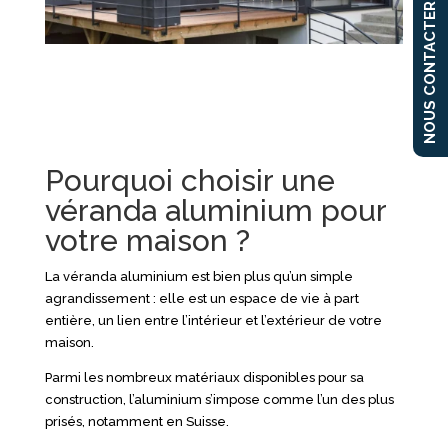
NOUS CONTACTER
Pourquoi choisir une
véranda aluminium pour
votre maison ?
La véranda aluminium est bien plus qu’un simple
agrandissement : elle est un espace de vie à part
entière, un lien entre l’intérieur et l’extérieur de votre
maison.
Parmi les nombreux matériaux disponibles pour sa
construction, l’aluminium s’impose comme l’un des plus
prisés, notamment en Suisse.