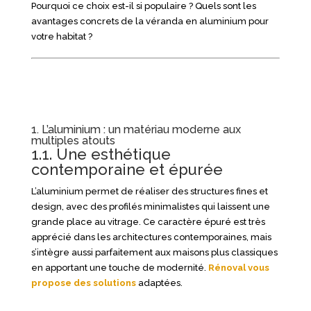
Pourquoi ce choix est-il si populaire ? Quels sont les
avantages concrets de la véranda en aluminium pour
votre habitat ?
1. L’aluminium : un matériau moderne aux
multiples atouts
1.1. Une esthétique
contemporaine et épurée
L’aluminium permet de réaliser des structures fines et
design, avec des profilés minimalistes qui laissent une
grande place au vitrage. Ce caractère épuré est très
apprécié dans les architectures contemporaines, mais
s’intègre aussi parfaitement aux maisons plus classiques
en apportant une touche de modernité.
Rénoval vous
propose des solutions
adaptées.