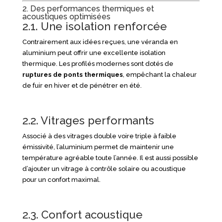
2. Des performances thermiques et
acoustiques optimisées
2.1. Une isolation renforcée
Contrairement aux idées reçues, une véranda en
aluminium peut offrir une excellente isolation
thermique. Les profilés modernes sont dotés de
ruptures de ponts thermiques
, empêchant la chaleur
de fuir en hiver et de pénétrer en été.
2.2. Vitrages performants
Associé à des vitrages double voire triple à faible
émissivité, l’aluminium permet de maintenir une
température agréable toute l’année. Il est aussi possible
d’ajouter un vitrage à contrôle solaire ou acoustique
pour un confort maximal.
2.3. Confort acoustique