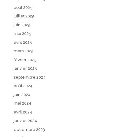
août 2025
juillet 2025
juin 2025
mai 2025
avril 2025
mars 2025
février 2025
janvier 2025
septembre 2024
août 2024
juin 2024
mai 2024
avril 2024
janvier 2024
décembre 2023