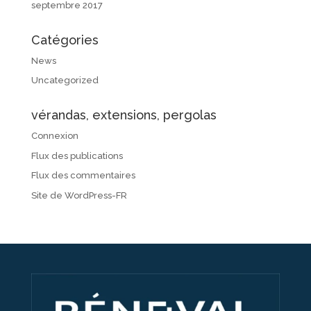
septembre 2017
Catégories
News
Uncategorized
vérandas, extensions, pergolas
Connexion
Flux des publications
Flux des commentaires
Site de WordPress-FR