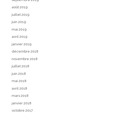
août 2019
juillet 2019
juin 2019
mai 2019
avril 2019
janvier 2019
décembre 2018
novembre 2018
juillet 2018
juin 2018
mai 2018
avril 2018
mars 2018
janvier 2018
octobre 2017