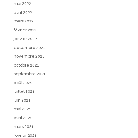
mai 2022
avril 2022
mars 2022
février 2022
janvier 2022
décembre 2021
novembre 2021
octobre 2021
septembre 2021
août 2021
juillet 2021
juin 2021
mai 2021
avril 2021
mars 2021
février 2021