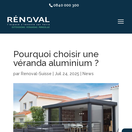
0840 000 300
Pourquoi choisir une
véranda aluminium ?
par
Renoval-Suisse
|
Juil 24, 2025
|
News