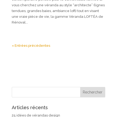
vous cherchez une véranda au style “architecte” (lignes
tendues, grandes baies, ambiance loft) tout en visant
une vraie pièce de vie, la gamme Véranda LOFTÉA de
Rénoval...
« Entrées précédentes
Articles récents
25 idées de vérandas design