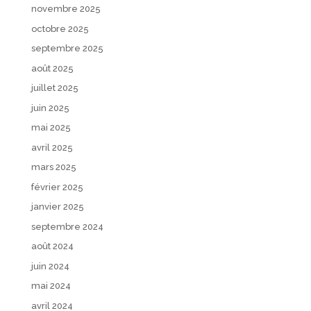
novembre 2025
octobre 2025
septembre 2025
août 2025
juillet 2025
juin 2025
mai 2025
avril 2025
mars 2025
février 2025
janvier 2025
septembre 2024
août 2024
juin 2024
mai 2024
avril 2024