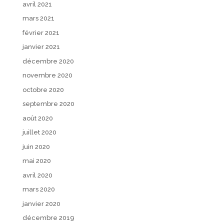
avril 2021
mars 2021
février 2021
janvier 2021
décembre 2020
novembre 2020
octobre 2020
septembre 2020
août 2020
juillet 2020
juin 2020
mai 2020
avril 2020
mars 2020
janvier 2020
décembre 2019