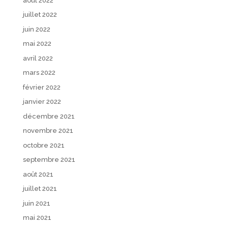
août 2022
juillet 2022
juin 2022
mai 2022
avril 2022
mars 2022
février 2022
janvier 2022
décembre 2021
novembre 2021
octobre 2021
septembre 2021
août 2021
juillet 2021
juin 2021
mai 2021