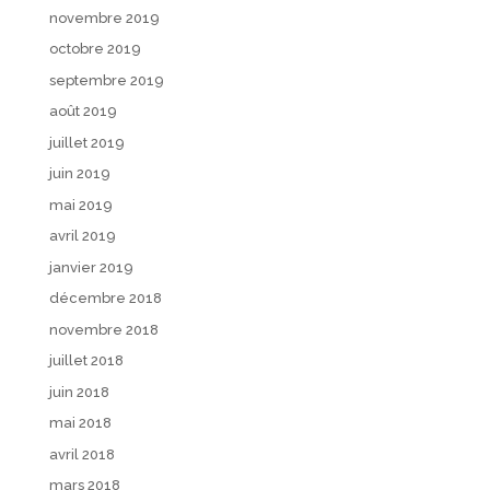
novembre 2019
octobre 2019
septembre 2019
août 2019
juillet 2019
juin 2019
mai 2019
avril 2019
janvier 2019
décembre 2018
novembre 2018
juillet 2018
juin 2018
mai 2018
avril 2018
mars 2018