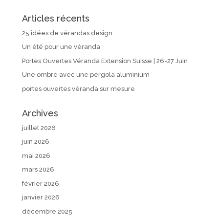
Articles récents
25 idées de vérandas design
Un été pour une véranda
Portes Ouvertes Véranda Extension Suisse | 26-27 Juin
Une ombre avec une pergola aluminium
portes ouvertes véranda sur mesure
Archives
juillet 2026
juin 2026
mai 2026
mars 2026
février 2026
janvier 2026
décembre 2025