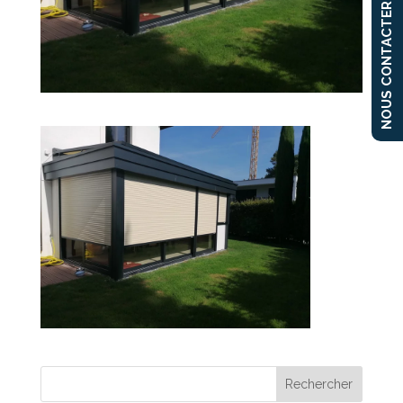
NOUS CONTACTER