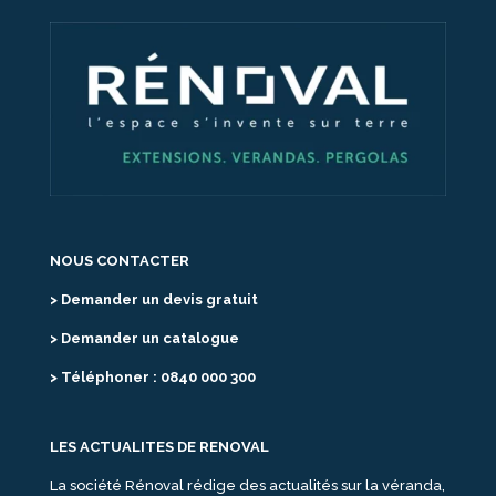
NOUS CONTACTER
> Demander un devis gratuit
> Demander un catalogue
> Téléphoner : 0840 000 300
LES ACTUALITES DE RENOVAL
La société Rénoval rédige des actualités sur la véranda,