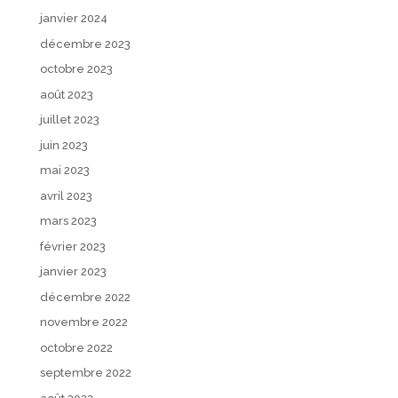
janvier 2024
décembre 2023
octobre 2023
août 2023
juillet 2023
juin 2023
mai 2023
avril 2023
mars 2023
février 2023
janvier 2023
décembre 2022
novembre 2022
octobre 2022
septembre 2022