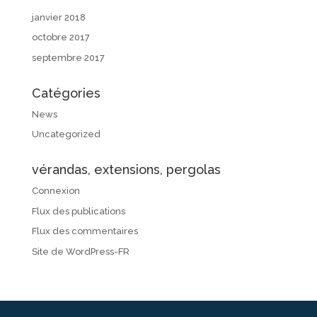
janvier 2018
octobre 2017
septembre 2017
Catégories
News
Uncategorized
vérandas, extensions, pergolas
Connexion
Flux des publications
Flux des commentaires
Site de WordPress-FR