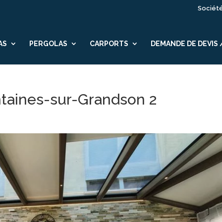
Sociét
AS
PERGOLAS
CARPORTS
DEMANDE DE DEVIS
ntaines-sur-Grandson 2