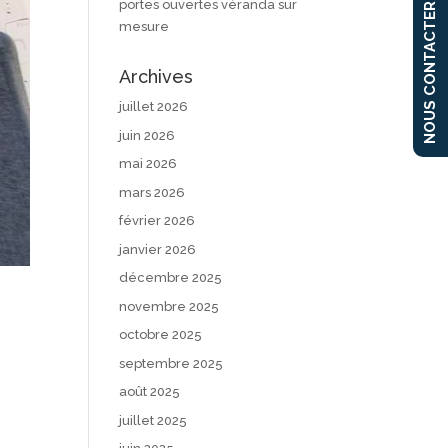
portes ouvertes véranda sur
NOUS CONTACTER
mesure
Archives
juillet 2026
juin 2026
mai 2026
mars 2026
février 2026
janvier 2026
décembre 2025
novembre 2025
octobre 2025
septembre 2025
août 2025
juillet 2025