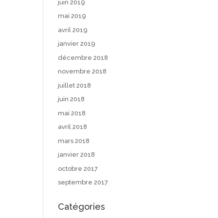
juin 2019
mai 2019
avril 2019
janvier 2019
décembre 2018
novembre 2018
juillet 2018
juin 2018
mai 2018
avril 2018
mars 2018
janvier 2018
octobre 2017
septembre 2017
Catégories