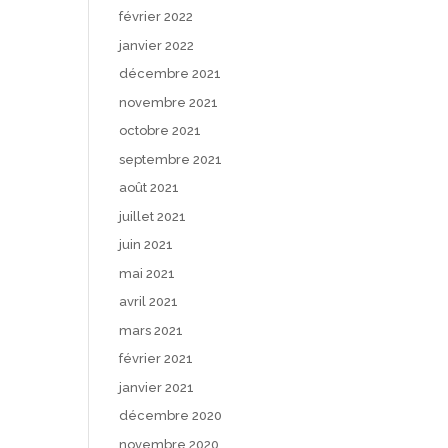
février 2022
janvier 2022
décembre 2021
novembre 2021
octobre 2021
septembre 2021
août 2021
juillet 2021
juin 2021
mai 2021
avril 2021
mars 2021
février 2021
janvier 2021
décembre 2020
novembre 2020