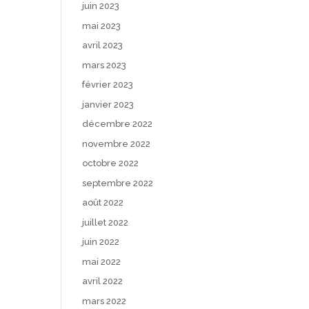
juin 2023
mai 2023
avril 2023
mars 2023
février 2023
janvier 2023
décembre 2022
novembre 2022
octobre 2022
septembre 2022
août 2022
juillet 2022
juin 2022
mai 2022
avril 2022
mars 2022