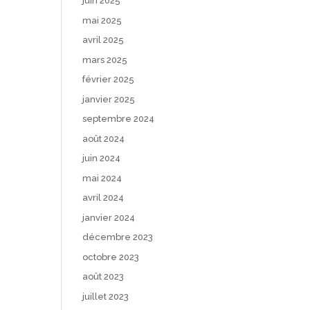
juin 2025
mai 2025
avril 2025
mars 2025
février 2025
janvier 2025
septembre 2024
août 2024
juin 2024
mai 2024
avril 2024
janvier 2024
décembre 2023
octobre 2023
août 2023
juillet 2023