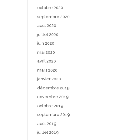
octobre 2020
septembre 2020
août 2020
juillet 2020
juin 2020
mai 2020
avril 2020
mars 2020
janvier 2020
décembre 2019
novembre 2019
octobre 2019
septembre 2019
août 2019
juillet 2019