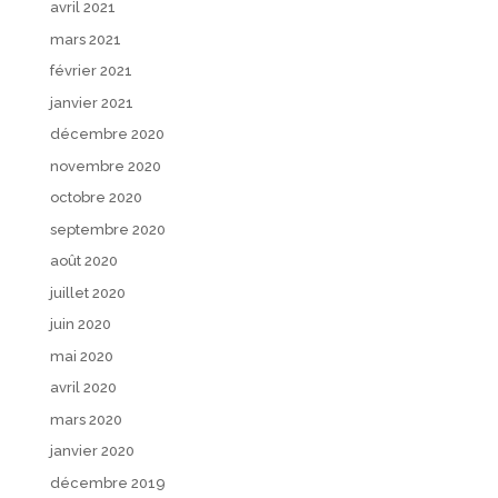
avril 2021
mars 2021
février 2021
janvier 2021
décembre 2020
novembre 2020
octobre 2020
septembre 2020
août 2020
juillet 2020
juin 2020
mai 2020
avril 2020
mars 2020
janvier 2020
décembre 2019