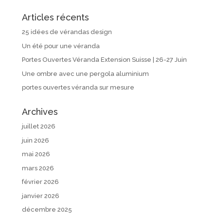
Articles récents
25 idées de vérandas design
Un été pour une véranda
Portes Ouvertes Véranda Extension Suisse | 26-27 Juin
Une ombre avec une pergola aluminium
portes ouvertes véranda sur mesure
Archives
juillet 2026
juin 2026
mai 2026
mars 2026
février 2026
janvier 2026
décembre 2025