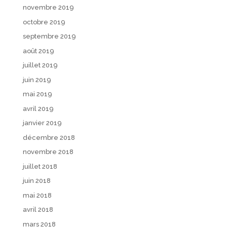
novembre 2019
octobre 2019
septembre 2019
août 2019
juillet 2019
juin 2019
mai 2019
avril 2019
janvier 2019
décembre 2018
novembre 2018
juillet 2018
juin 2018
mai 2018
avril 2018
mars 2018