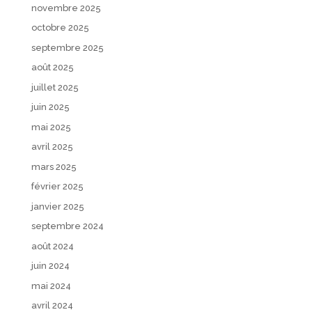
novembre 2025
octobre 2025
septembre 2025
août 2025
juillet 2025
juin 2025
mai 2025
avril 2025
mars 2025
février 2025
janvier 2025
septembre 2024
août 2024
juin 2024
mai 2024
avril 2024