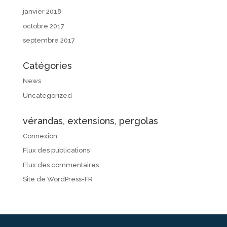
janvier 2018
octobre 2017
septembre 2017
Catégories
News
Uncategorized
vérandas, extensions, pergolas
Connexion
Flux des publications
Flux des commentaires
Site de WordPress-FR