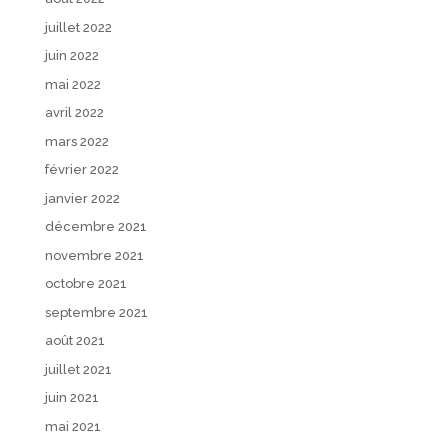
juillet 2022
juin 2022
mai 2022
avril 2022
mars 2022
février 2022
janvier 2022
décembre 2021
novembre 2021
octobre 2021
septembre 2021
août 2021
juillet 2021
juin 2021
mai 2021