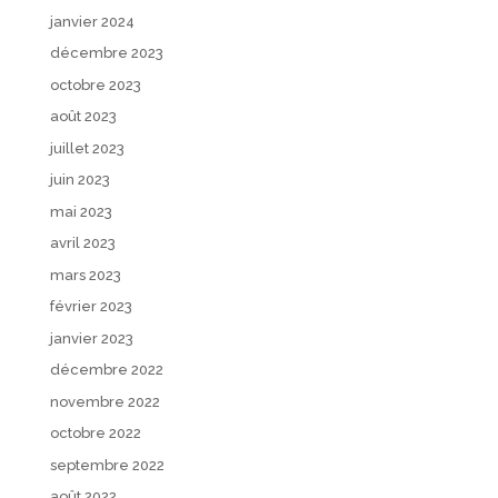
janvier 2024
décembre 2023
octobre 2023
août 2023
juillet 2023
juin 2023
mai 2023
avril 2023
mars 2023
février 2023
janvier 2023
décembre 2022
novembre 2022
octobre 2022
septembre 2022
août 2022