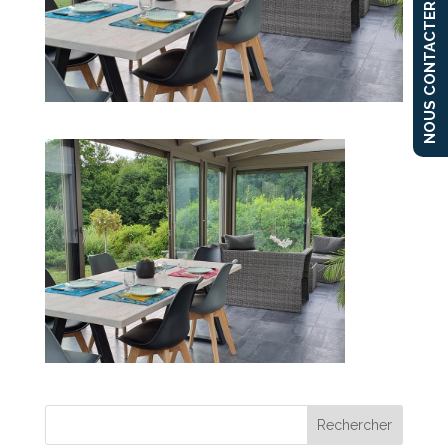
NOUS CONTACTER