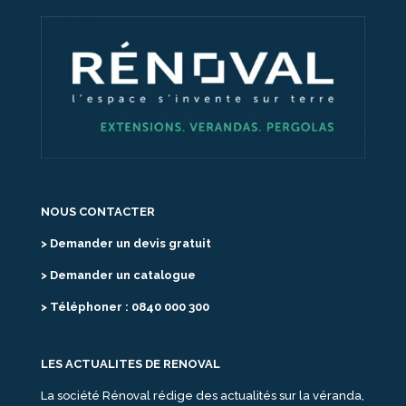
NOUS CONTACTER
> Demander un devis gratuit
> Demander un catalogue
> Téléphoner : 0840 000 300
LES ACTUALITES DE RENOVAL
La société Rénoval rédige des actualités sur la véranda,