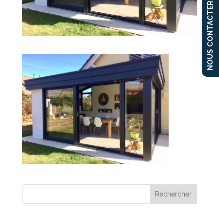
NOUS CONTACTER