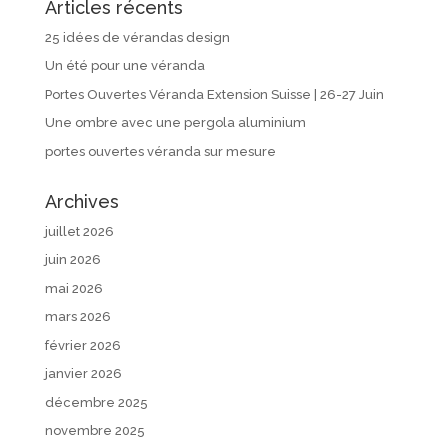
Articles récents
25 idées de vérandas design
Un été pour une véranda
Portes Ouvertes Véranda Extension Suisse | 26-27 Juin
Une ombre avec une pergola aluminium
portes ouvertes véranda sur mesure
Archives
juillet 2026
juin 2026
mai 2026
mars 2026
février 2026
janvier 2026
décembre 2025
novembre 2025