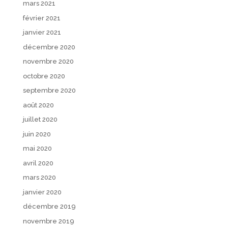
mars 2021
février 2021
janvier 2021
décembre 2020
novembre 2020
octobre 2020
septembre 2020
août 2020
juillet 2020
juin 2020
mai 2020
avril 2020
mars 2020
janvier 2020
décembre 2019
novembre 2019