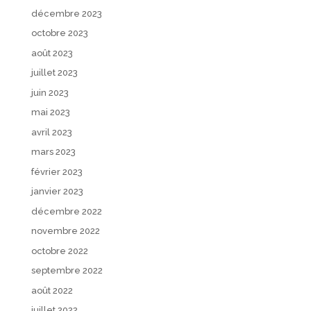
décembre 2023
octobre 2023
août 2023
juillet 2023
juin 2023
mai 2023
avril 2023
mars 2023
février 2023
janvier 2023
décembre 2022
novembre 2022
octobre 2022
septembre 2022
août 2022
juillet 2022