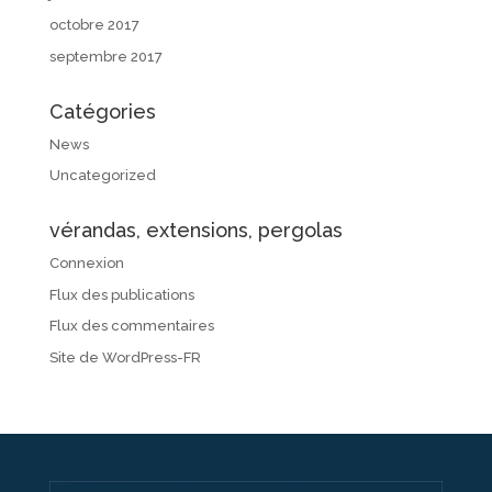
octobre 2017
septembre 2017
Catégories
News
Uncategorized
vérandas, extensions, pergolas
Connexion
Flux des publications
Flux des commentaires
Site de WordPress-FR