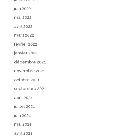
juin 2022
mai 2022
avril 2022
mars 2022
février 2022
janvier 2022
décembre 2021
novembre 2021
octobre 2021
septembre 2021
août 2021
juillet 2021
juin 2021
mai 2021
avril 2021