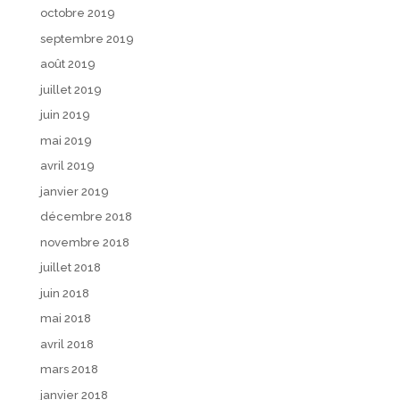
octobre 2019
septembre 2019
août 2019
juillet 2019
juin 2019
mai 2019
avril 2019
janvier 2019
décembre 2018
novembre 2018
juillet 2018
juin 2018
mai 2018
avril 2018
mars 2018
janvier 2018