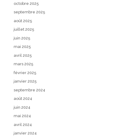
octobre 2025
septembre 2025
août 2025
juillet 2025
juin 2025
mai 2025
avril 2025
mars 2025
février 2025
janvier 2025
septembre 2024
août 2024
juin 2024
mai 2024
avril 2024
janvier 2024