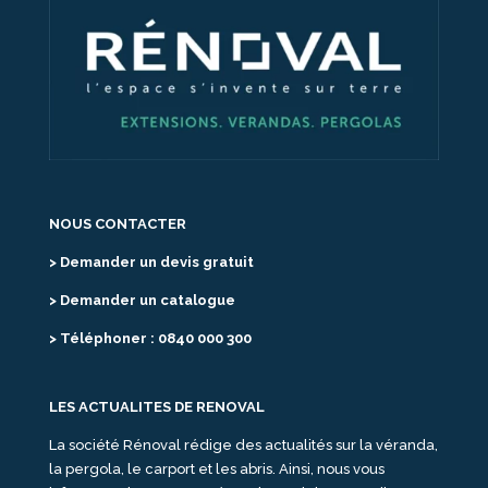
NOUS CONTACTER
> Demander un devis gratuit
> Demander un catalogue
> Téléphoner : 0840 000 300
LES ACTUALITES DE RENOVAL
La société Rénoval rédige des actualités sur la véranda,
la pergola, le carport et les abris. Ainsi, nous vous