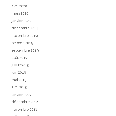
avril 2020
mars 2020
janvier 2020
décembre 2019
novembre 2019
octobre 2019
septembre 2019
août 2019
juillet 2019
juin 2019
mai 2019
avril 2019
janvier 2019
décembre 2018
novembre 2018