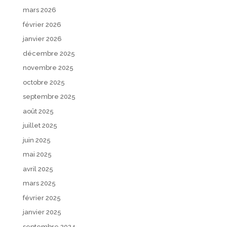
mars 2026
février 2026
janvier 2026
décembre 2025
novembre 2025
octobre 2025
septembre 2025
août 2025
juillet 2025
juin 2025
mai 2025
avril 2025
mars 2025
février 2025
janvier 2025
septembre 2024