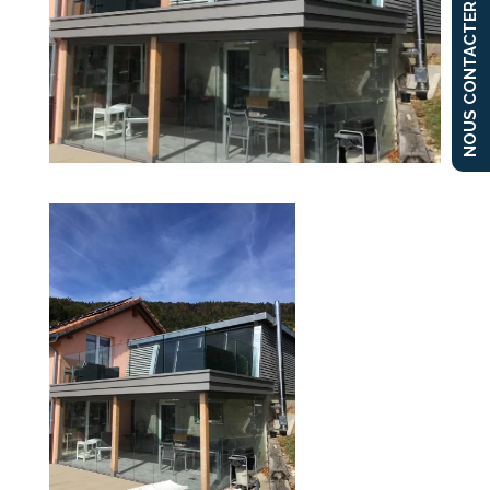
NOUS CONTACTER