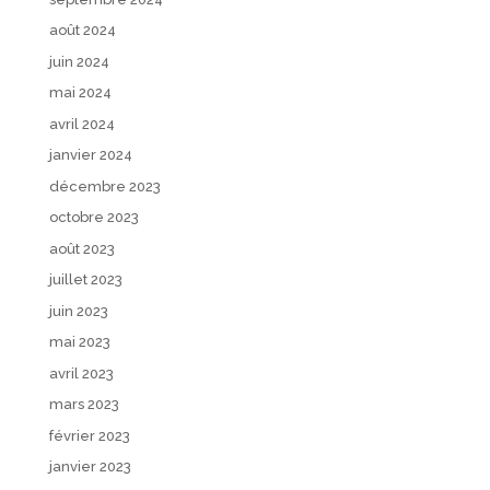
août 2024
juin 2024
mai 2024
avril 2024
janvier 2024
décembre 2023
octobre 2023
août 2023
juillet 2023
juin 2023
mai 2023
avril 2023
mars 2023
février 2023
janvier 2023