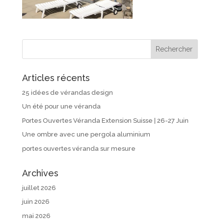
Articles récents
25 idées de vérandas design
Un été pour une véranda
Portes Ouvertes Véranda Extension Suisse | 26-27 Juin
Une ombre avec une pergola aluminium
portes ouvertes véranda sur mesure
Archives
juillet 2026
juin 2026
mai 2026