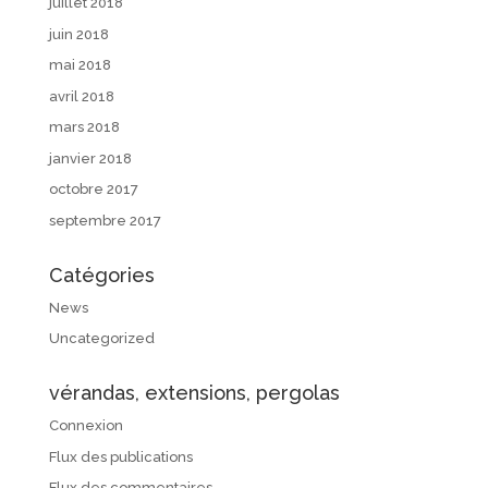
juillet 2018
juin 2018
mai 2018
avril 2018
mars 2018
janvier 2018
octobre 2017
septembre 2017
Catégories
News
Uncategorized
vérandas, extensions, pergolas
Connexion
Flux des publications
Flux des commentaires