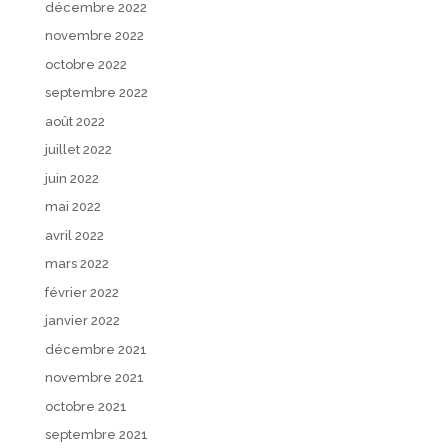
décembre 2022
novembre 2022
octobre 2022
septembre 2022
août 2022
juillet 2022
juin 2022
mai 2022
avril 2022
mars 2022
février 2022
janvier 2022
décembre 2021
novembre 2021
octobre 2021
septembre 2021