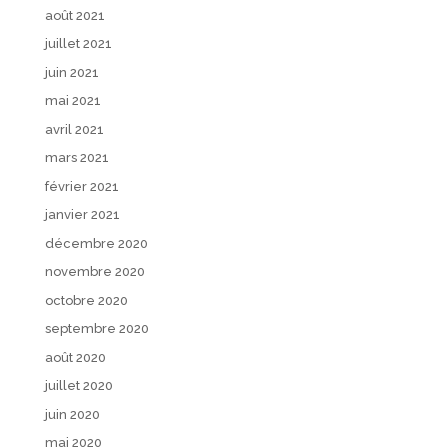
août 2021
juillet 2021
juin 2021
mai 2021
avril 2021
mars 2021
février 2021
janvier 2021
décembre 2020
novembre 2020
octobre 2020
septembre 2020
août 2020
juillet 2020
juin 2020
mai 2020