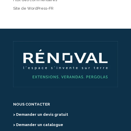
Site de WordPress-FR
NOUS CONTACTER
> Demander un devis gratuit
> Demander un catalogue