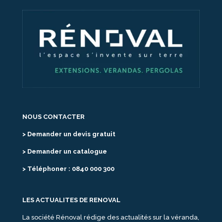
NOUS CONTACTER
> Demander un devis gratuit
> Demander un catalogue
> Téléphoner : 0840 000 300
LES ACTUALITES DE RENOVAL
La société Rénoval rédige des actualités sur la véranda,