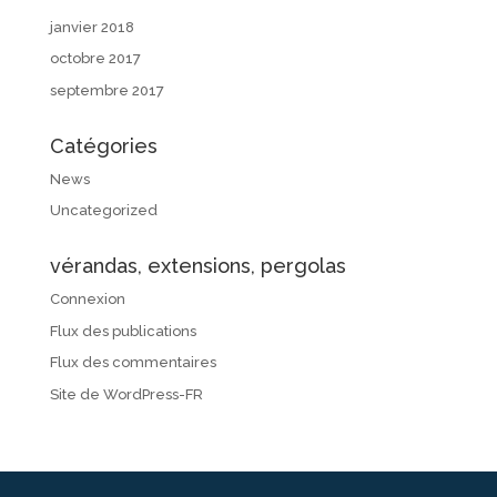
janvier 2018
octobre 2017
septembre 2017
Catégories
News
Uncategorized
vérandas, extensions, pergolas
Connexion
Flux des publications
Flux des commentaires
Site de WordPress-FR