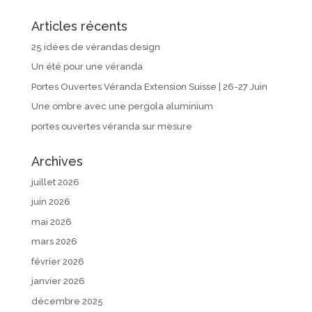
Articles récents
25 idées de vérandas design
Un été pour une véranda
Portes Ouvertes Véranda Extension Suisse | 26-27 Juin
Une ombre avec une pergola aluminium
portes ouvertes véranda sur mesure
Archives
juillet 2026
juin 2026
mai 2026
mars 2026
février 2026
janvier 2026
décembre 2025