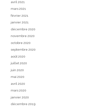
avril 2021
mars 2021
février 2021
janvier 2021
décembre 2020
novembre 2020
octobre 2020
septembre 2020
août 2020
juillet 2020
juin 2020
mai 2020
avril 2020
mars 2020
janvier 2020
décembre 2019