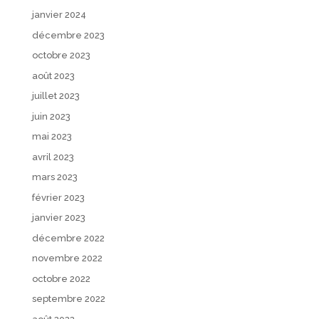
janvier 2024
décembre 2023
octobre 2023
août 2023
juillet 2023
juin 2023
mai 2023
avril 2023
mars 2023
février 2023
janvier 2023
décembre 2022
novembre 2022
octobre 2022
septembre 2022