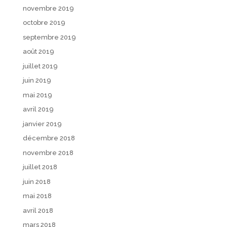
novembre 2019
octobre 2019
septembre 2019
août 2019
juillet 2019
juin 2019
mai 2019
avril 2019
janvier 2019
décembre 2018
novembre 2018
juillet 2018
juin 2018
mai 2018
avril 2018
mars 2018