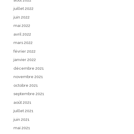
août 2022
juillet 2022
juin 2022
mai 2022
avril 2022
mars 2022
février 2022
janvier 2022
décembre 2021
novembre 2021
octobre 2021
septembre 2021
août 2021
juillet 2021
juin 2021
mai 2021