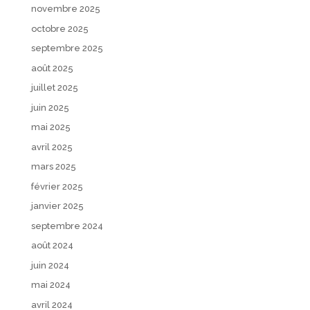
novembre 2025
octobre 2025
septembre 2025
août 2025
juillet 2025
juin 2025
mai 2025
avril 2025
mars 2025
février 2025
janvier 2025
septembre 2024
août 2024
juin 2024
mai 2024
avril 2024