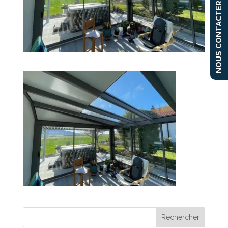
NOUS CONTACTER