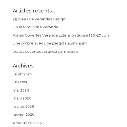
Articles récents
25 idées de vérandas design
Un été pour une véranda
Portes Ouvertes Véranda Extension Suisse | 26-27 Juin
Une ombre avec une pergola aluminium
portes ouvertes véranda sur mesure
Archives
juillet 2026
juin 2026
mai 2026
mars 2026
février 2026
janvier 2026
décembre 2025