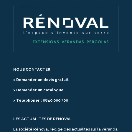
NOUS CONTACTER
> Demander un devis gratuit
> Demander un catalogue
> Téléphoner : 0840 000 300
LES ACTUALITES DE RENOVAL
La société Rénoval rédige des actualités sur la véranda,