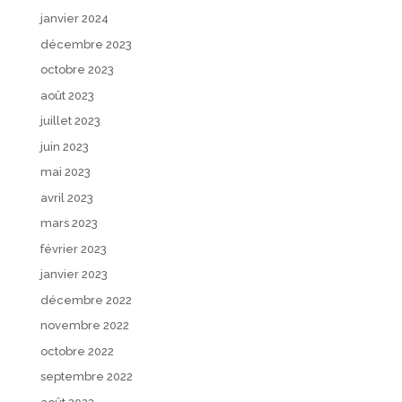
janvier 2024
décembre 2023
octobre 2023
août 2023
juillet 2023
juin 2023
mai 2023
avril 2023
mars 2023
février 2023
janvier 2023
décembre 2022
novembre 2022
octobre 2022
septembre 2022