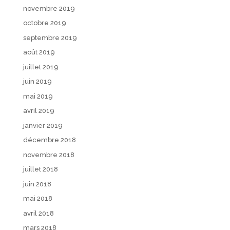
novembre 2019
octobre 2019
septembre 2019
août 2019
juillet 2019
juin 2019
mai 2019
avril 2019
janvier 2019
décembre 2018
novembre 2018
juillet 2018
juin 2018
mai 2018
avril 2018
mars 2018