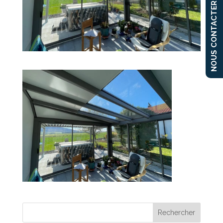
NOUS CONTACTER