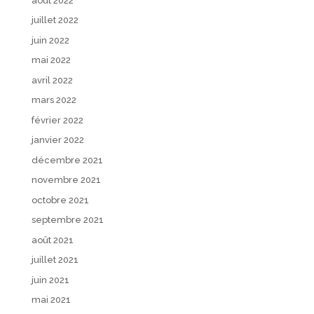
août 2022
juillet 2022
juin 2022
mai 2022
avril 2022
mars 2022
février 2022
janvier 2022
décembre 2021
novembre 2021
octobre 2021
septembre 2021
août 2021
juillet 2021
juin 2021
mai 2021