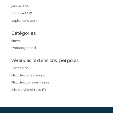
janvier 2018
octobre 2017
septembre 2017
Catégories
News
Uncategorized
vérandas, extensions, pergolas
Connexion
Flux des publications
Flux des commentaires
Site de WordPress-FR