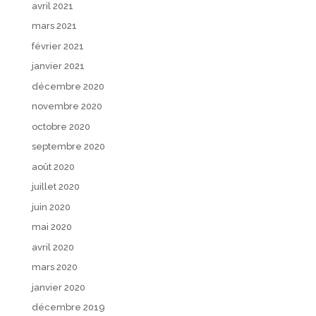
avril 2021
mars 2021
février 2021
janvier 2021
décembre 2020
novembre 2020
octobre 2020
septembre 2020
août 2020
juillet 2020
juin 2020
mai 2020
avril 2020
mars 2020
janvier 2020
décembre 2019