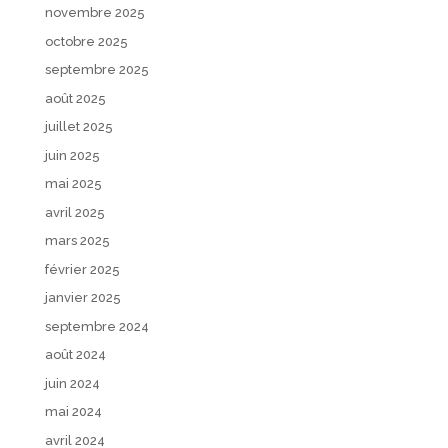
novembre 2025
octobre 2025
septembre 2025
août 2025
juillet 2025
juin 2025
mai 2025
avril 2025
mars 2025
février 2025
janvier 2025
septembre 2024
août 2024
juin 2024
mai 2024
avril 2024