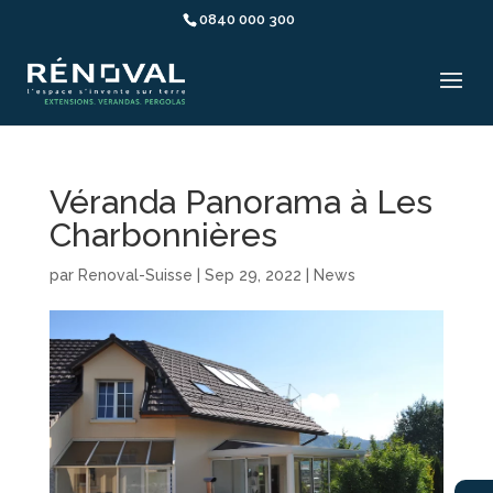
0840 000 300
Véranda Panorama à Les
Charbonnières
par
Renoval-Suisse
|
Sep 29, 2022
|
News