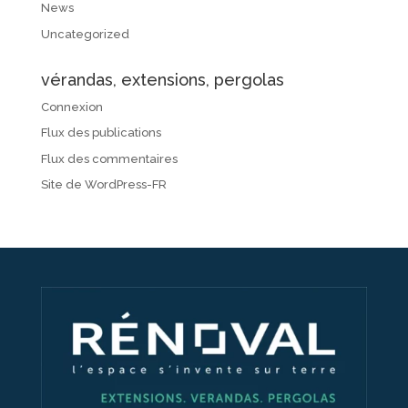
News
Uncategorized
vérandas, extensions, pergolas
Connexion
Flux des publications
Flux des commentaires
Site de WordPress-FR