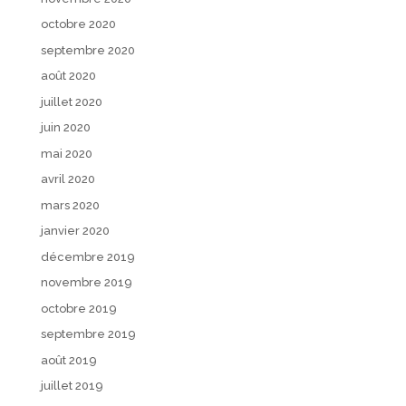
octobre 2020
septembre 2020
août 2020
juillet 2020
juin 2020
mai 2020
avril 2020
mars 2020
janvier 2020
décembre 2019
novembre 2019
octobre 2019
septembre 2019
août 2019
juillet 2019