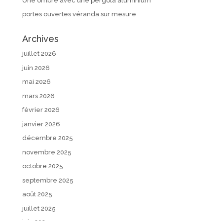
Une ombre avec une pergola aluminium
portes ouvertes véranda sur mesure
Archives
juillet 2026
juin 2026
mai 2026
mars 2026
février 2026
janvier 2026
décembre 2025
novembre 2025
octobre 2025
septembre 2025
août 2025
juillet 2025