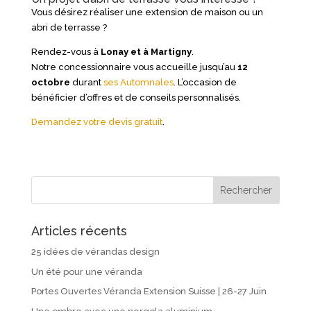
Vous désirez réaliser une extension de maison ou un
abri de terrasse ?
Rendez-vous à
Lonay
et à Martigny
.
Notre concessionnaire vous accueille jusqu’au
12
octobre
durant
ses Automnales
. L’occasion de
bénéficier d’offres et de conseils personnalisés.
Demandez votre devis gratuit
.
Articles récents
25 idées de vérandas design
Un été pour une véranda
Portes Ouvertes Véranda Extension Suisse | 26-27 Juin