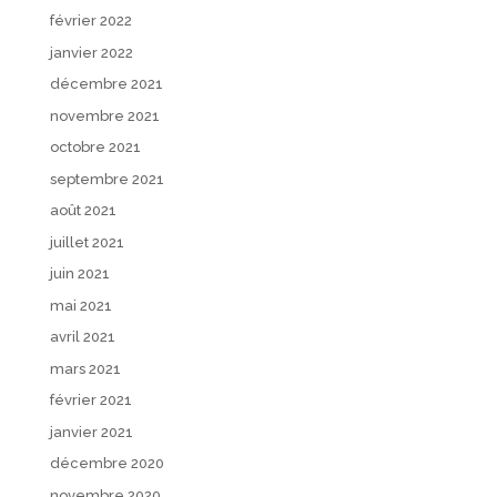
février 2022
janvier 2022
décembre 2021
novembre 2021
octobre 2021
septembre 2021
août 2021
juillet 2021
juin 2021
mai 2021
avril 2021
mars 2021
février 2021
janvier 2021
décembre 2020
novembre 2020