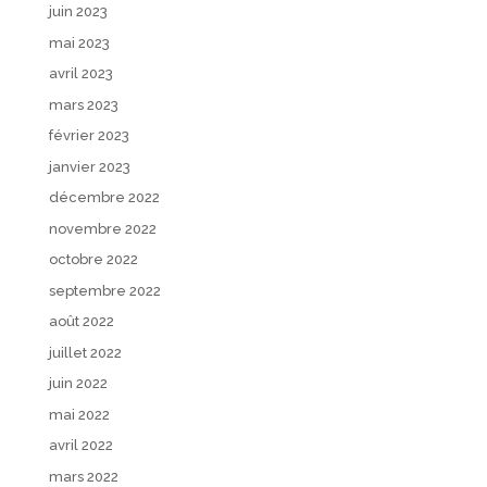
juin 2023
mai 2023
avril 2023
mars 2023
février 2023
janvier 2023
décembre 2022
novembre 2022
octobre 2022
septembre 2022
août 2022
juillet 2022
juin 2022
mai 2022
avril 2022
mars 2022