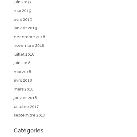
juin 2019
mai 2019
avril 2019
janvier 2019
décembre 2018
novembre 2018
juillet 2018
juin 2018
mai 2018
avril 2018
mars 2018
janvier 2018
octobre 2017
septembre 2017
Catégories