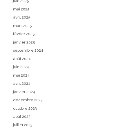
juin 2025
mai 2025
avril 2025
mars 2025
février 2025
janvier 2025
septembre 2024
août 2024
juin 2024
mai 2024
avril 2024
janvier 2024
décembre 2023
octobre 2023
août 2023
juillet 2023