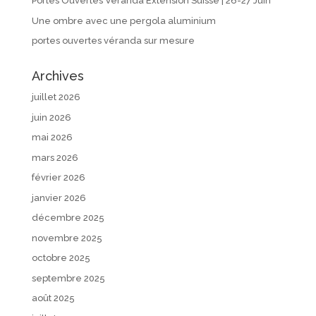
Portes Ouvertes Véranda Extension Suisse | 26-27 Juin
Une ombre avec une pergola aluminium
portes ouvertes véranda sur mesure
Archives
juillet 2026
juin 2026
mai 2026
mars 2026
février 2026
janvier 2026
décembre 2025
novembre 2025
octobre 2025
septembre 2025
août 2025