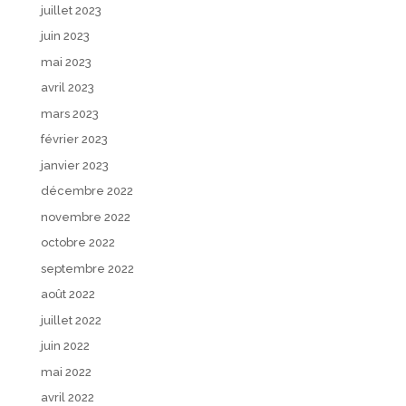
juillet 2023
juin 2023
mai 2023
avril 2023
mars 2023
février 2023
janvier 2023
décembre 2022
novembre 2022
octobre 2022
septembre 2022
août 2022
juillet 2022
juin 2022
mai 2022
avril 2022