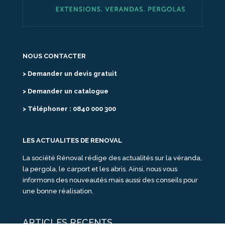
NOUS CONTACTER
> Demander un devis gratuit
> Demander un catalogue
> Téléphoner : 0840 000 300
LES ACTUALITES DE RENOVAL
La société Rénoval rédige des actualités sur la véranda,
la pergola, le carport et les abris. Ainsi, nous vous
informons des nouveautés mais aussi des conseils pour
une bonne réalisation.
ARTICLES RECENTS