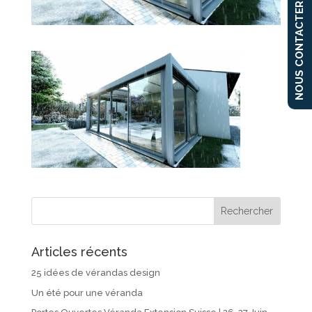
NOUS CONTACTER
Articles récents
25 idées de vérandas design
Un été pour une véranda