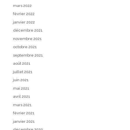
mars 2022
février 2022
janvier 2022
décembre 2021
novembre 2021
octobre 2021
septembre 2021
août 2021
juillet 2021
juin 2021
mai 2021
avril 2021
mars 2021
février 2021
janvier 2021
décembre 2020