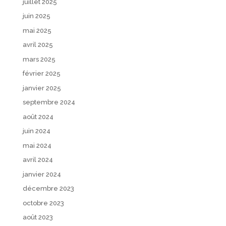
juillet 2025
juin 2025
mai 2025
avril 2025
mars 2025
février 2025
janvier 2025
septembre 2024
août 2024
juin 2024
mai 2024
avril 2024
janvier 2024
décembre 2023
octobre 2023
août 2023