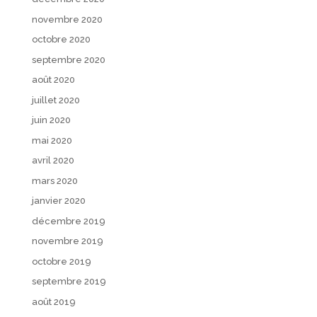
novembre 2020
octobre 2020
septembre 2020
août 2020
juillet 2020
juin 2020
mai 2020
avril 2020
mars 2020
janvier 2020
décembre 2019
novembre 2019
octobre 2019
septembre 2019
août 2019