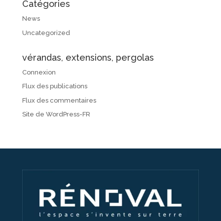
Catégories
News
Uncategorized
vérandas, extensions, pergolas
Connexion
Flux des publications
Flux des commentaires
Site de WordPress-FR