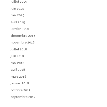
juillet 2019
juin 2019
mai 2019
avril 2019
janvier 2019
décembre 2018
novembre 2018
juillet 2018
juin 2018
mai 2018
avril 2018
mars 2018
janvier 2018
octobre 2017
septembre 2017