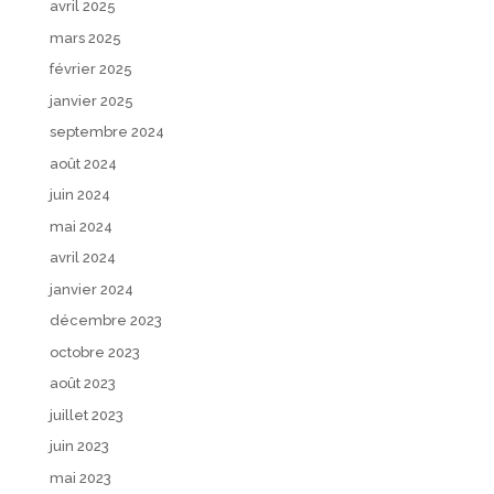
avril 2025
mars 2025
février 2025
janvier 2025
septembre 2024
août 2024
juin 2024
mai 2024
avril 2024
janvier 2024
décembre 2023
octobre 2023
août 2023
juillet 2023
juin 2023
mai 2023