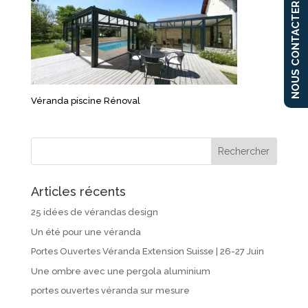
NOUS CONTACTER
Véranda piscine Rénoval
Articles récents
25 idées de vérandas design
Un été pour une véranda
Portes Ouvertes Véranda Extension Suisse | 26-27 Juin
Une ombre avec une pergola aluminium
portes ouvertes véranda sur mesure