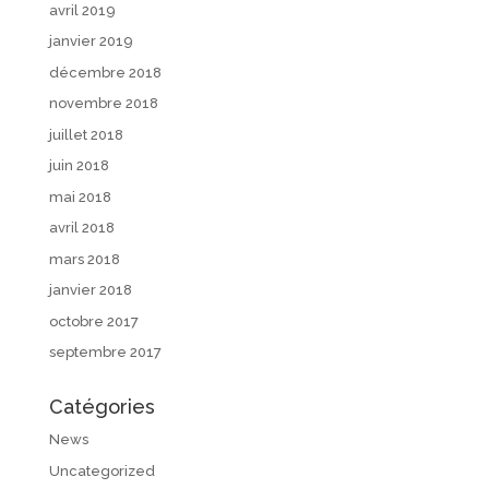
avril 2019
janvier 2019
décembre 2018
novembre 2018
juillet 2018
juin 2018
mai 2018
avril 2018
mars 2018
janvier 2018
octobre 2017
septembre 2017
Catégories
News
Uncategorized