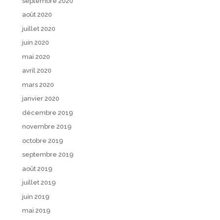
septembre 2020
août 2020
juillet 2020
juin 2020
mai 2020
avril 2020
mars 2020
janvier 2020
décembre 2019
novembre 2019
octobre 2019
septembre 2019
août 2019
juillet 2019
juin 2019
mai 2019