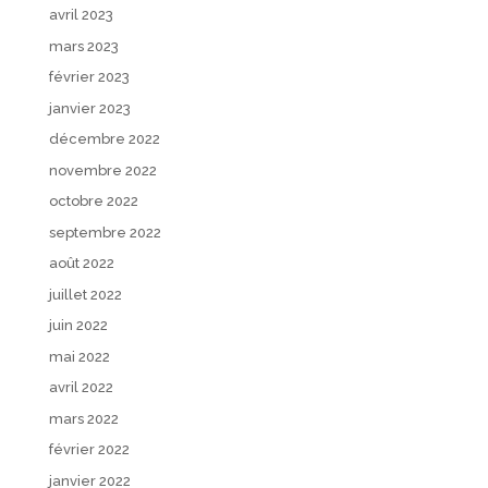
avril 2023
mars 2023
février 2023
janvier 2023
décembre 2022
novembre 2022
octobre 2022
septembre 2022
août 2022
juillet 2022
juin 2022
mai 2022
avril 2022
mars 2022
février 2022
janvier 2022