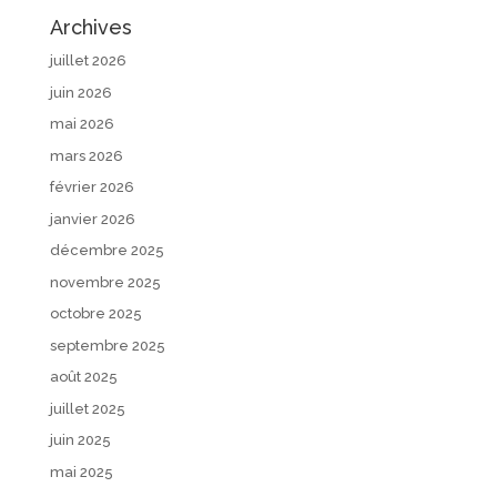
Archives
juillet 2026
juin 2026
mai 2026
mars 2026
février 2026
janvier 2026
décembre 2025
novembre 2025
octobre 2025
septembre 2025
août 2025
juillet 2025
juin 2025
mai 2025