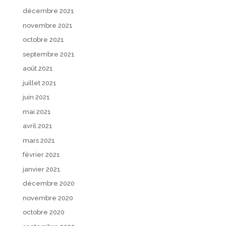
décembre 2021
novembre 2021
octobre 2021
septembre 2021
août 2021
juillet 2021
juin 2021
mai 2021
avril 2021
mars 2021
février 2021
janvier 2021
décembre 2020
novembre 2020
octobre 2020