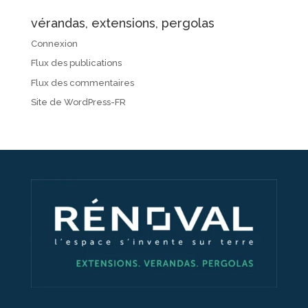
vérandas, extensions, pergolas
Connexion
Flux des publications
Flux des commentaires
Site de WordPress-FR