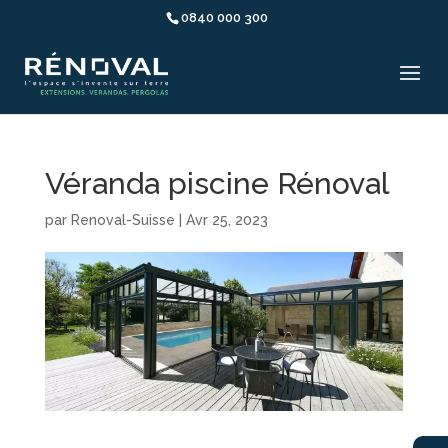
0840 000 300
Véranda piscine Rénoval
par
Renoval-Suisse
|
Avr 25, 2023