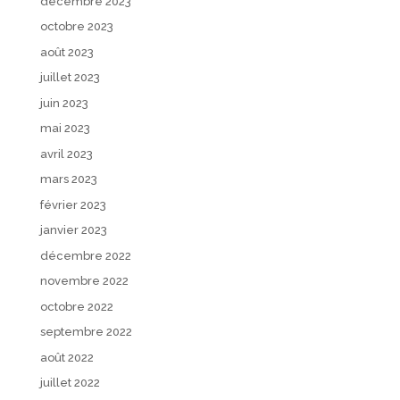
décembre 2023
octobre 2023
août 2023
juillet 2023
juin 2023
mai 2023
avril 2023
mars 2023
février 2023
janvier 2023
décembre 2022
novembre 2022
octobre 2022
septembre 2022
août 2022
juillet 2022