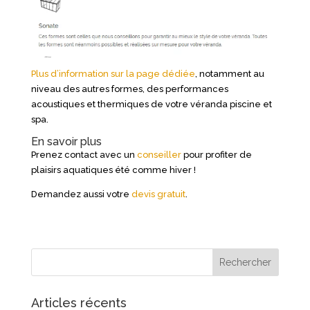
Plus d’information sur la page dédiée
, notamment au
niveau des autres formes, des performances
acoustiques et thermiques de votre véranda piscine et
spa.
En savoir plus
Prenez contact avec un
conseiller
pour profiter de
plaisirs aquatiques été comme hiver !
Demandez aussi votre
devis gratuit
.
Articles récents