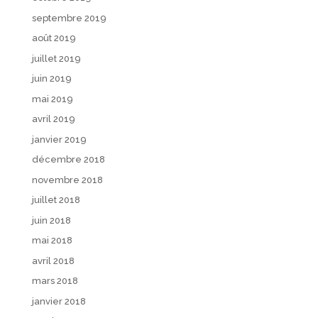
septembre 2019
août 2019
juillet 2019
juin 2019
mai 2019
avril 2019
janvier 2019
décembre 2018
novembre 2018
juillet 2018
juin 2018
mai 2018
avril 2018
mars 2018
janvier 2018