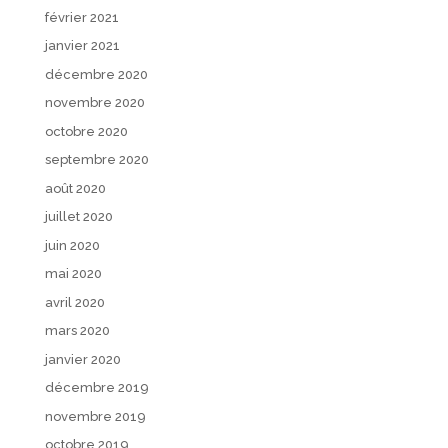
février 2021
janvier 2021
décembre 2020
novembre 2020
octobre 2020
septembre 2020
août 2020
juillet 2020
juin 2020
mai 2020
avril 2020
mars 2020
janvier 2020
décembre 2019
novembre 2019
octobre 2019