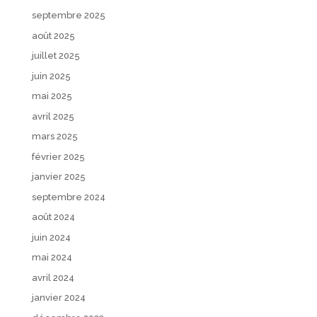
septembre 2025
août 2025
juillet 2025
juin 2025
mai 2025
avril 2025
mars 2025
février 2025
janvier 2025
septembre 2024
août 2024
juin 2024
mai 2024
avril 2024
janvier 2024