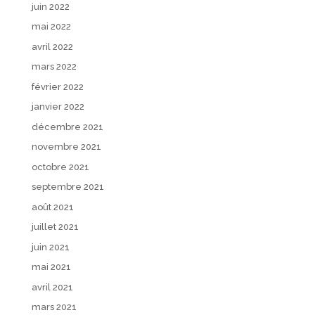
juin 2022
mai 2022
avril 2022
mars 2022
février 2022
janvier 2022
décembre 2021
novembre 2021
octobre 2021
septembre 2021
août 2021
juillet 2021
juin 2021
mai 2021
avril 2021
mars 2021