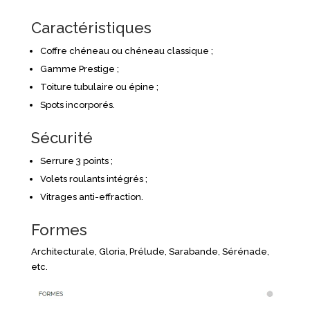
Caractéristiques
Coffre chéneau ou chéneau classique ;
Gamme Prestige ;
Toiture tubulaire ou épine ;
Spots incorporés.
Sécurité
Serrure 3 points ;
Volets roulants intégrés ;
Vitrages anti-effraction.
Formes
Architecturale, Gloria, Prélude, Sarabande, Sérénade,
etc.