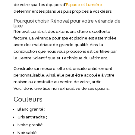
de votre spa, les équipes d’
Espace et Lumière
déterminent les plans les plus propices à vos désirs.
Pourquoi choisir Rénoval pour votre véranda de
luxe
Rénoval construit des extensions d’une excellente
facture. La véranda pour spa et piscine est assemblée
avec des matériaux de grande qualité. Ainsi la
construction que nous vous proposons est certifiée par
le Centre Scientifique et Technique du Bâtiment.
Construite sur mesure, elle est ensuite entièrement
personnalisable. Ainsi, elle peut être accolée à votre
maison ou construite au centre de votre jardin.
Voici donc une liste non exhaustive de ses options :
Couleurs
Blanc granité ;
Gris anthracite ;
Ivoire granité ;
Noir sablé.