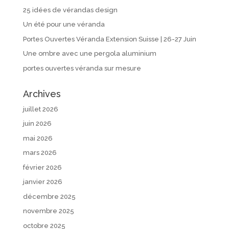
25 idées de vérandas design
Un été pour une véranda
Portes Ouvertes Véranda Extension Suisse | 26-27 Juin
Une ombre avec une pergola aluminium
portes ouvertes véranda sur mesure
Archives
juillet 2026
juin 2026
mai 2026
mars 2026
février 2026
janvier 2026
décembre 2025
novembre 2025
octobre 2025