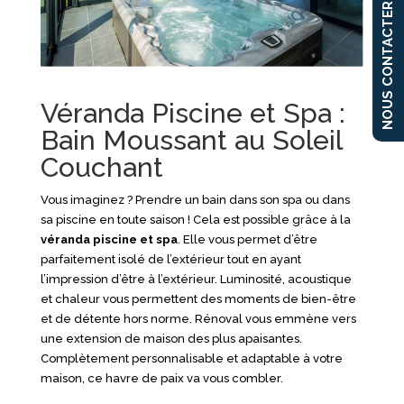
NOUS CONTACTER
Véranda Piscine et Spa :
Bain Moussant au Soleil
Couchant
Vous imaginez ? Prendre un bain dans son spa ou dans
sa piscine en toute saison ! Cela est possible grâce à la
véranda piscine et spa
. Elle vous permet d’être
parfaitement isolé de l’extérieur tout en ayant
l’impression d’être à l’extérieur. Luminosité, acoustique
et chaleur vous permettent des moments de bien-être
et de détente hors norme. Rénoval vous emmène vers
une extension de maison des plus apaisantes.
Complètement personnalisable et adaptable à votre
maison, ce havre de paix va vous combler.