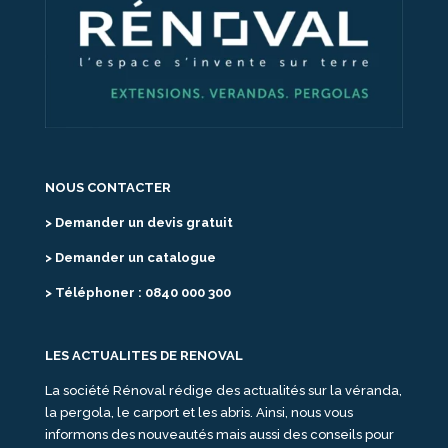
NOUS CONTACTER
> Demander un devis gratuit
> Demander un catalogue
> Téléphoner : 0840 000 300
LES ACTUALITES DE RENOVAL
La société Rénoval rédige des actualités sur la véranda,
la pergola, le carport et les abris. Ainsi, nous vous
informons des nouveautés mais aussi des conseils pour