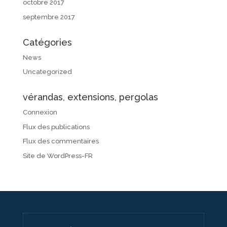
octobre 2017
septembre 2017
Catégories
News
Uncategorized
vérandas, extensions, pergolas
Connexion
Flux des publications
Flux des commentaires
Site de WordPress-FR