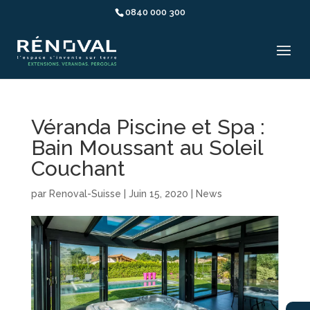
0840 000 300
Véranda Piscine et Spa :
Bain Moussant au Soleil
Couchant
par
Renoval-Suisse
|
Juin 15, 2020
|
News