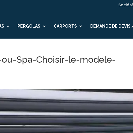
Sociét
AS
PERGOLAS
CARPORTS
DEMANDE DE DEVIS
-ou-Spa-Choisir-le-modele-