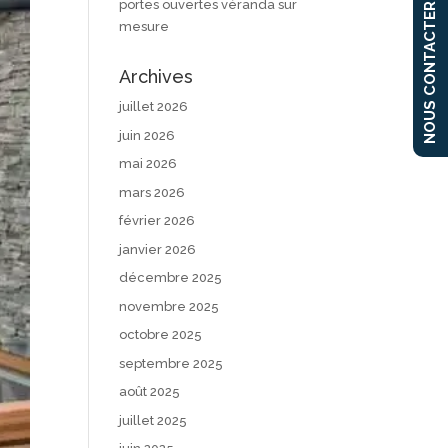
portes ouvertes véranda sur
NOUS CONTACTER
mesure
Archives
juillet 2026
juin 2026
mai 2026
mars 2026
février 2026
janvier 2026
décembre 2025
novembre 2025
octobre 2025
septembre 2025
août 2025
juillet 2025