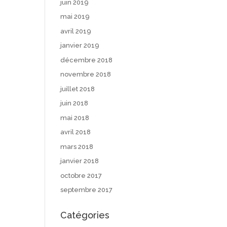
juin 2019
mai 2019
avril 2019
janvier 2019
décembre 2018
novembre 2018
juillet 2018
juin 2018
mai 2018
avril 2018
mars 2018
janvier 2018
octobre 2017
septembre 2017
Catégories