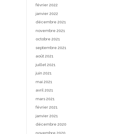
février 2022
janvier 2022
décembre 2021
novembre 2021
octobre 2021
septembre 2021
août 2021
juillet 2021
juin 2021
mai 2021
avril 2021
mars 2021
février 2021
janvier 2021
décembre 2020
novembre 2020