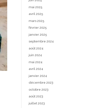
juin 2025
mai 2025
avril 2025
mars 2025
février 2025
janvier 2025
septembre 2024
août 2024
juin 2024
mai 2024
avril 2024
janvier 2024
décembre 2023
octobre 2023
août 2023
juillet 2023