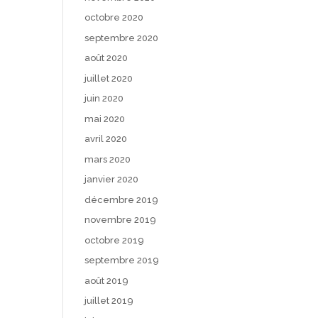
octobre 2020
septembre 2020
août 2020
juillet 2020
juin 2020
mai 2020
avril 2020
mars 2020
janvier 2020
décembre 2019
novembre 2019
octobre 2019
septembre 2019
août 2019
juillet 2019