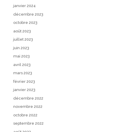
janvier 2024
décembre 2023
octobre 2023
août 2023
juillet 2023
juin 2023
mai 2023
avril 2023
mars 2023
février 2023
janvier 2023
décembre 2022
novembre 2022
octobre 2022
septembre 2022
août 2022