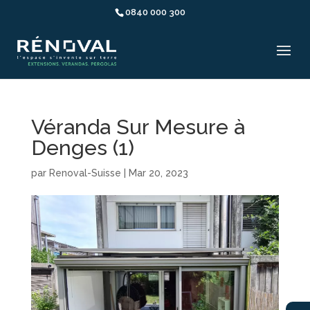
0840 000 300
Véranda Sur Mesure à
Denges (1)
par
Renoval-Suisse
|
Mar 20, 2023