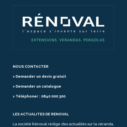
NOUS CONTACTER
> Demander un devis gratuit
> Demander un catalogue
> Téléphoner : 0840 000 300
LES ACTUALITES DE RENOVAL
La société Rénoval rédige des actualités sur la véranda,