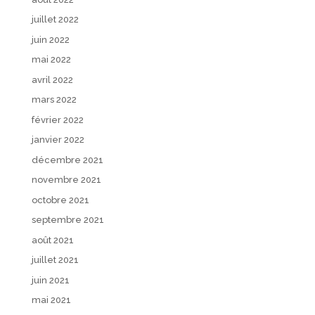
juillet 2022
juin 2022
mai 2022
avril 2022
mars 2022
février 2022
janvier 2022
décembre 2021
novembre 2021
octobre 2021
septembre 2021
août 2021
juillet 2021
juin 2021
mai 2021