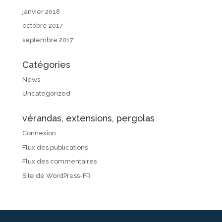
janvier 2018
octobre 2017
septembre 2017
Catégories
News
Uncategorized
vérandas, extensions, pergolas
Connexion
Flux des publications
Flux des commentaires
Site de WordPress-FR