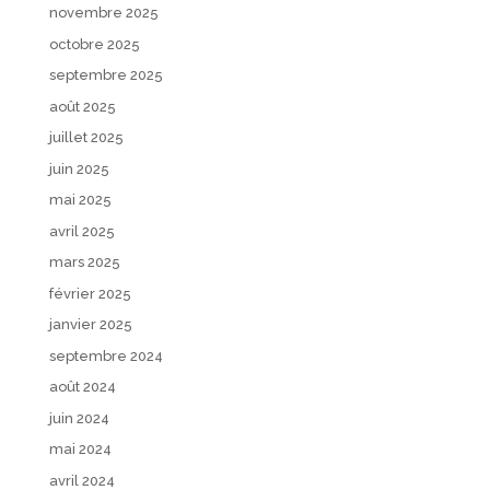
novembre 2025
octobre 2025
septembre 2025
août 2025
juillet 2025
juin 2025
mai 2025
avril 2025
mars 2025
février 2025
janvier 2025
septembre 2024
août 2024
juin 2024
mai 2024
avril 2024