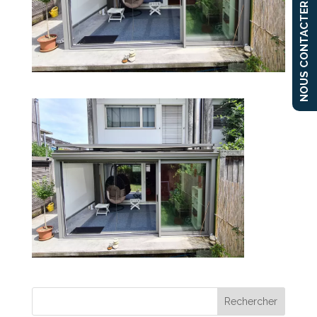
NOUS CONTACTER