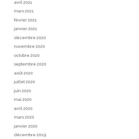
avril 2021
mars 2021
février 2021
janvier 2021
décembre 2020
novembre 2020
octobre 2020
septembre 2020
août 2020
juillet 2020
juin 2020
mai 2020
avril 2020
mars 2020
janvier 2020
décembre 2019