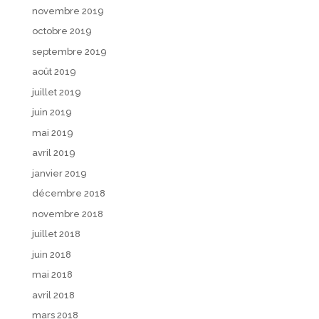
novembre 2019
octobre 2019
septembre 2019
août 2019
juillet 2019
juin 2019
mai 2019
avril 2019
janvier 2019
décembre 2018
novembre 2018
juillet 2018
juin 2018
mai 2018
avril 2018
mars 2018