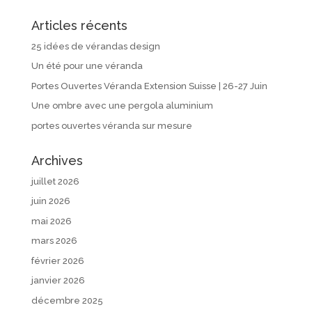
Articles récents
25 idées de vérandas design
Un été pour une véranda
Portes Ouvertes Véranda Extension Suisse | 26-27 Juin
Une ombre avec une pergola aluminium
portes ouvertes véranda sur mesure
Archives
juillet 2026
juin 2026
mai 2026
mars 2026
février 2026
janvier 2026
décembre 2025