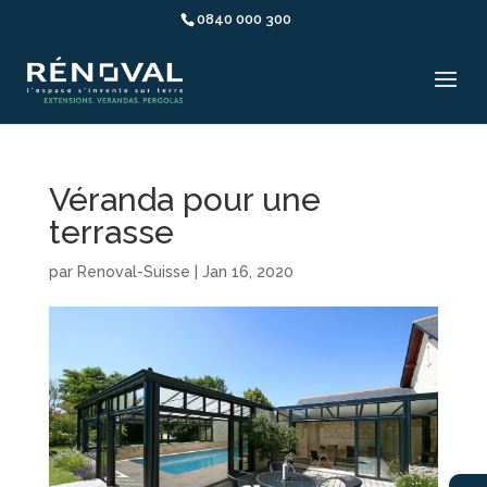
0840 000 300
Véranda pour une
terrasse
par
Renoval-Suisse
|
Jan 16, 2020