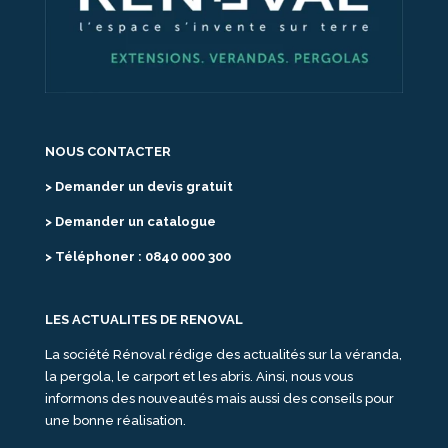
NOUS CONTACTER
> Demander un devis gratuit
> Demander un catalogue
> Téléphoner : 0840 000 300
LES ACTUALITES DE RENOVAL
La société Rénoval rédige des actualités sur la véranda,
la pergola, le carport et les abris. Ainsi, nous vous
informons des nouveautés mais aussi des conseils pour
une bonne réalisation.