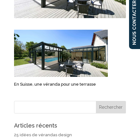
NOUS CONTACTER
En Suisse, une véranda pour une terrasse
Articles récents
25 idées de vérandas design