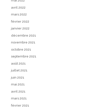
mai 2022
avril 2022
mars 2022
février 2022
janvier 2022
décembre 2021
novembre 2021
octobre 2021
septembre 2021
août 2021
juillet 2021
juin 2021
mai 2021
avril 2021
mars 2021
février 2021