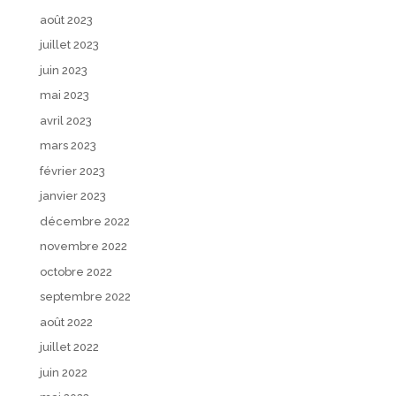
août 2023
juillet 2023
juin 2023
mai 2023
avril 2023
mars 2023
février 2023
janvier 2023
décembre 2022
novembre 2022
octobre 2022
septembre 2022
août 2022
juillet 2022
juin 2022