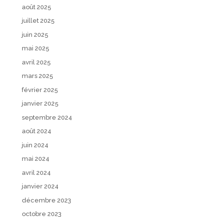
août 2025
juillet 2025
juin 2025
mai 2025
avril 2025
mars 2025
février 2025
janvier 2025
septembre 2024
août 2024
juin 2024
mai 2024
avril 2024
janvier 2024
décembre 2023
octobre 2023