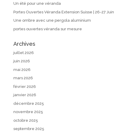
Un été pour une véranda
Portes Ouvertes Véranda Extension Suisse | 26-27 Juin
Une ombre avec une pergola aluminium
portes ouvertes véranda sur mesure
Archives
juillet 2026
juin 2026
mai 2026
mars 2026
février 2026
janvier 2026
décembre 2025
novembre 2025
octobre 2025
septembre 2025