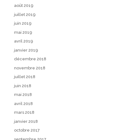
août 2019
juillet 2019
juin 2019
mai 2019
avril 2019
janvier 2019
décembre 2018
novembre 2018
juillet 2018
juin 2018
mai 2018
avril 2018
mars 2018
janvier 2018
octobre 2017
septembre 2017