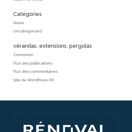
Catégories
News
Uncategorized
vérandas, extensions, pergolas
Connexion
Flux des publications
Flux des commentaires
Site de WordPress-FR