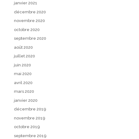
janvier 2021
décembre 2020
novembre 2020
octobre 2020
septembre 2020
août 2020
juillet 2020
juin 2020
mai 2020
avril 2020
mars 2020
janvier 2020
décembre 2019
novembre 2019
octobre 2019
septembre 2019