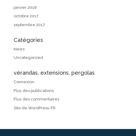
janvier 2018
octobre 2017
septembre 2017
Catégories
News
Uncategorized
vérandas, extensions, pergolas
Connexion
Flux des publications
Flux des commentaires
Site de WordPress-FR