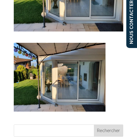
NOUS CONTACTER