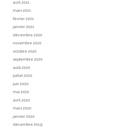
avril 2021
mars 2021
février 2021
janvier 2021
décembre 2020
novembre 2020
octobre 2020
septembre 2020
août 2020
juillet 2020
juin 2020
mai 2020
avril 2020
mars 2020
janvier 2020
décembre 2019