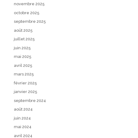
novembre 2025
octobre 2025
septembre 2025
août 2025
juillet 2025
juin 2025
mai 2025
avril 2025
mars 2025
février 2025
janvier 2025
septembre 2024
août 2024
juin 2024
mai 2024
avril 2024