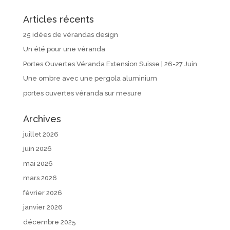
Articles récents
25 idées de vérandas design
Un été pour une véranda
Portes Ouvertes Véranda Extension Suisse | 26-27 Juin
Une ombre avec une pergola aluminium
portes ouvertes véranda sur mesure
Archives
juillet 2026
juin 2026
mai 2026
mars 2026
février 2026
janvier 2026
décembre 2025