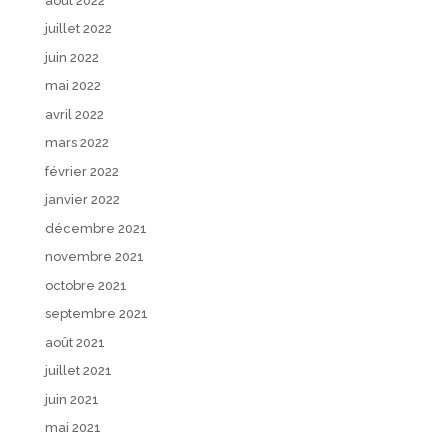
août 2022
juillet 2022
juin 2022
mai 2022
avril 2022
mars 2022
février 2022
janvier 2022
décembre 2021
novembre 2021
octobre 2021
septembre 2021
août 2021
juillet 2021
juin 2021
mai 2021