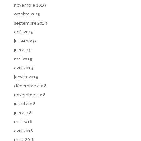
novembre 2019
octobre 2019
septembre 2019
août 2019
juillet 2019
juin 2019
mai 2019
avril 2019
janvier 2019
décembre 2018
novembre 2018
juillet 2018
juin 2018
mai 2018
avril 2018
mars 2018