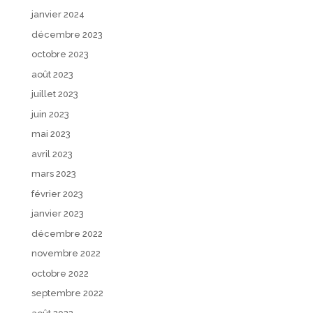
janvier 2024
décembre 2023
octobre 2023
août 2023
juillet 2023
juin 2023
mai 2023
avril 2023
mars 2023
février 2023
janvier 2023
décembre 2022
novembre 2022
octobre 2022
septembre 2022