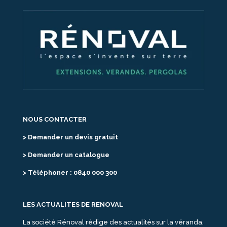
NOUS CONTACTER
> Demander un devis gratuit
> Demander un catalogue
> Téléphoner : 0840 000 300
LES ACTUALITES DE RENOVAL
La société Rénoval rédige des actualités sur la véranda,