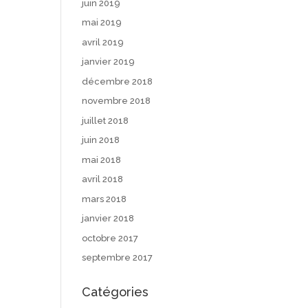
juin 2019
mai 2019
avril 2019
janvier 2019
décembre 2018
novembre 2018
juillet 2018
juin 2018
mai 2018
avril 2018
mars 2018
janvier 2018
octobre 2017
septembre 2017
Catégories