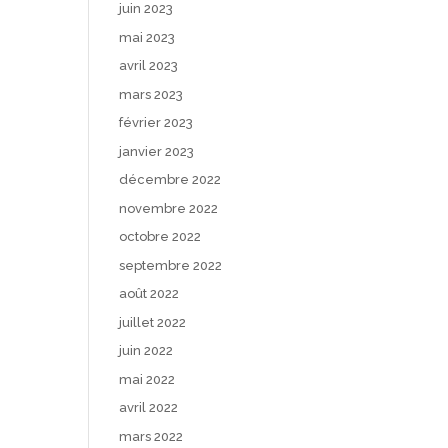
juin 2023
mai 2023
avril 2023
mars 2023
février 2023
janvier 2023
décembre 2022
novembre 2022
octobre 2022
septembre 2022
août 2022
juillet 2022
juin 2022
mai 2022
avril 2022
mars 2022