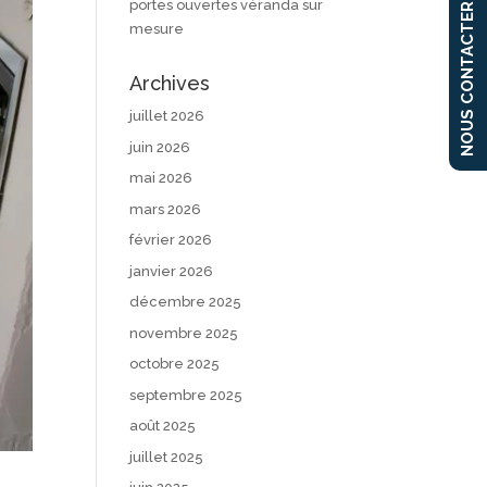
portes ouvertes véranda sur
NOUS CONTACTER
mesure
Archives
juillet 2026
juin 2026
mai 2026
mars 2026
février 2026
janvier 2026
décembre 2025
novembre 2025
octobre 2025
septembre 2025
août 2025
juillet 2025