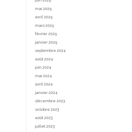
juin 2025
mai 2025
avril 2025
mars 2025
février 2025
janvier 2025
septembre 2024
août 2024
juin 2024
mai 2024
avril 2024
janvier 2024
décembre 2023
octobre 2023
août 2023
juillet 2023