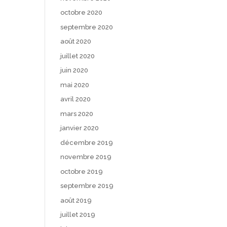
octobre 2020
septembre 2020
août 2020
juillet 2020
juin 2020
mai 2020
avril 2020
mars 2020
janvier 2020
décembre 2019
novembre 2019
octobre 2019
septembre 2019
août 2019
juillet 2019