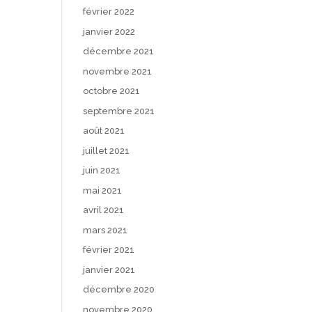
février 2022
janvier 2022
décembre 2021
novembre 2021
octobre 2021
septembre 2021
août 2021
juillet 2021
juin 2021
mai 2021
avril 2021
mars 2021
février 2021
janvier 2021
décembre 2020
novembre 2020