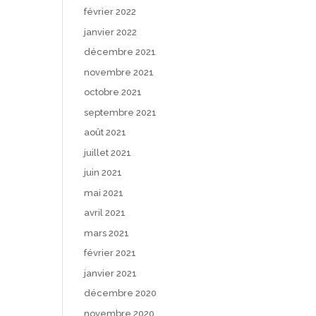
février 2022
janvier 2022
décembre 2021
novembre 2021
octobre 2021
septembre 2021
août 2021
juillet 2021
juin 2021
mai 2021
avril 2021
mars 2021
février 2021
janvier 2021
décembre 2020
novembre 2020