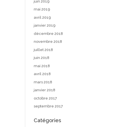
juin 2019
mai 2019
avril 2019
janvier 2019
décembre 2018
novembre 2018
juillet 2018
juin 2018
mai 2018
avril 2018
mars 2018
janvier 2018
octobre 2017
septembre 2017
Catégories