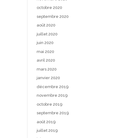
octobre 2020
septembre 2020
août 2020
juillet 2020
juin 2020
mai 2020
avril 2020
mars 2020
janvier 2020
décembre 2019
novembre 2019
octobre 2019
septembre 2019
août 2019
juillet 2019