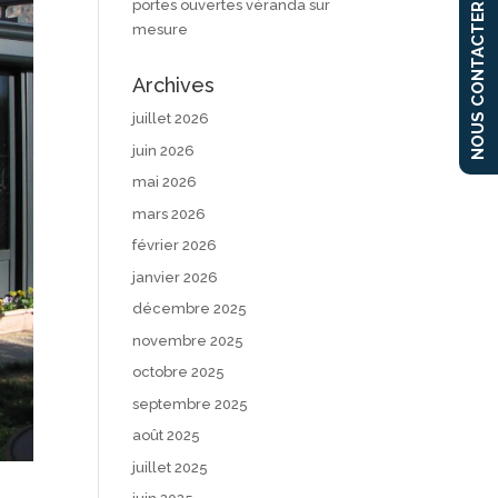
portes ouvertes véranda sur
NOUS CONTACTER
mesure
Archives
juillet 2026
juin 2026
mai 2026
mars 2026
février 2026
janvier 2026
décembre 2025
novembre 2025
octobre 2025
septembre 2025
août 2025
juillet 2025