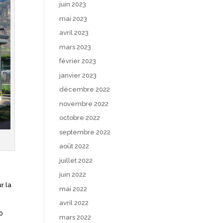
juin 2023
mai 2023
avril 2023
mars 2023
février 2023
janvier 2023
décembre 2022
novembre 2022
octobre 2022
septembre 2022
août 2022
juillet 2022
juin 2022
r la
mai 2022
avril 2022
0
mars 2022