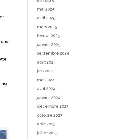
juin 2025
mai 2025
rès
avril 2025
mars 2025
février 2025
d’une
janvier 2025
septembre 2024
ette
août 2024
juin 2024
mai 2024
insi
avril 2024
janvier 2024
décembre 2023
octobre 2023
août 2023
juillet 2023