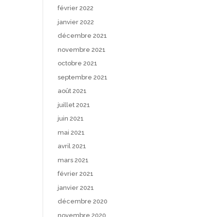
février 2022
janvier 2022
décembre 2021
novembre 2021
octobre 2021
septembre 2021
août 2021
juillet 2021
juin 2021
mai 2021
avril 2021
mars 2021
février 2021
janvier 2021
décembre 2020
novembre 2020