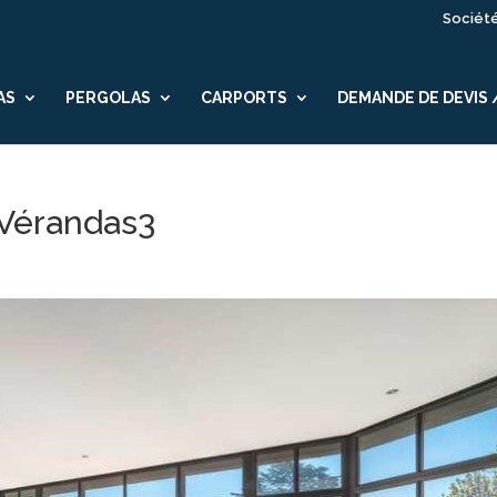
Sociét
AS
PERGOLAS
CARPORTS
DEMANDE DE DEVIS
 Vérandas3