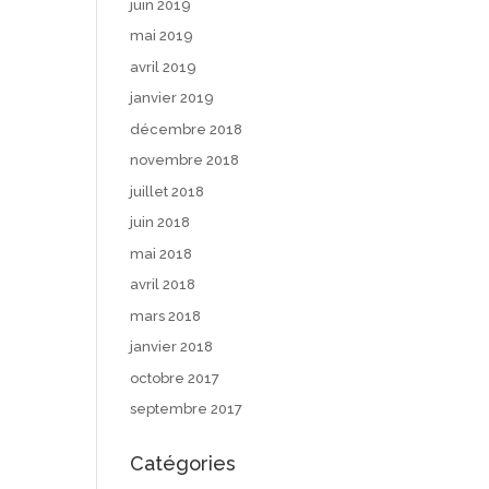
juin 2019
mai 2019
avril 2019
janvier 2019
décembre 2018
novembre 2018
juillet 2018
juin 2018
mai 2018
avril 2018
mars 2018
janvier 2018
octobre 2017
septembre 2017
Catégories