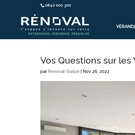
0840 000 300
VÉRAND
Vos Questions sur les
par
Renoval-Suisse
|
Nov 26, 2022