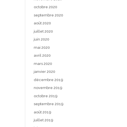
octobre 2020
septembre 2020
août 2020
juillet 2020
juin 2020
mai 2020
avril 2020
mars 2020
janvier 2020
décembre 2019
novembre 2019
octobre 2019
septembre 2019
août 2019
juillet 2019