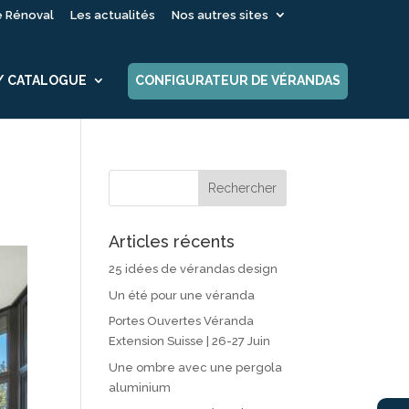
é Rénoval
Les actualités
Nos autres sites
 / CATALOGUE
CONFIGURATEUR DE VÉRANDAS
Articles récents
25 idées de vérandas design
Un été pour une véranda
Portes Ouvertes Véranda
Extension Suisse | 26-27 Juin
Une ombre avec une pergola
aluminium