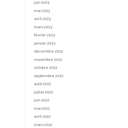
juin 2023
mai 2023
avril 2023
mars 2023
février 2023
janvier 2023
décembre 2022
novembre 2022
octobre 2022
septembre 2022
août 2022
juillet 2022
juin 2022
mai 2022
avril 2022
mars 2022