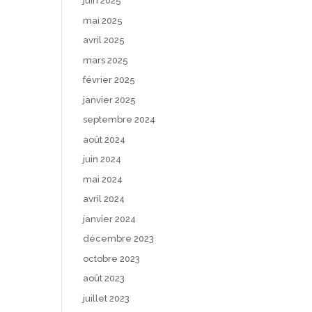
juin 2025
mai 2025
avril 2025
mars 2025
février 2025
janvier 2025
septembre 2024
août 2024
juin 2024
mai 2024
avril 2024
janvier 2024
décembre 2023
octobre 2023
août 2023
juillet 2023