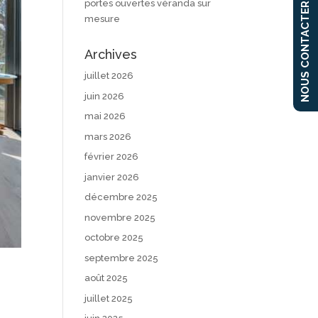
portes ouvertes véranda sur
NOUS CONTACTER
mesure
Archives
juillet 2026
juin 2026
mai 2026
mars 2026
février 2026
janvier 2026
décembre 2025
novembre 2025
octobre 2025
septembre 2025
août 2025
juillet 2025