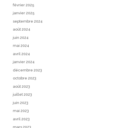
février 2025
janvier 2025
septembre 2024
août 2024
juin 2024
mai 2024
avril 2024
janvier 2024
décembre 2023
octobre 2023
août 2023
juillet 2023
juin 2023
mai 2023
avril 2023
mars 2023