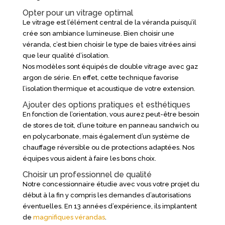
Opter pour un vitrage optimal
Le vitrage est l’élément central de la véranda puisqu’il
crée son ambiance lumineuse. Bien choisir une
véranda, c’est bien choisir le type de baies vitrées ainsi
que leur qualité d’isolation.
Nos modèles sont équipés de double vitrage avec gaz
argon de série. En effet, cette technique favorise
l’isolation thermique et acoustique de votre extension.
Ajouter des options pratiques et esthétiques
En fonction de l’orientation, vous aurez peut-être besoin
de stores de toit, d’une toiture en panneau sandwich ou
en polycarbonate, mais également d’un système de
chauffage réversible ou de protections adaptées. Nos
équipes vous aident à faire les bons choix.
Choisir un professionnel de qualité
Notre concessionnaire étudie avec vous votre projet du
début à la fin y compris les demandes d’autorisations
éventuelles. En 13 années d’expérience, ils implantent
de
magnifiques vérandas
.