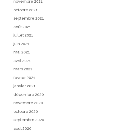
novembre 2021
octobre 2021
septembre 2021
août 2021
juillet 2021
juin 2021
mai 2021
avril 2021
mars 2021
février 2021
janvier 2021
décembre 2020
novembre 2020
octobre 2020
septembre 2020
août 2020