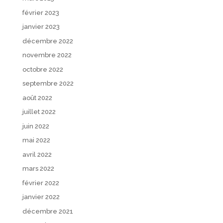
février 2023
janvier 2023
décembre 2022
novembre 2022
octobre 2022
septembre 2022
août 2022
juillet 2022
juin 2022
mai 2022
avril 2022
mars 2022
février 2022
janvier 2022
décembre 2021