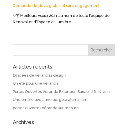
Demande de devis gratuit et sans engagement.
✨🍸 Meilleurs vœux 2021 au nom de toute l’équipe de
Rénoval et d’Espace et Lumière.
Articles récents
25 idées de vérandas design
Un été pour une véranda
Portes Ouvertes Véranda Extension Suisse | 26-27 Juin
Une ombre avec une pergola aluminium
portes ouvertes véranda sur mesure
Archives