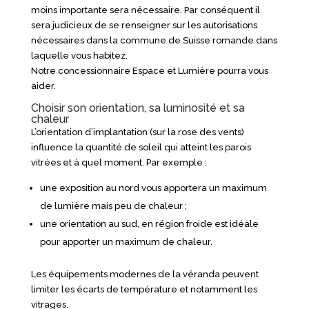
moins importante sera nécessaire. Par conséquent il
sera judicieux de se renseigner sur les autorisations
nécessaires dans la commune de Suisse romande dans
laquelle vous habitez.
Notre concessionnaire Espace et Lumière pourra vous
aider.
Choisir son orientation, sa luminosité et sa
chaleur
L’orientation d’implantation (sur la rose des vents)
influence la quantité de soleil qui atteint les parois
vitrées et à quel moment. Par exemple :
une exposition au nord vous apportera un maximum
de lumière mais peu de chaleur ;
une orientation au sud, en région froide est idéale
pour apporter un maximum de chaleur.
Les équipements modernes de la véranda peuvent
limiter les écarts de température et notamment les
vitrages.