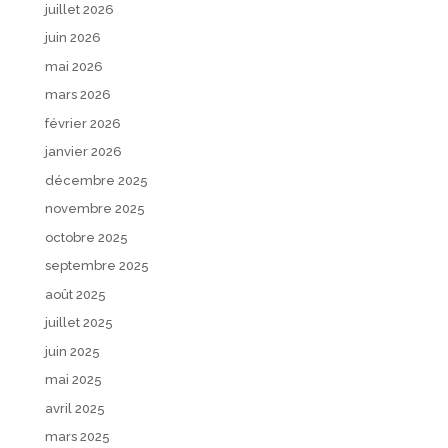
juillet 2026
juin 2026
mai 2026
mars 2026
février 2026
janvier 2026
décembre 2025
novembre 2025
octobre 2025
septembre 2025
août 2025
juillet 2025
juin 2025
mai 2025
avril 2025
mars 2025