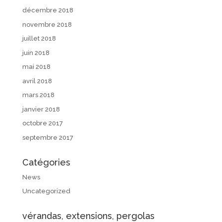
décembre 2018
novembre 2018
juillet 2018
juin 2018
mai 2018
avril 2018
mars 2018
janvier 2018
octobre 2017
septembre 2017
Catégories
News
Uncategorized
vérandas, extensions, pergolas