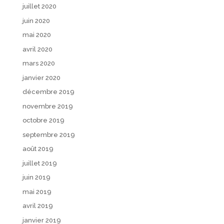
juillet 2020
juin 2020
mai 2020
avril 2020
mars 2020
janvier 2020
décembre 2019
novembre 2019
octobre 2019
septembre 2019
août 2019
juillet 2019
juin 2019
mai 2019
avril 2019
janvier 2019