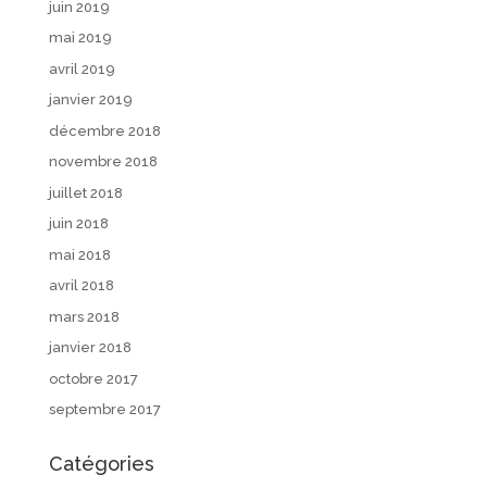
juin 2019
mai 2019
avril 2019
janvier 2019
décembre 2018
novembre 2018
juillet 2018
juin 2018
mai 2018
avril 2018
mars 2018
janvier 2018
octobre 2017
septembre 2017
Catégories