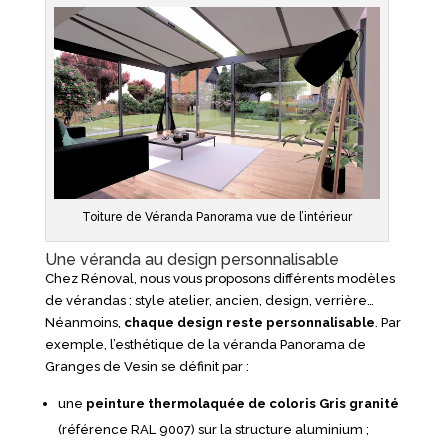
Toiture de Véranda Panorama vue de l’intérieur
Une véranda au design personnalisable
Chez Rénoval, nous vous proposons différents modèles
de vérandas : style atelier, ancien, design, verrière…
Néanmoins,
chaque design reste personnalisable
. Par
exemple, l’esthétique de la véranda Panorama de
Granges de Vesin se définit par :
une
peinture thermolaquée de coloris Gris granité
(référence RAL 9007) sur la structure aluminium ;