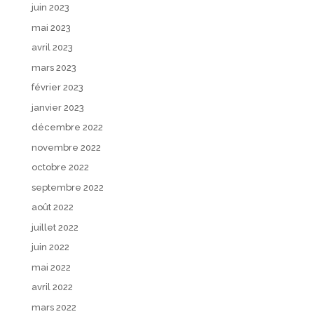
juin 2023
mai 2023
avril 2023
mars 2023
février 2023
janvier 2023
décembre 2022
novembre 2022
octobre 2022
septembre 2022
août 2022
juillet 2022
juin 2022
mai 2022
avril 2022
mars 2022