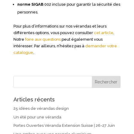
norme SIGAB
002 incluse pour garantir la sécurité des
personnes.
Pour plus d’informations sur nos vérandas et leurs
différentes options, vous pouvez consulter
cet article
.
Notre
foire aux questions
peut également vous
intéresser. Par ailleurs, n’hésitez pas à
demander votre
catalogue
.
Articles récents
25 idées de vérandas design
Un été pour une véranda
Portes Ouvertes Véranda Extension Suisse | 26-27 Juin