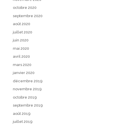
octobre 2020
septembre 2020
août 2020
juillet 2020
juin 2020
mai 2020
avril 2020
mars 2020
janvier 2020
décembre 2019
novembre 2019
octobre 2019
septembre 2019
août 2019
juillet 2019