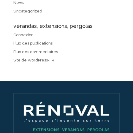
News
Uncategorized
vérandas, extensions, pergolas
Connexion
Flux des publications
Flux des commentaires
Site de WordPress-FR