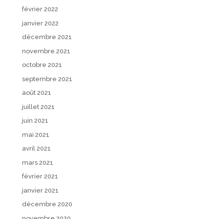
février 2022
janvier 2022
décembre 2021
novembre 2021
octobre 2021
septembre 2021
août 2021
juillet 2021
juin 2021
mai 2021
avril 2021
mars 2021
février 2021
janvier 2021
décembre 2020
novembre 2020