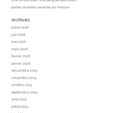
Une ombre avec une pergola aluminium
portes ouvertes véranda sur mesure
Archives
juillet 2026
juin 2026
mai 2026
mars 2026
février 2026
janvier 2026
décembre 2025
novembre 2025
octobre 2025
septembre 2025
août 2025
juillet 2025