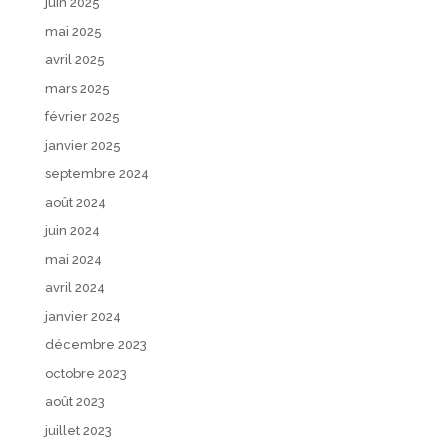
juin 2025
mai 2025
avril 2025
mars 2025
février 2025
janvier 2025
septembre 2024
août 2024
juin 2024
mai 2024
avril 2024
janvier 2024
décembre 2023
octobre 2023
août 2023
juillet 2023