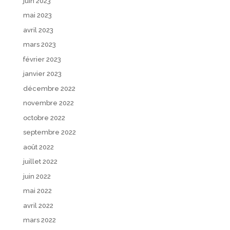
juin 2023
mai 2023
avril 2023
mars 2023
février 2023
janvier 2023
décembre 2022
novembre 2022
octobre 2022
septembre 2022
août 2022
juillet 2022
juin 2022
mai 2022
avril 2022
mars 2022