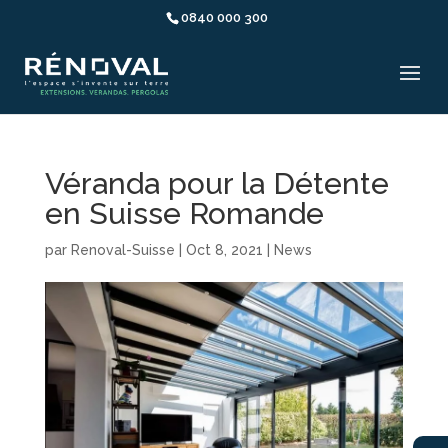
0840 000 300
Véranda pour la Détente
en Suisse Romande
par
Renoval-Suisse
|
Oct 8, 2021
|
News