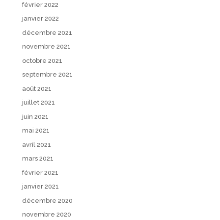
février 2022
janvier 2022
décembre 2021
novembre 2021
octobre 2021
septembre 2021
août 2021
juillet 2021
juin 2021
mai 2021
avril 2021
mars 2021
février 2021
janvier 2021
décembre 2020
novembre 2020