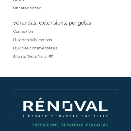
Uncategorized
vérandas, extensions, pergolas
Connexion
Flux des publications
Flux des commentaires
Site de WordPress-FR