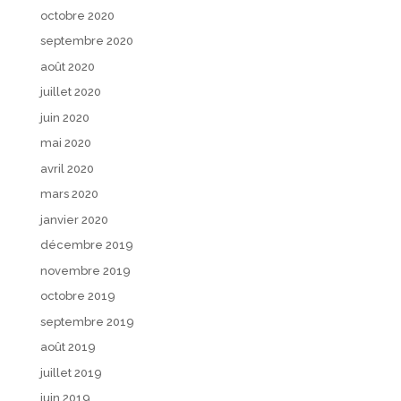
octobre 2020
septembre 2020
août 2020
juillet 2020
juin 2020
mai 2020
avril 2020
mars 2020
janvier 2020
décembre 2019
novembre 2019
octobre 2019
septembre 2019
août 2019
juillet 2019
juin 2019