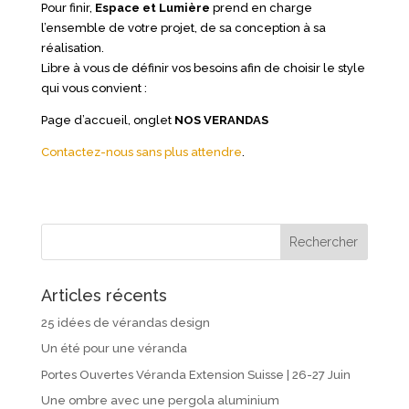
Pour finir,
Espace et Lumière
prend en charge
l’ensemble de votre projet, de sa conception à sa
réalisation.
Libre à vous de définir vos besoins afin de choisir le style
qui vous convient :
Page d’accueil, onglet
NOS VERANDAS
Contactez-nous sans plus attendre
.
Articles récents
25 idées de vérandas design
Un été pour une véranda
Portes Ouvertes Véranda Extension Suisse | 26-27 Juin
Une ombre avec une pergola aluminium