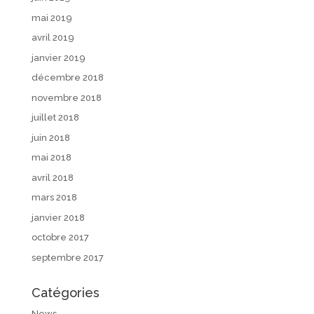
mai 2019
avril 2019
janvier 2019
décembre 2018
novembre 2018
juillet 2018
juin 2018
mai 2018
avril 2018
mars 2018
janvier 2018
octobre 2017
septembre 2017
Catégories
News