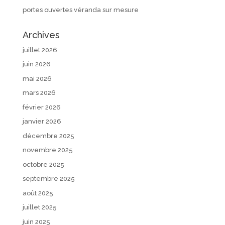
portes ouvertes véranda sur mesure
Archives
juillet 2026
juin 2026
mai 2026
mars 2026
février 2026
janvier 2026
décembre 2025
novembre 2025
octobre 2025
septembre 2025
août 2025
juillet 2025
juin 2025