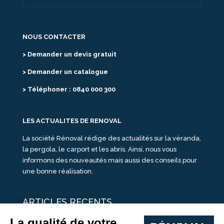
NOUS CONTACTER
> Demander un devis gratuit
> Demander un catalogue
> Téléphoner : 0840 000 300
LES ACTUALITES DE RENOVAL
La société Rénoval rédige des actualités sur la véranda,
la pergola, le carport et les abris. Ainsi, nous vous
informons des nouveautés mais aussi des conseils pour
une bonne réalisation.
ARTICLES RECENTS
25 idées de vérandas design