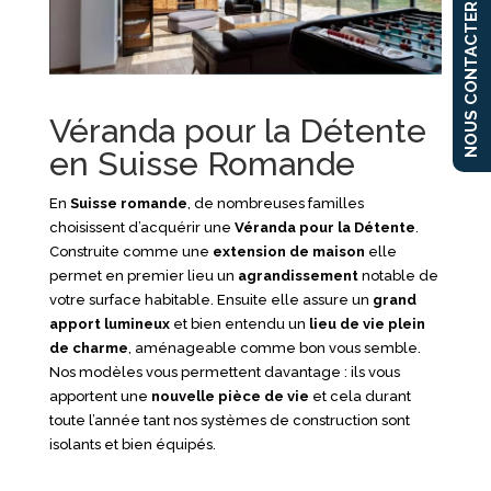
NOUS CONTACTER
Véranda pour la Détente
en Suisse Romande
En
Suisse romande
, de nombreuses familles
choisissent d’acquérir une
Véranda pour la Détente
.
Construite comme une
extension de maison
elle
permet en premier lieu un
agrandissement
notable de
votre surface habitable. Ensuite elle assure un
grand
apport lumineux
et bien entendu un
lieu de vie plein
de charme
, aménageable comme bon vous semble.
Nos modèles vous permettent davantage : ils vous
apportent une
nouvelle pièce de vie
et cela durant
toute l’année tant nos systèmes de construction sont
isolants et bien équipés.