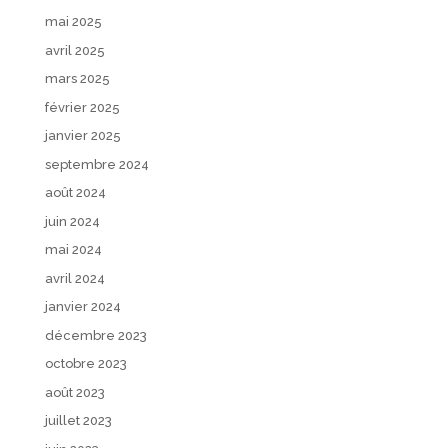
mai 2025
avril 2025
mars 2025
février 2025
janvier 2025
septembre 2024
août 2024
juin 2024
mai 2024
avril 2024
janvier 2024
décembre 2023
octobre 2023
août 2023
juillet 2023