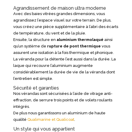
Agrandissement de maison ultra moderne
Avec des baies vitrées grandes dimensions, vous
agrandissez l’espace visuel sur votre terrain. De plus,
vous créez une pièce supplémentaire à l’abri des écarts
de température, du vent et de la pluie.
Ensuite, la structure en
aluminium thermolaqué
ainsi
qu’un système de
rupture de pont thermique
vous
assurent une isolation à la fois thermique et phonique.
La véranda pour la détente l’est aussi dans la durée. La
laque qui recouvre l’aluminium augmente
considérablement la durée de vie de la véranda dont
l’entretien est simple.
Sécurité et garanties
Nos vérandas sont sécurisées à l’aide de vitrage anti-
effraction, de serrure trois points et de volets roulants
intégrés.
De plus nous garantissons un aluminium de haute
qualité
Qualimarine et Qualicoat
.
Un style qui vous appartient