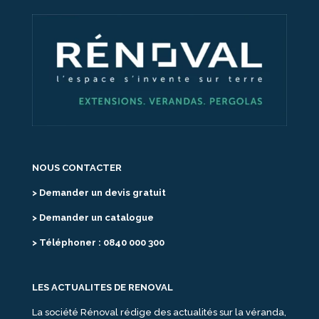
NOUS CONTACTER
> Demander un devis gratuit
> Demander un catalogue
> Téléphoner : 0840 000 300
LES ACTUALITES DE RENOVAL
La société Rénoval rédige des actualités sur la véranda,