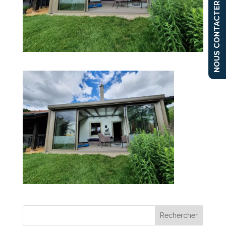
NOUS CONTACTER