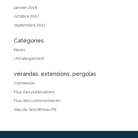
janvier 2018
octobre 2017
septembre 2017
Catégories
News
Uncategorized
vérandas, extensions, pergolas
Connexion
Flux des publications
Flux des commentaires
Site de WordPress-FR