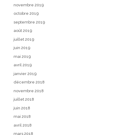
novembre 2019
octobre 2019
septembre 2019
août 2019
juillet 2019
juin 2019
mai 2019
avril 2019
janvier 2019
décembre 2018
novembre 2018
juillet 2018
juin 2018
mai 2018
avril 2018
mars 2018