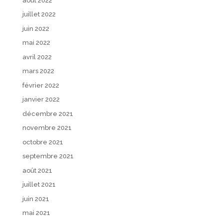
août 2022
juillet 2022
juin 2022
mai 2022
avril 2022
mars 2022
février 2022
janvier 2022
décembre 2021
novembre 2021
octobre 2021
septembre 2021
août 2021
juillet 2021
juin 2021
mai 2021