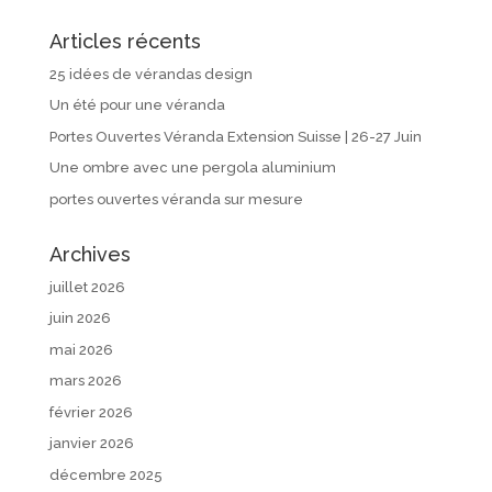
Articles récents
25 idées de vérandas design
Un été pour une véranda
Portes Ouvertes Véranda Extension Suisse | 26-27 Juin
Une ombre avec une pergola aluminium
portes ouvertes véranda sur mesure
Archives
juillet 2026
juin 2026
mai 2026
mars 2026
février 2026
janvier 2026
décembre 2025