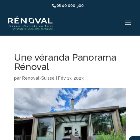
0840 000 300
Une véranda Panorama
Rénoval
par
Renoval-Suisse
|
Fév 17, 2023