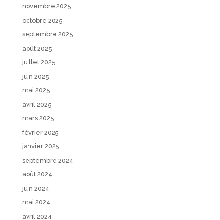
novembre 2025
octobre 2025
septembre 2025
août 2025
juillet 2025
juin 2025
mai 2025
avril 2025
mars 2025
février 2025
janvier 2025
septembre 2024
août 2024
juin 2024
mai 2024
avril 2024