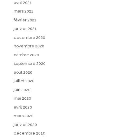
avril 2021
mars 2021
février 2021
janvier 2021
décembre 2020
novembre 2020
octobre 2020
septembre 2020
août 2020
juillet 2020
juin 2020
mai 2020
avril 2020
mars 2020
janvier 2020
décembre 2019