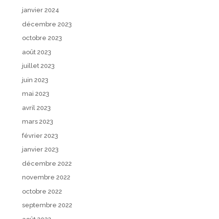
janvier 2024
décembre 2023
octobre 2023
août 2023
juillet 2023
juin 2023
mai 2023
avril 2023
mars 2023
février 2023
janvier 2023
décembre 2022
novembre 2022
octobre 2022
septembre 2022