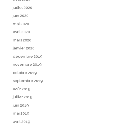
juillet 2020
juin 2020
mai 2020
avril 2020
mars 2020
janvier 2020
décembre 2019
novembre 2019
octobre 2019
septembre 2019
août 2019
juillet 2019
juin 2019
mai 2019
avril 2019