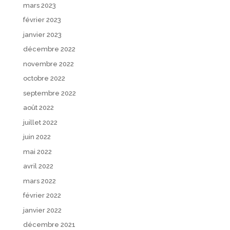
mars 2023
février 2023
janvier 2023
décembre 2022
novembre 2022
octobre 2022
septembre 2022
août 2022
juillet 2022
juin 2022
mai 2022
avril 2022
mars 2022
février 2022
janvier 2022
décembre 2021