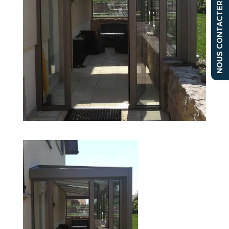
NOUS CONTACTER