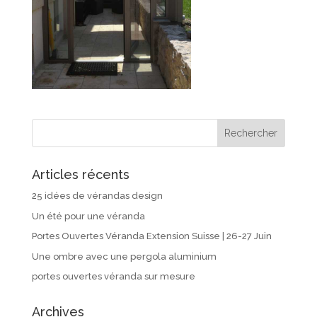
Articles récents
25 idées de vérandas design
Un été pour une véranda
Portes Ouvertes Véranda Extension Suisse | 26-27 Juin
Une ombre avec une pergola aluminium
portes ouvertes véranda sur mesure
Archives