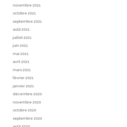
novembre 2021
octobre 2021
septembre 2021
août 2021
juillet 2021
juin 2021
mai 2021
avril 2021
mars 2021
février 2021
janvier 2021
décembre 2020
novembre 2020
octobre 2020
septembre 2020
août 2020