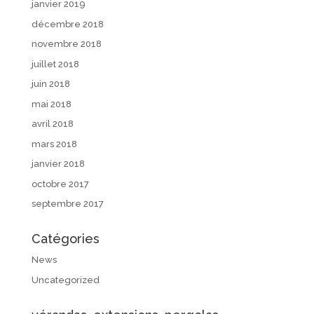
janvier 2019
décembre 2018
novembre 2018
juillet 2018
juin 2018
mai 2018
avril 2018
mars 2018
janvier 2018
octobre 2017
septembre 2017
Catégories
News
Uncategorized