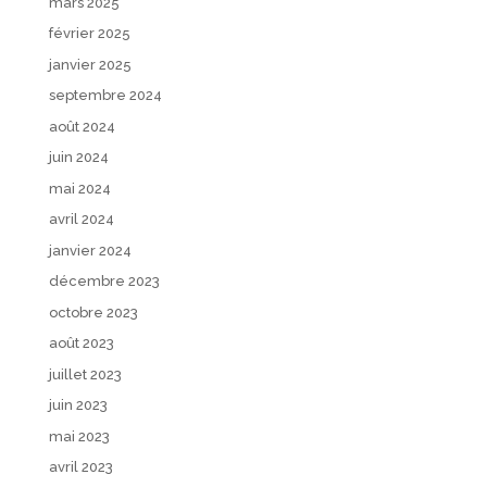
mars 2025
février 2025
janvier 2025
septembre 2024
août 2024
juin 2024
mai 2024
avril 2024
janvier 2024
décembre 2023
octobre 2023
août 2023
juillet 2023
juin 2023
mai 2023
avril 2023