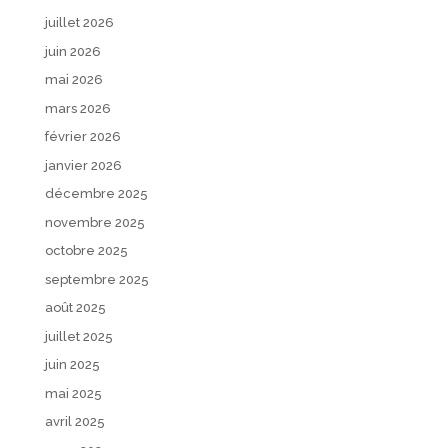
juillet 2026
juin 2026
mai 2026
mars 2026
février 2026
janvier 2026
décembre 2025
novembre 2025
octobre 2025
septembre 2025
août 2025
juillet 2025
juin 2025
mai 2025
avril 2025