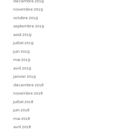
décembre 2019
novembre 2019
octobre 2019
septembre 2019
août 2019
juillet 2019
juin 2019
mai 2019
avril 2019
janvier 2019
décembre 2018
novembre 2018
juillet 2018
juin 2018
mai 2018
avril 2018