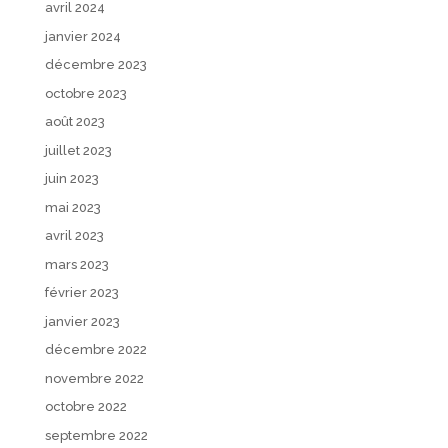
avril 2024
janvier 2024
décembre 2023
octobre 2023
août 2023
juillet 2023
juin 2023
mai 2023
avril 2023
mars 2023
février 2023
janvier 2023
décembre 2022
novembre 2022
octobre 2022
septembre 2022