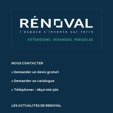
NOUS CONTACTER
> Demander un devis gratuit
> Demander un catalogue
> Téléphoner : 0840 000 300
LES ACTUALITES DE RENOVAL