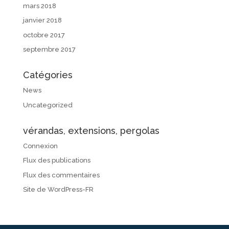
mars 2018
janvier 2018
octobre 2017
septembre 2017
Catégories
News
Uncategorized
vérandas, extensions, pergolas
Connexion
Flux des publications
Flux des commentaires
Site de WordPress-FR