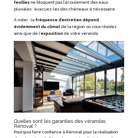
feuilles
ne bloquent pas l’écoulement des eaux
pluviales : évacuez-les des chéneaux si nécessaire.
A noter : la
fréquence d’entretien dépend
évidemment du climat
de la région où vous résidez
ainsi que de l’
exposition
de votre véranda.
Quelles sont les garanties des vérandas
Rénoval ?
Pourquoi faire confiance à Rénoval pour la réalisation