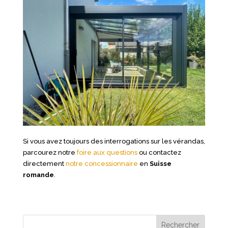
Si vous avez toujours des interrogations sur les vérandas,
parcourez notre
foire aux questions
ou contactez
directement
notre concessionnaire
en
Suisse
romande
.