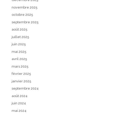
novembre 2025
octobre 2025
septembre 2025
août 2025
juillet 2025
juin 2025
mai 2025
avril 2025
mars 2025
février 2025
janvier 2025
septembre 2024
août 2024
juin 2024
mai 2024