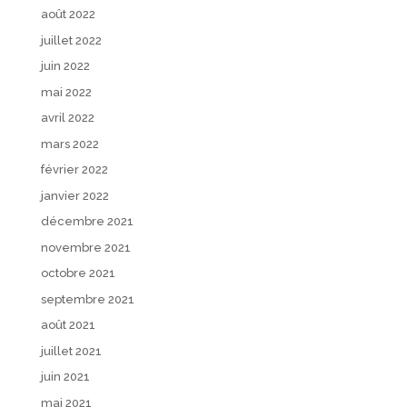
août 2022
juillet 2022
juin 2022
mai 2022
avril 2022
mars 2022
février 2022
janvier 2022
décembre 2021
novembre 2021
octobre 2021
septembre 2021
août 2021
juillet 2021
juin 2021
mai 2021