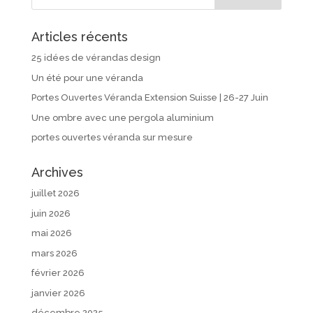
Articles récents
25 idées de vérandas design
Un été pour une véranda
Portes Ouvertes Véranda Extension Suisse | 26-27 Juin
Une ombre avec une pergola aluminium
portes ouvertes véranda sur mesure
Archives
juillet 2026
juin 2026
mai 2026
mars 2026
février 2026
janvier 2026
décembre 2025