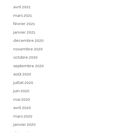
avril 2021
mars 2021
février 2021
janvier 2021
décembre 2020
novembre 2020
octobre 2020
septembre 2020
août 2020
juillet 2020
juin 2020
mai 2020
avril 2020
mars 2020
janvier 2020