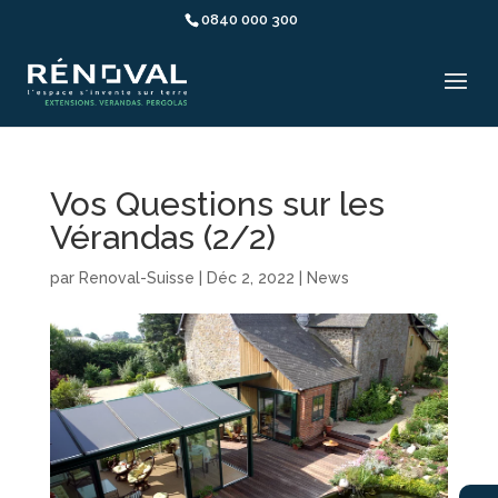
0840 000 300
Vos Questions sur les
Vérandas (2/2)
par
Renoval-Suisse
|
Déc 2, 2022
|
News